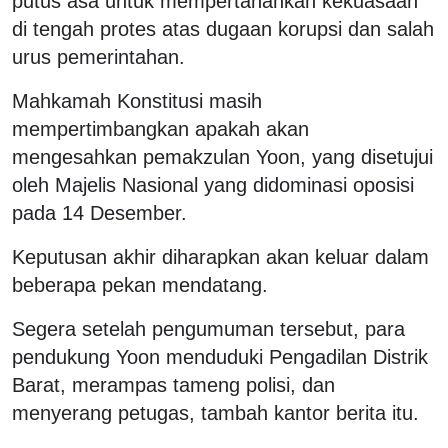
putus asa untuk mempertahankan kekuasaan
di tengah protes atas dugaan korupsi dan salah
urus pemerintahan.
Mahkamah Konstitusi masih
mempertimbangkan apakah akan
mengesahkan pemakzulan Yoon, yang disetujui
oleh Majelis Nasional yang didominasi oposisi
pada 14 Desember.
Keputusan akhir diharapkan akan keluar dalam
beberapa pekan mendatang.
Segera setelah pengumuman tersebut, para
pendukung Yoon menduduki Pengadilan Distrik
Barat, merampas tameng polisi, dan
menyerang petugas, tambah kantor berita itu.