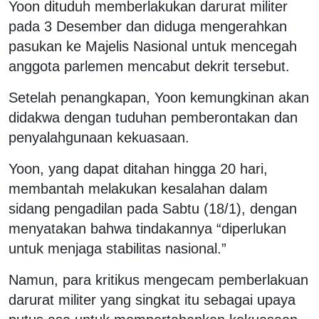
Yoon dituduh memberlakukan darurat militer
pada 3 Desember dan diduga mengerahkan
pasukan ke Majelis Nasional untuk mencegah
anggota parlemen mencabut dekrit tersebut.
Setelah penangkapan, Yoon kemungkinan akan
didakwa dengan tuduhan pemberontakan dan
penyalahgunaan kekuasaan.
Yoon, yang dapat ditahan hingga 20 hari,
membantah melakukan kesalahan dalam
sidang pengadilan pada Sabtu (18/1), dengan
menyatakan bahwa tindakannya “diperlukan
untuk menjaga stabilitas nasional.”
Namun, para kritikus mengecam pemberlakuan
darurat militer yang singkat itu sebagai upaya