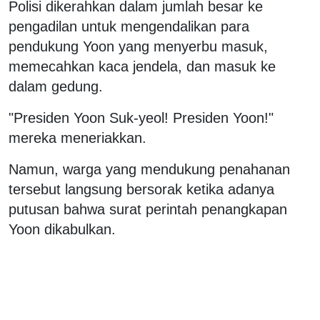
Polisi dikerahkan dalam jumlah besar ke
pengadilan untuk mengendalikan para
pendukung Yoon yang menyerbu masuk,
memecahkan kaca jendela, dan masuk ke
dalam gedung.
"Presiden Yoon Suk-yeol! Presiden Yoon!"
mereka meneriakkan.
Namun, warga yang mendukung penahanan
tersebut langsung bersorak ketika adanya
putusan bahwa surat perintah penangkapan
Yoon dikabulkan.