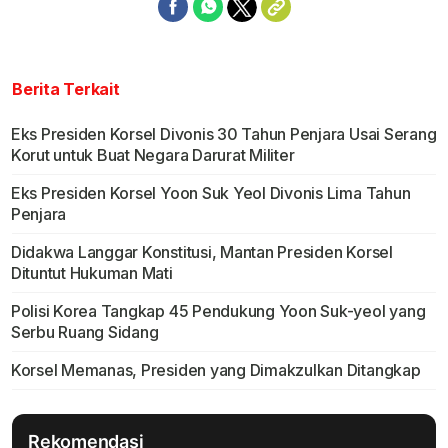
Berita Terkait
Eks Presiden Korsel Divonis 30 Tahun Penjara Usai Serang
Korut untuk Buat Negara Darurat Militer
Eks Presiden Korsel Yoon Suk Yeol Divonis Lima Tahun
Penjara
Didakwa Langgar Konstitusi, Mantan Presiden Korsel
Dituntut Hukuman Mati
Polisi Korea Tangkap 45 Pendukung Yoon Suk-yeol yang
Serbu Ruang Sidang
Korsel Memanas, Presiden yang Dimakzulkan Ditangkap
Rekomendasi