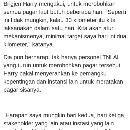
Brigjen Harry mengakui, untuk merobohkan
semua pagar laut butuh beberapa hari. "Seperti
ini tidak mungkin, kalau 30 kilometer itu kita
laksanakan dalam satu hari. Kita akan atur
mekanismenya, minimal target saya hari ini dua
kilometer," katanya.
Dia pun berharap, tak hanya personel TNI AL
yang turun untuk merobohkan pagar tersebut.
Harry bakal menyerahkan ke pemangku
kepentingan dan instansi lain untuk meratakan
pagar sisanya.
"Harapan saya mungkin hari kedua, hari ketiga,
stakeholder yang lain atau instasi yang lain