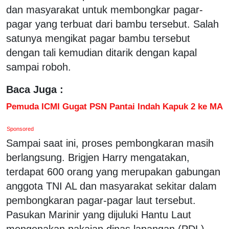
dan masyarakat untuk membongkar pagar-
pagar yang terbuat dari bambu tersebut. Salah
satunya mengikat pagar bambu tersebut
dengan tali kemudian ditarik dengan kapal
sampai roboh.
Baca Juga :
Pemuda ICMI Gugat PSN Pantai Indah Kapuk 2 ke MA
Sponsored
Sampai saat ini, proses pembongkaran masih
berlangsung. Brigjen Harry mengatakan,
terdapat 600 orang yang merupakan gabungan
anggota TNI AL dan masyarakat sekitar dalam
pembongkaran pagar-pagar laut tersebut.
Pasukan Marinir yang dijuluki Hantu Laut
mengenakan pakaian dinas lapangan (PDL)