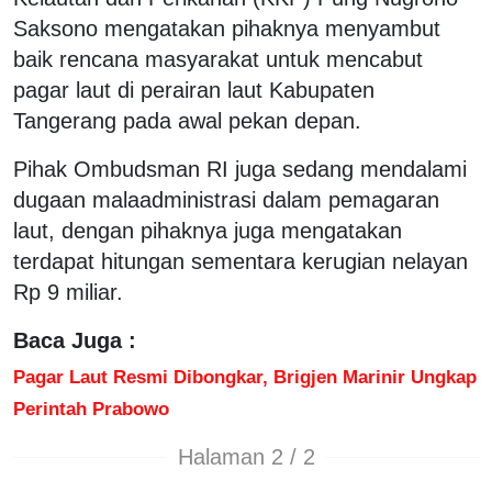
Saksono mengatakan pihaknya menyambut
baik rencana masyarakat untuk mencabut
pagar laut di perairan laut Kabupaten
Tangerang pada awal pekan depan.
Pihak Ombudsman RI juga sedang mendalami
dugaan malaadministrasi dalam pemagaran
laut, dengan pihaknya juga mengatakan
terdapat hitungan sementara kerugian nelayan
Rp 9 miliar.
Baca Juga :
Pagar Laut Resmi Dibongkar, Brigjen Marinir Ungkap
Perintah Prabowo
Halaman 2 / 2