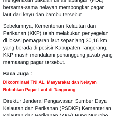
bersama-sama nelayan membongkar pagar
laut dari kayu dan bambu tersebut.
Sebelumnya, Kementerian Kelautan dan
Perikanan (KKP) telah melakukan penyegelan
di lokasi pemagaran laut sepanjang 30,16 km
yang berada di pesisir Kabupaten Tangerang.
KKP masih mendalami penanggung jawab yang
memasang pagar tersebut.
Baca Juga :
Dikoordinasi TNI AL, Masyarakat dan Nelayan
Robohkan Pagar Laut di Tangerang
Direktur Jenderal Pengawasan Sumber Daya
Kelautan dan Perikanan (PSDKP) Kementerian
Kelautan dan Perikanan (KKP) Pung Nugroho