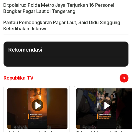
Ditpolairud Polda Metro Jaya Terjunkan 16 Personel
Bongkar Pagar Laut di Tangerang
Pantau Pembongkaran Pagar Laut, Said Didu Singgung
Keterlibatan Jokowi
Rekomendasi
>
Republika TV