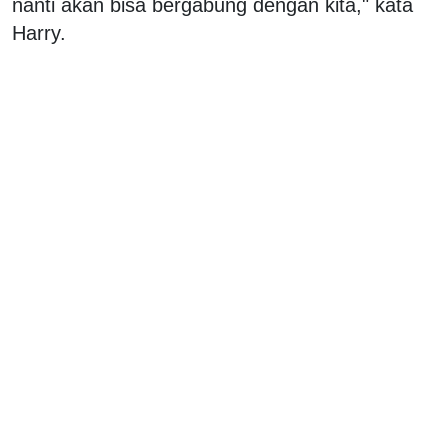
nanti akan bisa bergabung dengan kita," kata
Harry.