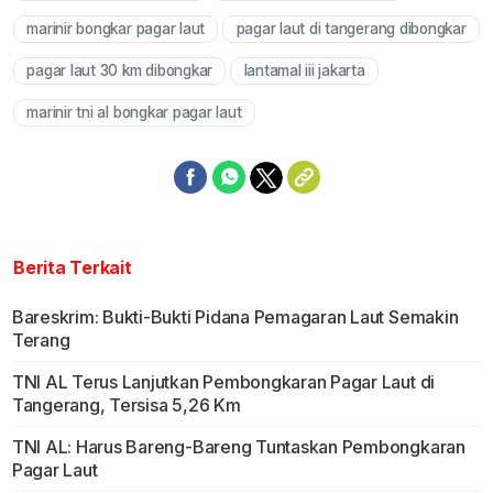
marinir bongkar pagar laut
pagar laut di tangerang dibongkar
pagar laut 30 km dibongkar
lantamal iii jakarta
marinir tni al bongkar pagar laut
Berita Terkait
Bareskrim: Bukti-Bukti Pidana Pemagaran Laut Semakin
Terang
TNI AL Terus Lanjutkan Pembongkaran Pagar Laut di
Tangerang, Tersisa 5,26 Km
TNI AL: Harus Bareng-Bareng Tuntaskan Pembongkaran
Pagar Laut