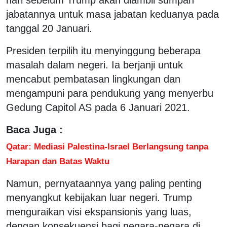
jabatannya untuk masa jabatan keduanya pada
tanggal 20 Januari.
Presiden terpilih itu menyinggung beberapa
masalah dalam negeri. Ia berjanji untuk
mencabut pembatasan lingkungan dan
mengampuni para pendukung yang menyerbu
Gedung Capitol AS pada 6 Januari 2021.
Baca Juga :
Qatar: Mediasi Palestina-Israel Berlangsung tanpa
Harapan dan Batas Waktu
Namun, pernyataannya yang paling penting
menyangkut kebijakan luar negeri. Trump
menguraikan visi ekspansionis yang luas,
dengan konsekuensi bagi negara-negara di