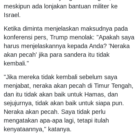
meskipun ada lonjakan bantuan militer ke
Israel.
Ketika diminta menjelaskan maksudnya pada
konferensi pers, Trump menolak: "Apakah saya
harus menjelaskannya kepada Anda? 'Neraka
akan pecah' jika para sandera itu tidak
kembali."
"Jika mereka tidak kembali sebelum saya
menjabat, neraka akan pecah di Timur Tengah,
dan itu tidak akan baik untuk Hamas, dan
sejujurnya, tidak akan baik untuk siapa pun.
Neraka akan pecah. Saya tidak perlu
mengatakan apa-apa lagi, tetapi itulah
kenyataannya," katanya.