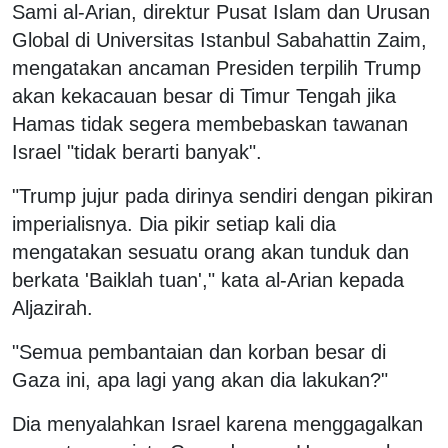
Sami al-Arian, direktur Pusat Islam dan Urusan
Global di Universitas Istanbul Sabahattin Zaim,
mengatakan ancaman Presiden terpilih Trump
akan kekacauan besar di Timur Tengah jika
Hamas tidak segera membebaskan tawanan
Israel "tidak berarti banyak".
"Trump jujur ​​pada dirinya sendiri dengan pikiran
imperialisnya. Dia pikir setiap kali dia
mengatakan sesuatu orang akan tunduk dan
berkata 'Baiklah tuan'," kata al-Arian kepada
Aljazirah.
"Semua pembantaian dan korban besar di
Gaza ini, apa lagi yang akan dia lakukan?"
Dia menyalahkan Israel karena menggagalkan