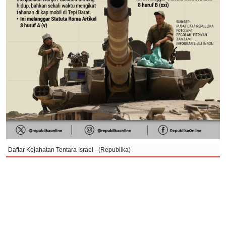
Daftar Kejahatan Tentara Israel - (Republika)