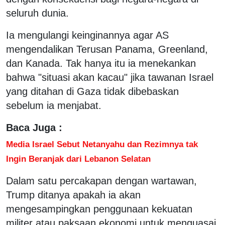
seluruh dunia.
Ia mengulangi keinginannya agar AS
mengendalikan Terusan Panama, Greenland,
dan Kanada. Tak hanya itu ia menekankan
bahwa "situasi akan kacau" jika tawanan Israel
yang ditahan di Gaza tidak dibebaskan
sebelum ia menjabat.
Baca Juga :
Media Israel Sebut Netanyahu dan Rezimnya tak
Ingin Beranjak dari Lebanon Selatan
Dalam satu percakapan dengan wartawan,
Trump ditanya apakah ia akan
mengesampingkan penggunaan kekuatan
militer atau paksaan ekonomi untuk menguasai