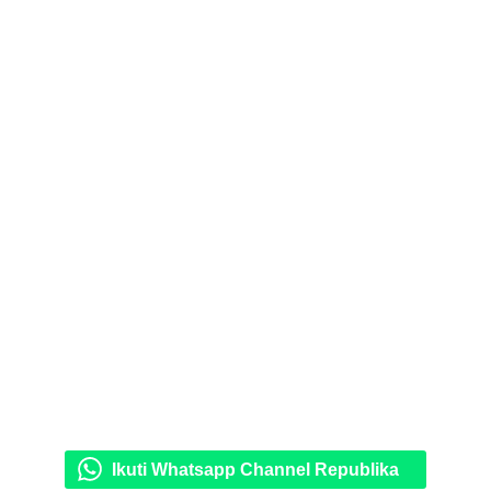
Ikuti Whatsapp Channel Republika