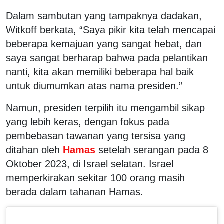
Dalam sambutan yang tampaknya dadakan,
Witkoff berkata, “Saya pikir kita telah mencapai
beberapa kemajuan yang sangat hebat, dan
saya sangat berharap bahwa pada pelantikan
nanti, kita akan memiliki beberapa hal baik
untuk diumumkan atas nama presiden.”
Namun, presiden terpilih itu mengambil sikap
yang lebih keras, dengan fokus pada
pembebasan tawanan yang tersisa yang
ditahan oleh
Hamas
setelah serangan pada 8
Oktober 2023, di Israel selatan. Israel
memperkirakan sekitar 100 orang masih
berada dalam tahanan Hamas.