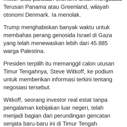
Terusan Panama atau Greenland, wilayah
otonomi Denmark. Ia menolak.
Trump menghabiskan banyak waktu untuk
membahas perang genosida Israel di Gaza
yang telah menewaskan lebih dari 45.885
warga Palestina.
Presiden terpilih itu memanggil calon utusan
Timur Tengahnya, Steve Witkoff, ke podium
untuk memberikan informasi terkini tentang
negosiasi tersebut.
Witkoff, seorang investor real estat tanpa
pengalaman kebijakan luar negeri, telah
menjadi bagian dari perundingan gencatan
senjata baru-baru ini di Timur Tengah.