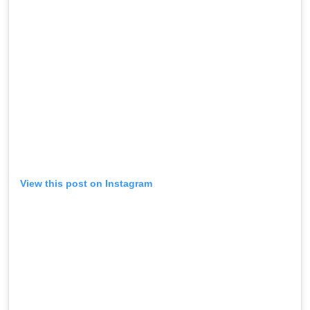
View this post on Instagram