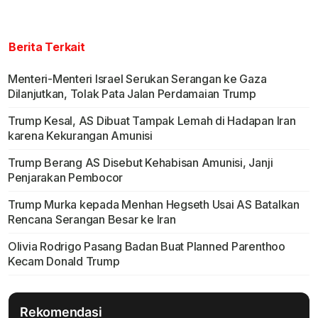
Berita Terkait
Menteri-Menteri Israel Serukan Serangan ke Gaza
Dilanjutkan, Tolak Pata Jalan Perdamaian Trump
Trump Kesal, AS Dibuat Tampak Lemah di Hadapan Iran
karena Kekurangan Amunisi
Trump Berang AS Disebut Kehabisan Amunisi, Janji
Penjarakan Pembocor
Trump Murka kepada Menhan Hegseth Usai AS Batalkan
Rencana Serangan Besar ke Iran
Olivia Rodrigo Pasang Badan Buat Planned Parenthoo
Kecam Donald Trump
Rekomendasi