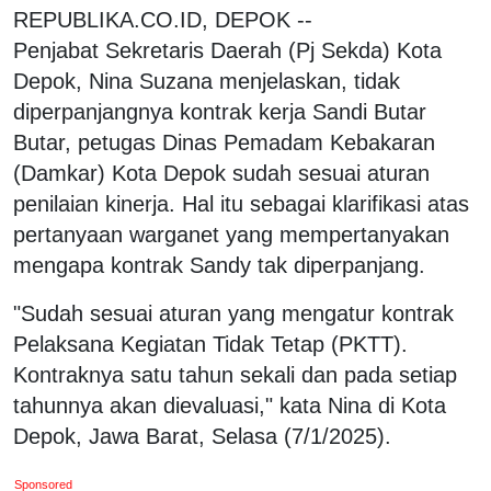
REPUBLIKA.CO.ID, DEPOK --
Penjabat Sekretaris Daerah (Pj Sekda) Kota
Depok, Nina Suzana menjelaskan, tidak
diperpanjangnya kontrak kerja Sandi Butar
Butar, petugas Dinas Pemadam Kebakaran
(Damkar) Kota Depok sudah sesuai aturan
penilaian kinerja. Hal itu sebagai klarifikasi atas
pertanyaan warganet yang mempertanyakan
mengapa kontrak Sandy tak diperpanjang.
"Sudah sesuai aturan yang mengatur kontrak
Pelaksana Kegiatan Tidak Tetap (PKTT).
Kontraknya satu tahun sekali dan pada setiap
tahunnya akan dievaluasi," kata Nina di Kota
Depok, Jawa Barat, Selasa (7/1/2025).
Sponsored