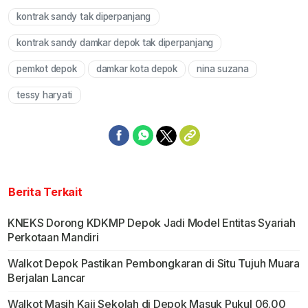
kontrak sandy tak diperpanjang
kontrak sandy damkar depok tak diperpanjang
pemkot depok
damkar kota depok
nina suzana
tessy haryati
Berita Terkait
KNEKS Dorong KDKMP Depok Jadi Model Entitas Syariah
Perkotaan Mandiri
Walkot Depok Pastikan Pembongkaran di Situ Tujuh Muara
Berjalan Lancar
Walkot Masih Kaji Sekolah di Depok Masuk Pukul 06.00