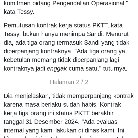
komitmen bidang Pengendalian Operasional,"
kata Tessy.
Pemutusan kontrak kerja status PKTT, kata
Tessy, bukan hanya menimpa Sandi. Menurut
dia, ada tiga orang termasuk Sandi yang tidak
diperpanjang kontraknya. "Ada tiga orang ya
kebetulan memang tidak diperpanjang lagi
kontraknya jadi
enggak
cuma satu," tuturnya.
Halaman 2 / 2
Dia menjelaskan, tidak memperpanjang kontrak
karena masa berlaku sudah habis. Kontrak
kerja tiga orang ini status PKTT berakhir
tanggal 31 Desember 2024. "Ada evaluasi
internal yang kami lakukan di dinas kami. Ini