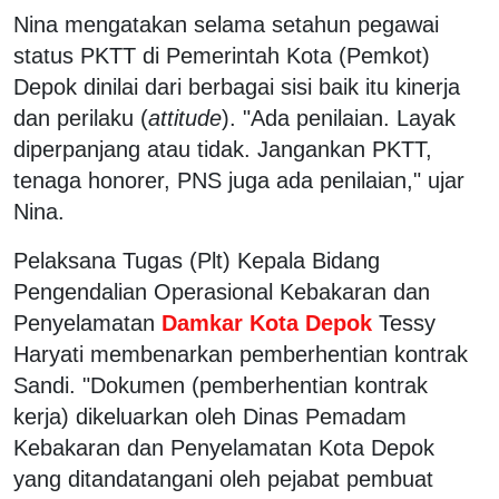
Nina mengatakan selama setahun pegawai
status PKTT di Pemerintah Kota (Pemkot)
Depok dinilai dari berbagai sisi baik itu kinerja
dan perilaku (
attitude
). "Ada penilaian. Layak
diperpanjang atau tidak. Jangankan PKTT,
tenaga honorer, PNS juga ada penilaian," ujar
Nina.
Pelaksana Tugas (Plt) Kepala Bidang
Pengendalian Operasional Kebakaran dan
Penyelamatan
Damkar Kota Depok
Tessy
Haryati membenarkan pemberhentian kontrak
Sandi. "Dokumen (pemberhentian kontrak
kerja) dikeluarkan oleh Dinas Pemadam
Kebakaran dan Penyelamatan Kota Depok
yang ditandatangani oleh pejabat pembuat