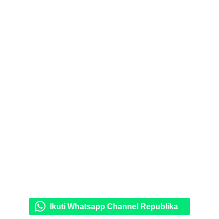
Ikuti Whatsapp Channel Republika