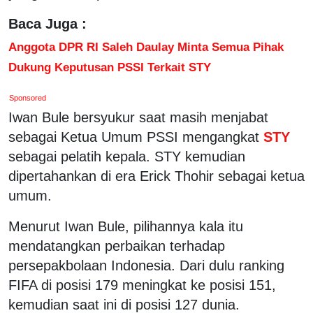
Baca Juga :
Anggota DPR RI Saleh Daulay Minta Semua Pihak
Dukung Keputusan PSSI Terkait STY
Sponsored
Iwan Bule bersyukur saat masih menjabat
sebagai Ketua Umum PSSI mengangkat
STY
sebagai pelatih kepala. STY kemudian
dipertahankan di era Erick Thohir sebagai ketua
umum.
Menurut Iwan Bule, pilihannya kala itu
mendatangkan perbaikan terhadap
persepakbolaan Indonesia. Dari dulu ranking
FIFA di posisi 179 meningkat ke posisi 151,
kemudian saat ini di posisi 127 dunia.