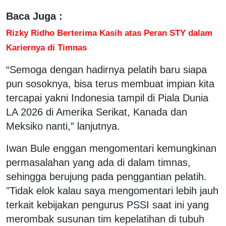
Baca Juga :
Rizky Ridho Berterima Kasih atas Peran STY dalam
Kariernya di Timnas
“Semoga dengan hadirnya pelatih baru siapa
pun sosoknya, bisa terus membuat impian kita
tercapai yakni Indonesia tampil di Piala Dunia
LA 2026 di Amerika Serikat, Kanada dan
Meksiko nanti,” lanjutnya.
Iwan Bule enggan mengomentari kemungkinan
permasalahan yang ada di dalam timnas,
sehingga berujung pada penggantian pelatih.
"Tidak elok kalau saya mengomentari lebih jauh
terkait kebijakan pengurus PSSI saat ini yang
merombak susunan tim kepelatihan di tubuh