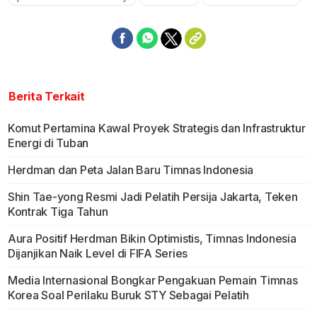
Berita Terkait
Komut Pertamina Kawal Proyek Strategis dan Infrastruktur
Energi di Tuban
Herdman dan Peta Jalan Baru Timnas Indonesia
Shin Tae-yong Resmi Jadi Pelatih Persija Jakarta, Teken
Kontrak Tiga Tahun
Aura Positif Herdman Bikin Optimistis, Timnas Indonesia
Dijanjikan Naik Level di FIFA Series
Media Internasional Bongkar Pengakuan Pemain Timnas
Korea Soal Perilaku Buruk STY Sebagai Pelatih