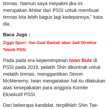
timnas. Namun saya meyakini jika ini
merupakan ikhtiar dari PSSI untuk membuat
timnas kita lebih bagus lagi kedepannya," kata
dia.
Baca Juga :
Ziggo Sport: Van Gaal Bantah akan Jadi Direktur
Teknik PSSI
Pada pada era kepemimpinan
Iwan Bule
di
PSSI pada 2019, pelatih Shin dikontrak untuk
melatih timnas, menggantikan Simon
McMenemy. Iwan mengatakan hal itu dilakukan
atas kesepakatan para anggota Komite
Eksekutif PSSI.
Dari beberapa kandidat, terpilihlah Shin Tae-