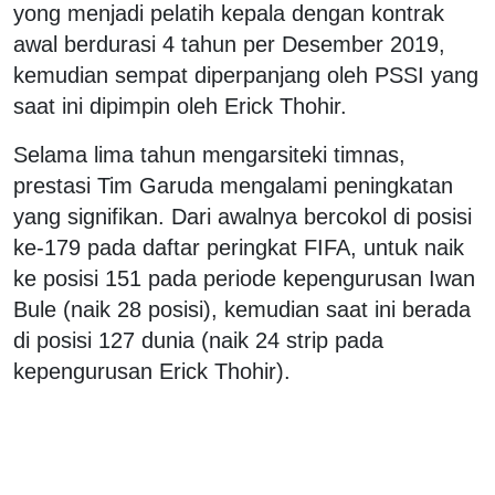
yong menjadi pelatih kepala dengan kontrak
awal berdurasi 4 tahun per Desember 2019,
kemudian sempat diperpanjang oleh PSSI yang
saat ini dipimpin oleh Erick Thohir.
Selama lima tahun mengarsiteki timnas,
prestasi Tim Garuda mengalami peningkatan
yang signifikan. Dari awalnya bercokol di posisi
ke-179 pada daftar peringkat FIFA, untuk naik
ke posisi 151 pada periode kepengurusan Iwan
Bule (naik 28 posisi), kemudian saat ini berada
di posisi 127 dunia (naik 24 strip pada
kepengurusan Erick Thohir).