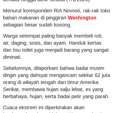
Menurut koresponden RIA Novosti, rak-rak toko
bahan makanan di pinggiran
Washington
sebagian besar sudah kosong.
Warga setempat paling banyak membeli roti,
air, daging, sosis, dan ayam. Handuk kertas
dan tisu toilet juga menjadi barang yang sangat
diminati.
Sebelumnya, dilaporkam bahwa badai musim
dingin yang dahsyat mengancam sekitar 62 juta
orang di wilayah tengah dan timur Amerika
Serikat, membawa hujan salju lebat, es yang
berbahaya, hujan, serta badai petir yang parah.
Cuaca ekstrem ini diperkirakan akan