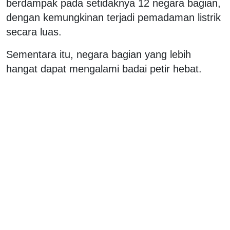
berdampak pada setidaknya 12 negara bagian,
dengan kemungkinan terjadi pemadaman listrik
secara luas.
Sementara itu, negara bagian yang lebih
hangat dapat mengalami badai petir hebat.