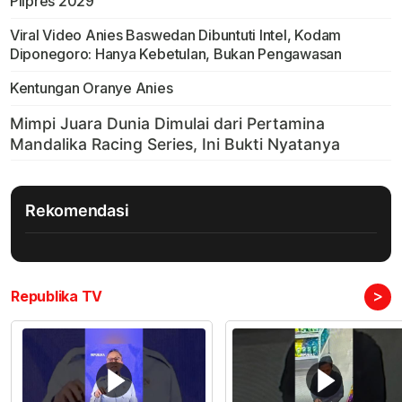
Pilpres 2029
Viral Video Anies Baswedan Dibuntuti Intel, Kodam
Diponegoro: Hanya Kebetulan, Bukan Pengawasan
Kentungan Oranye Anies
Rekomendasi
>
Republika TV