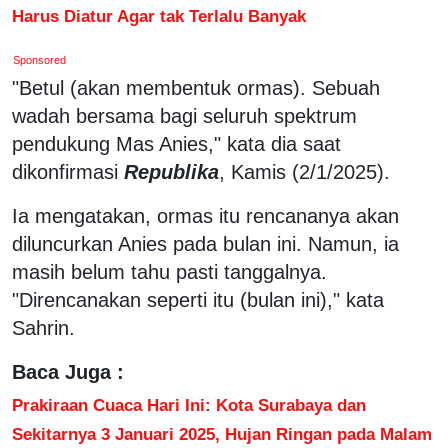
Harus Diatur Agar tak Terlalu Banyak
Sponsored
"Betul (akan membentuk ormas). Sebuah
wadah bersama bagi seluruh spektrum
pendukung Mas Anies," kata dia saat
dikonfirmasi
Republika
, Kamis (2/1/2025).
Ia mengatakan, ormas itu rencananya akan
diluncurkan Anies pada bulan ini. Namun, ia
masih belum tahu pasti tanggalnya.
"Direncanakan seperti itu (bulan ini)," kata
Sahrin.
Baca Juga :
Prakiraan Cuaca Hari Ini: Kota Surabaya dan
Sekitarnya 3 Januari 2025, Hujan Ringan pada Malam