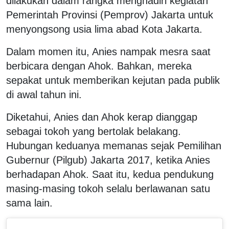
dilakukan dalam rangka menghadiri kegiatan
Pemerintah Provinsi (Pemprov) Jakarta untuk
menyongsong usia lima abad Kota Jakarta.
Dalam momen itu, Anies nampak mesra saat
berbicara dengan Ahok. Bahkan, mereka
sepakat untuk memberikan kejutan pada publik
di awal tahun ini.
Diketahui, Anies dan Ahok kerap dianggap
sebagai tokoh yang bertolak belakang.
Hubungan keduanya memanas sejak Pemilihan
Gubernur (Pilgub) Jakarta 2017, ketika Anies
berhadapan Ahok. Saat itu, kedua pendukung
masing-masing tokoh selalu berlawanan satu
sama lain.