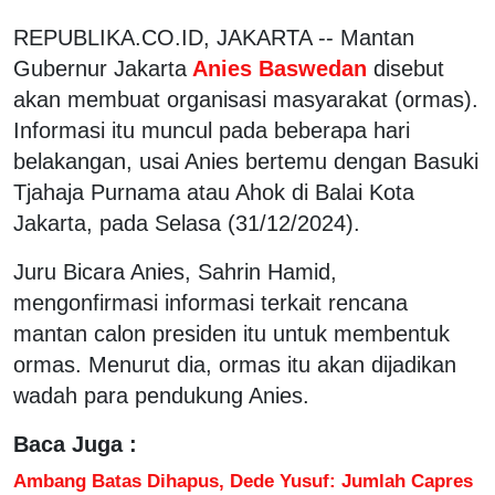
REPUBLIKA.CO.ID, JAKARTA -- Mantan
Gubernur Jakarta
Anies Baswedan
disebut
akan membuat organisasi masyarakat (ormas).
Informasi itu muncul pada beberapa hari
belakangan, usai Anies bertemu dengan Basuki
Tjahaja Purnama atau Ahok di Balai Kota
Jakarta, pada Selasa (31/12/2024).
Juru Bicara Anies, Sahrin Hamid,
mengonfirmasi informasi terkait rencana
mantan calon presiden itu untuk membentuk
ormas. Menurut dia, ormas itu akan dijadikan
wadah para pendukung Anies.
Baca Juga :
Ambang Batas Dihapus, Dede Yusuf: Jumlah Capres