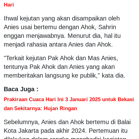
Hari
Ihwal kejutan yang akan disampaikan oleh
Anies usai bertemu dengan Ahok, Sahrin
enggan menjawabnya. Menurut dia, hal itu
menjadi rahasia antara Anies dan Ahok.
"Terkait kejutan Pak Ahok dan Mas Anies,
tentunya Pak Ahok dan Anies yang akan
memberitakan langsung ke publik," kata dia.
Baca Juga :
Prakiraan Cuaca Hari Ini 3 Januari 2025 untuk Bekasi
dan Sekitarnya: Hujan Ringan
Sebelumnya, Anies dan Ahok bertemu di Balai
Kota Jakarta pada akhir 2024. Pertemuan itu