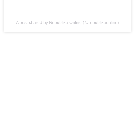
A post shared by Republika Online (@republikaonline)