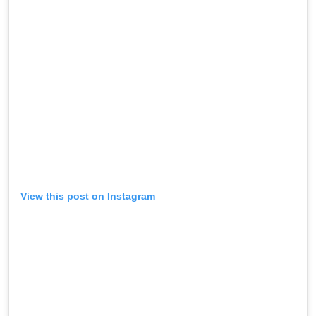
View this post on Instagram