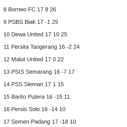
8 Borneo FC 17 8 26
9 PSBS Biak 17 -1 25
10 Dewa United 17 10 25
11 Persita Tangerang 16 -2 24
12 Malut United 17 0 22
13 PSIS Semarang 16 -7 17
14 PSS Sleman 17 1 15
15 Barito Putera 16 -15 11
16 Persis Solo 16 -14 10
17 Semen Padang 17 -18 10