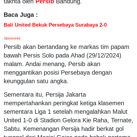
takhta oleh
Persib
Bandung.
Baca Juga :
Bali United Bekuk Persebaya Surabaya 2-0
Sponsored
Persib akan bertandang ke markas tim papam
bawah Persis Solo pada Ahad (29/12/2024)
malam. Andai menang, Persib akan
menggantikan posisi Persebaya dengan
keunggulan satu angka.
Sementara itu, Persija Jakarta
mempertahankan peringkat ketiga klasemen
sementara Liga 1 setelah mengalahkan Malut
United 1-0 di Stadion Gelora Kie Raha, Ternate,
Sabtu. Kemenangan Persija hadir berkat gol