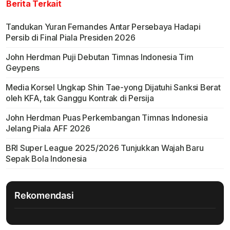
Berita Terkait
Tandukan Yuran Fernandes Antar Persebaya Hadapi
Persib di Final Piala Presiden 2026
John Herdman Puji Debutan Timnas Indonesia Tim
Geypens
Media Korsel Ungkap Shin Tae-yong Dijatuhi Sanksi Berat
oleh KFA, tak Ganggu Kontrak di Persija
John Herdman Puas Perkembangan Timnas Indonesia
Jelang Piala AFF 2026
BRI Super League 2025/2026 Tunjukkan Wajah Baru
Sepak Bola Indonesia
Rekomendasi