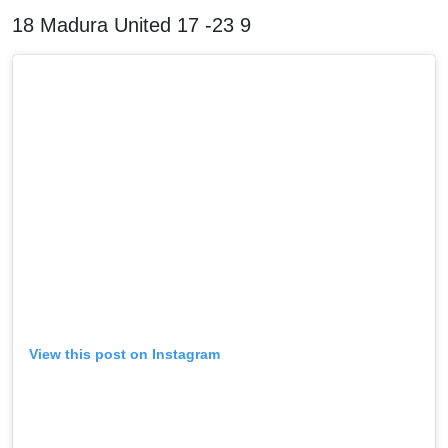
18 Madura United 17 -23 9
View this post on Instagram