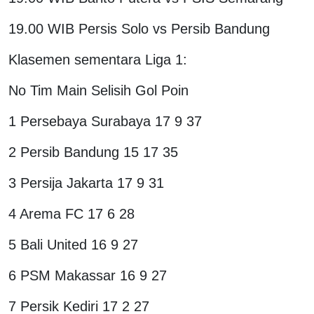
19.00 WIB Persis Solo vs Persib Bandung
Klasemen sementara Liga 1:
No Tim Main Selisih Gol Poin
1 Persebaya Surabaya 17 9 37
2 Persib Bandung 15 17 35
3 Persija Jakarta 17 9 31
4 Arema FC 17 6 28
5 Bali United 16 9 27
6 PSM Makassar 16 9 27
7 Persik Kediri 17 2 27