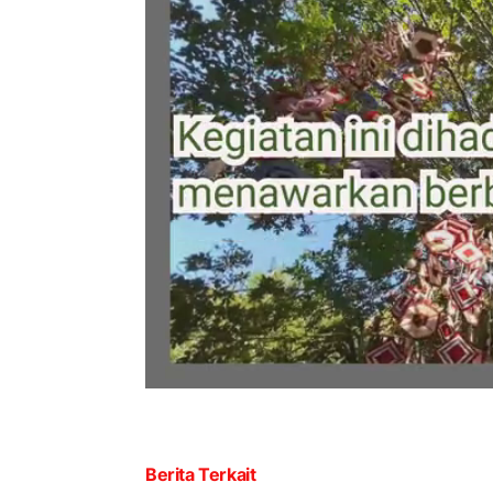
Berita Terkait