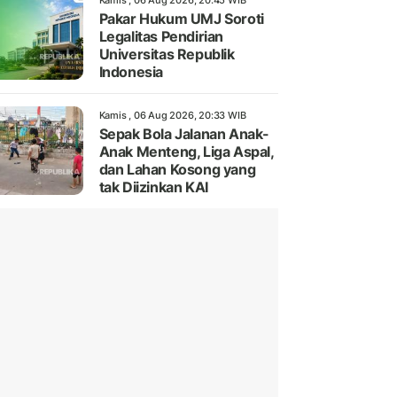
Kamis , 06 Aug 2026, 20:45 WIB
Pakar Hukum UMJ Soroti
Legalitas Pendirian
Universitas Republik
Indonesia
Kamis , 06 Aug 2026, 20:33 WIB
Sepak Bola Jalanan Anak-
Anak Menteng, Liga Aspal,
dan Lahan Kosong yang
tak Diizinkan KAI