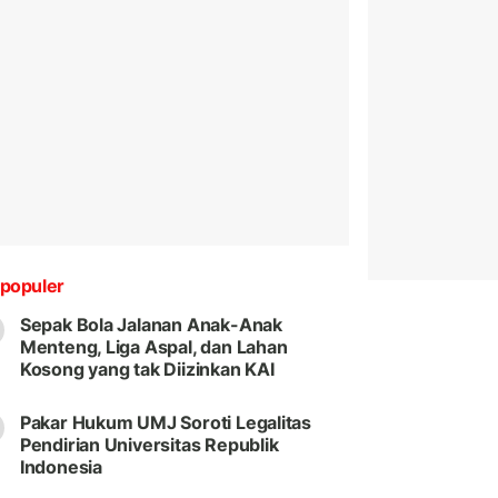
populer
Sepak Bola Jalanan Anak-Anak
Menteng, Liga Aspal, dan Lahan
Kosong yang tak Diizinkan KAI
Pakar Hukum UMJ Soroti Legalitas
Pendirian Universitas Republik
Indonesia