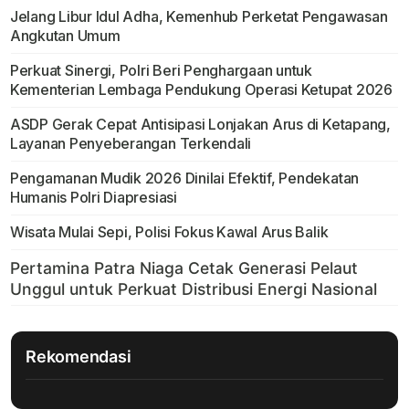
Jelang Libur Idul Adha, Kemenhub Perketat Pengawasan
Angkutan Umum
Perkuat Sinergi, Polri Beri Penghargaan untuk
Kementerian Lembaga Pendukung Operasi Ketupat 2026
ASDP Gerak Cepat Antisipasi Lonjakan Arus di Ketapang,
Layanan Penyeberangan Terkendali
Pengamanan Mudik 2026 Dinilai Efektif, Pendekatan
Humanis Polri Diapresiasi
Wisata Mulai Sepi, Polisi Fokus Kawal Arus Balik
Rekomendasi