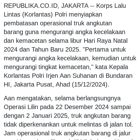
REPUBLIKA.CO.ID, JAKARTA -- Korps Lalu
Lintas (Korlantas) Polri menyiapkan
pembatasan operasional truk angkutan
barang guna mengurangi angka kecelakaan
dan kemacetan selama libur Hari Raya Natal
2024 dan Tahun Baru 2025. "Pertama untuk
mengurangi angka kecelakaan, kemudian untuk
mengurangi tingkat kemacetan," kata Kepala
Korlantas Polri Irjen Aan Suhanan di Bundaran
HI, Jakarta Pusat, Ahad (15/12/2024).
Aan mengatakan, selama berlangsungnya
Operasi Lilin pada 22 Desember 2024 sampai
dengan 2 Januari 2025, truk angkutan barang
tidak diperkenankan untuk melintas di jalan tol.
Jam operasional truk angkutan barang di jalur