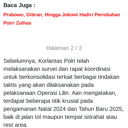
Baca Juga :
Prabowo, Gibran, Hingga Jokowi Hadiri Pernikahan
Putri Zulhas
Halaman 2 / 2
Sebelumnya, Korlantas Polri telah
melaksanakan survei dan rapat koordinasi
untuk berkonsolidasi terkait berbagai tindakan
taktis yang akan dilaksanakan pada
pelaksanaan Operasi Lilin. Aan mengatakan,
terdapat beberapa titik krusial pada
pengamanan Natal 2024 dan Tahun Baru 2025,
baik di jalan tol maupun tempat istirahat atau
rest area.