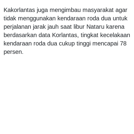
Kakorlantas juga mengimbau masyarakat agar
tidak menggunakan kendaraan roda dua untuk
perjalanan jarak jauh saat libur Nataru karena
berdasarkan data Korlantas, tingkat kecelakaan
kendaraan roda dua cukup tinggi mencapai 78
persen.