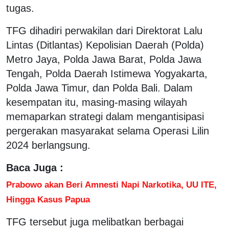
tugas.
TFG dihadiri perwakilan dari Direktorat Lalu
Lintas (Ditlantas) Kepolisian Daerah (Polda)
Metro Jaya, Polda Jawa Barat, Polda Jawa
Tengah, Polda Daerah Istimewa Yogyakarta,
Polda Jawa Timur, dan Polda Bali. Dalam
kesempatan itu, masing-masing wilayah
memaparkan strategi dalam mengantisipasi
pergerakan masyarakat selama Operasi Lilin
2024 berlangsung.
Baca Juga :
Prabowo akan Beri Amnesti Napi Narkotika, UU ITE,
Hingga Kasus Papua
TFG tersebut juga melibatkan berbagai