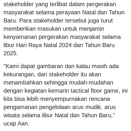
stakeholder yang terlibat dalam pergerakan
masyarakat selama perayaan Natal dan Tahun
Baru. Para stakeholder tersebut juga turut
memberikan masukan untuk menjamin
kenyamanan pergerakan masyarakat selama
libur Hari Raya Natal 2024 dan Tahun Baru
2025.
"Kami dapat gambaran dan kalau masih ada
kekurangan, dari stakeholder itu akan
menambahkan sehingga mudah-mudahan
dengan kegiatan kemarin tactical floor game, ini
kita bisa lebih menyempurnakan rencana
pengamanan pengelolaan arus mudik, arus
wisata selama libur Natal dan Tahun Baru,"
ucap Aan.