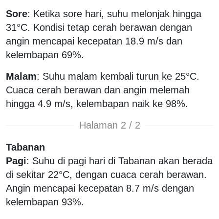
Sore
: Ketika sore hari, suhu melonjak hingga
31°C. Kondisi tetap cerah berawan dengan
angin mencapai kecepatan 18.9 m/s dan
kelembapan 69%.
Malam
: Suhu malam kembali turun ke 25°C.
Cuaca cerah berawan dan angin melemah
hingga 4.9 m/s, kelembapan naik ke 98%.
Halaman 2 / 2
Tabanan
Pagi
: Suhu di pagi hari di Tabanan akan berada
di sekitar 22°C, dengan cuaca cerah berawan.
Angin mencapai kecepatan 8.7 m/s dengan
kelembapan 93%.