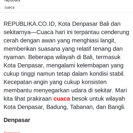
republika
cuaca
REPUBLIKA.CO.ID, Kota Denpasar Bali dan
sekitarnya—Cuaca hari ini terpantau cenderung
cerah dengan awan yang menghiasi langit,
memberikan suasana yang relatif tenang dan
nyaman. Beberapa wilayah di Bali, termasuk
Kota Denpasar, mengalami kelembapan yang
cukup tinggi namun tetap dalam kondisi stabil.
Kecepatan angin yang cukup konsisten
membantu menyegarkan udara di sekitar. Mari
kita lihat prakiraan
cuaca
besok untuk wilayah
Kota Denpasar, Badung, Tabanan, dan Bangli.
Denpasar
Sponsored