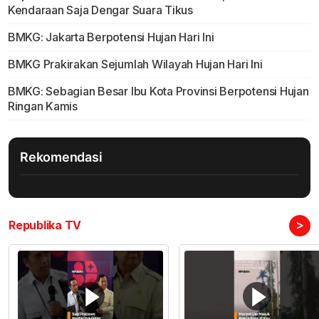
Kendaraan Saja Dengar Suara Tikus
BMKG: Jakarta Berpotensi Hujan Hari Ini
BMKG Prakirakan Sejumlah Wilayah Hujan Hari Ini
BMKG: Sebagian Besar Ibu Kota Provinsi Berpotensi Hujan
Ringan Kamis
Rekomendasi
>
Republika TV