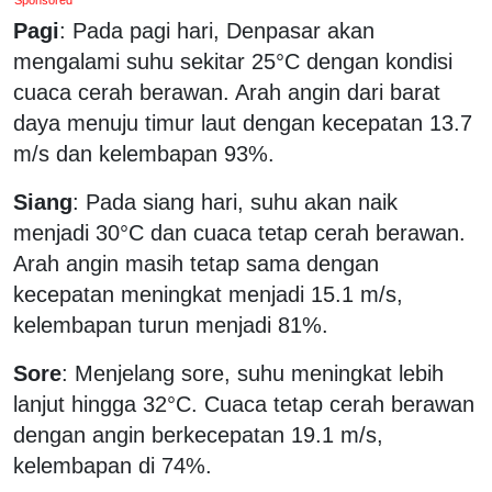
Pagi
: Pada pagi hari, Denpasar akan
mengalami suhu sekitar 25°C dengan kondisi
cuaca cerah berawan. Arah angin dari barat
daya menuju timur laut dengan kecepatan 13.7
m/s dan kelembapan 93%.
Siang
: Pada siang hari, suhu akan naik
menjadi 30°C dan cuaca tetap cerah berawan.
Arah angin masih tetap sama dengan
kecepatan meningkat menjadi 15.1 m/s,
kelembapan turun menjadi 81%.
Sore
: Menjelang sore, suhu meningkat lebih
lanjut hingga 32°C. Cuaca tetap cerah berawan
dengan angin berkecepatan 19.1 m/s,
kelembapan di 74%.