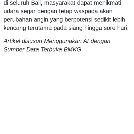
di seluruh Bali, masyarakat dapat menikmati
udara segar dengan tetap waspada akan
perubahan angin yang berpotensi sedikit lebih
kencang terutama pada siang hingga sore hari.
Artikel disusun Menggunakan AI dengan
Sumber Data Terbuka BMKG