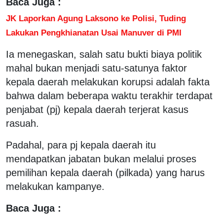
Baca Juga :
JK Laporkan Agung Laksono ke Polisi, Tuding
Lakukan Pengkhianatan Usai Manuver di PMI
Ia menegaskan, salah satu bukti biaya politik
mahal bukan menjadi satu-satunya faktor
kepala daerah melakukan korupsi adalah fakta
bahwa dalam beberapa waktu terakhir terdapat
penjabat (pj) kepala daerah terjerat kasus
rasuah.
Padahal, para pj kepala daerah itu
mendapatkan jabatan bukan melalui proses
pemilihan kepala daerah (pilkada) yang harus
melakukan kampanye.
Baca Juga :