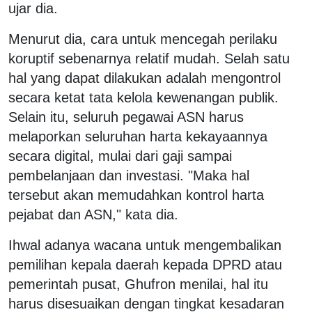
ujar dia.
Menurut dia, cara untuk mencegah perilaku
koruptif sebenarnya relatif mudah. Selah satu
hal yang dapat dilakukan adalah mengontrol
secara ketat tata kelola kewenangan publik.
Selain itu, seluruh pegawai ASN harus
melaporkan seluruhan harta kekayaannya
secara digital, mulai dari gaji sampai
pembelanjaan dan investasi. "Maka hal
tersebut akan memudahkan kontrol harta
pejabat dan ASN," kata dia.
Ihwal adanya wacana untuk mengembalikan
pemilihan kepala daerah kepada DPRD atau
pemerintah pusat, Ghufron menilai, hal itu
harus disesuaikan dengan tingkat kesadaran