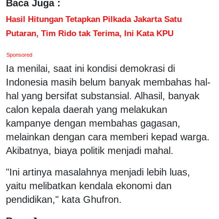
Baca Juga :
Hasil Hitungan Tetapkan Pilkada Jakarta Satu
Putaran, Tim Rido tak Terima, Ini Kata KPU
Sponsored
Ia menilai, saat ini kondisi demokrasi di
Indonesia masih belum banyak membahas hal-
hal yang bersifat substansial. Alhasil, banyak
calon kepala daerah yang melakukan
kampanye dengan membahas gagasan,
melainkan dengan cara memberi kepad warga.
Akibatnya, biaya politik menjadi mahal.
"Ini artinya masalahnya menjadi lebih luas,
yaitu melibatkan kendala ekonomi dan
pendidikan," kata Ghufron.