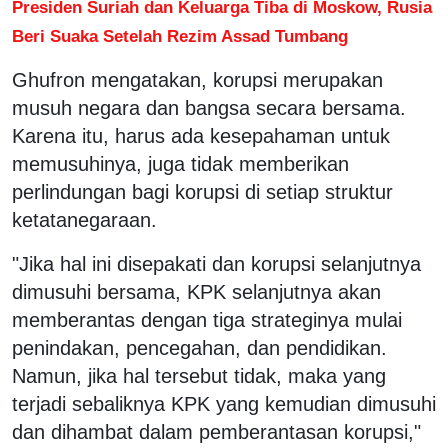
Presiden Suriah dan Keluarga Tiba di Moskow, Rusia
Beri Suaka Setelah Rezim Assad Tumbang
Ghufron mengatakan, korupsi merupakan
musuh negara dan bangsa secara bersama.
Karena itu, harus ada kesepahaman untuk
memusuhinya, juga tidak memberikan
perlindungan bagi korupsi di setiap struktur
ketatanegaraan.
"Jika hal ini disepakati dan korupsi selanjutnya
dimusuhi bersama, KPK selanjutnya akan
memberantas dengan tiga strateginya mulai
penindakan, pencegahan, dan pendidikan.
Namun, jika hal tersebut tidak, maka yang
terjadi sebaliknya KPK yang kemudian dimusuhi
dan dihambat dalam pemberantasan korupsi,"