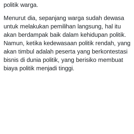
politik warga.
Menurut dia, sepanjang warga sudah dewasa
untuk melakukan pemilihan langsung, hal itu
akan berdampak baik dalam kehidupan politik.
Namun, ketika kedewasaan politik rendah, yang
akan timbul adalah peserta yang berkontestasi
bisnis di dunia politik, yang berisiko membuat
biaya politik menjadi tinggi.