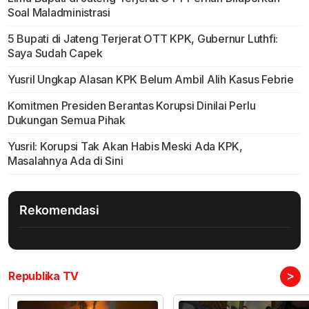
Soal Maladministrasi
5 Bupati di Jateng Terjerat OTT KPK, Gubernur Luthfi:
Saya Sudah Capek
Yusril Ungkap Alasan KPK Belum Ambil Alih Kasus Febrie
Komitmen Presiden Berantas Korupsi Dinilai Perlu
Dukungan Semua Pihak
Yusril: Korupsi Tak Akan Habis Meski Ada KPK,
Masalahnya Ada di Sini
Rekomendasi
>
Republika TV