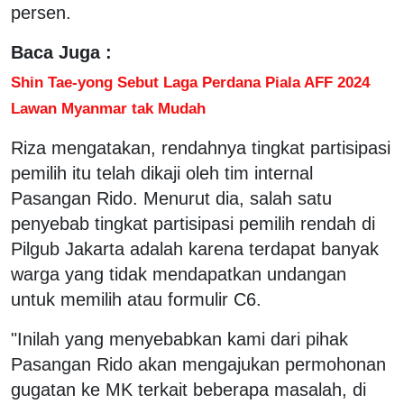
persen.
Baca Juga :
Shin Tae-yong Sebut Laga Perdana Piala AFF 2024
Lawan Myanmar tak Mudah
Riza mengatakan, rendahnya tingkat partisipasi
pemilih itu telah dikaji oleh tim internal
Pasangan Rido. Menurut dia, salah satu
penyebab tingkat partisipasi pemilih rendah di
Pilgub Jakarta adalah karena terdapat banyak
warga yang tidak mendapatkan undangan
untuk memilih atau formulir C6.
"Inilah yang menyebabkan kami dari pihak
Pasangan Rido akan mengajukan permohonan
gugatan ke MK terkait beberapa masalah, di