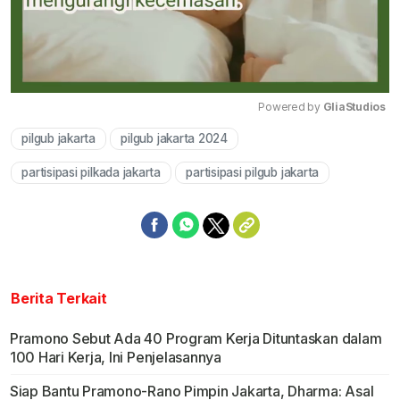
Powered by 
GliaStudios
pilgub jakarta
pilgub jakarta 2024
Mute
partisipasi pilkada jakarta
partisipasi pilgub jakarta
Berita Terkait
Pramono Sebut Ada 40 Program Kerja Dituntaskan dalam
100 Hari Kerja, Ini Penjelasannya
Siap Bantu Pramono-Rano Pimpin Jakarta, Dharma: Asal