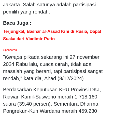
Jakarta. Salah satunya adalah partisipasi
pemilih yang rendah.
Baca Juga :
Terjungkal, Bashar al-Assad Kini di Rusia, Dapat
Suaka dari Vladimir Putin
Sponsored
"
Kenapa
pilkada sekarang ini 27 november
2024 Rabu lalu, cuaca cerah, tidak ada
masalah yang berarti, tapi partisipasi sangat
rendah," kata dia, Ahad (8/12/2024).
Berdasarkan Keputusan KPU Provinsi DKJ,
Ridwan Kamil-Suswono meraih 1.718.160
suara (39,40 persen). Sementara Dharma
Pongrekun-Kun Wardana meraih 459.230