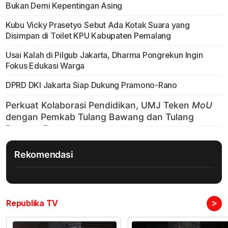
Bukan Demi Kepentingan Asing
Kubu Vicky Prasetyo Sebut Ada Kotak Suara yang
Disimpan di Toilet KPU Kabupaten Pemalang
Usai Kalah di Pilgub Jakarta, Dharma Pongrekun Ingin
Fokus Edukasi Warga
DPRD DKI Jakarta Siap Dukung Pramono-Rano
Rekomendasi
>
Republika TV