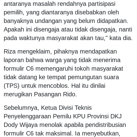
antaranya masalah rendahnya partisipasi
pemilih, yang diantaranya disebabkan oleh
banyaknya undangan yang belum didapatkan.
Apakah ini disengaja atau tidak disengaja, nanti
pada waktunya masyarakat akan tau," kata dia.
Riza mengeklaim, pihaknya mendapatkan
laporan bahwa warga yang tidak menerima
formulir C6 memengaruhi tokoh masyarakat
tidak datang ke tempat pemungutan suara
(TPS) untuk mencoblos. Hal itu dinilai
merugikan Pasangan Rido.
Sebelumnya, Ketua Divisi Teknis
Penyelenggaraan Pemilu KPU Provinsi DKJ
Dody Wijaya menolak apabila pendistribusian
formulir C6 tak maksimal. Ia menyebutkan,