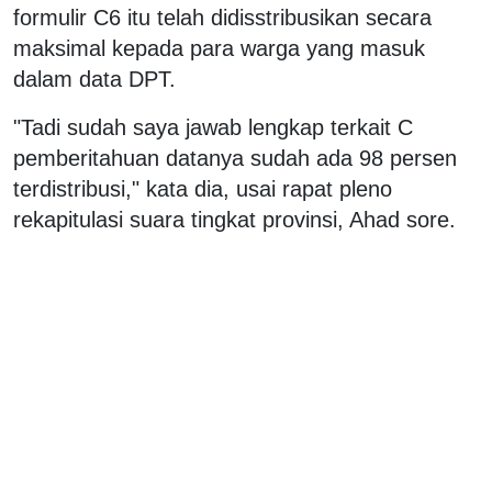
formulir C6 itu telah didisstribusikan secara
maksimal kepada para warga yang masuk
dalam data DPT.
"Tadi sudah saya jawab lengkap terkait C
pemberitahuan datanya sudah ada 98 persen
terdistribusi," kata dia, usai rapat pleno
rekapitulasi suara tingkat provinsi, Ahad sore.