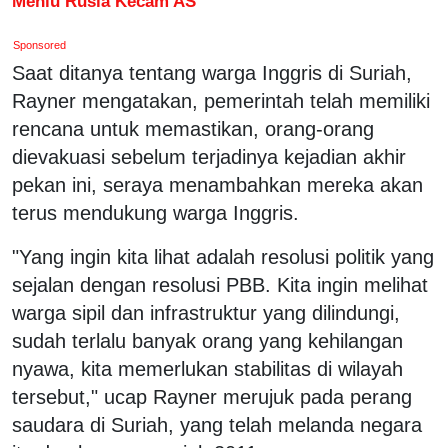
Menlu Rusia Kecam AS
Sponsored
Saat ditanya tentang warga Inggris di Suriah,
Rayner mengatakan, pemerintah telah memiliki
rencana untuk memastikan, orang-orang
dievakuasi sebelum terjadinya kejadian akhir
pekan ini, seraya menambahkan mereka akan
terus mendukung warga Inggris.
"Yang ingin kita lihat adalah resolusi politik yang
sejalan dengan resolusi PBB. Kita ingin melihat
warga sipil dan infrastruktur yang dilindungi,
sudah terlalu banyak orang yang kehilangan
nyawa, kita memerlukan stabilitas di wilayah
tersebut," ucap Rayner merujuk pada perang
saudara di Suriah, yang telah melanda negara