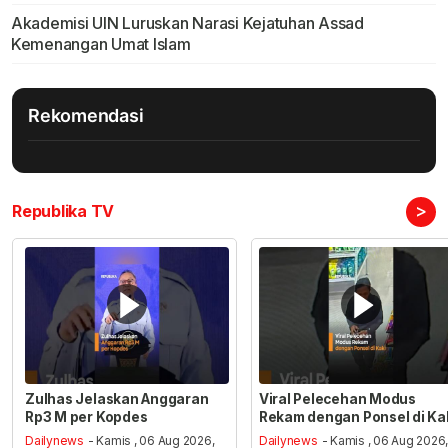
Akademisi UIN Luruskan Narasi Kejatuhan Assad
Kemenangan Umat Islam
Rekomendasi
>
Republika TV
Zulhas Jelaskan Anggaran
Viral Pelecehan Modus
Rp3 M per Kopdes
Rekam dengan Ponsel di Ka
Dailynews
- Kamis , 06 Aug 2026,
Dailynews
- Kamis , 06 Aug 2026