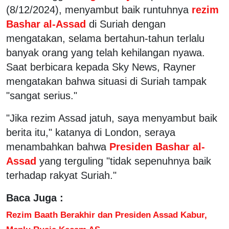
(8/12/2024), menyambut baik runtuhnya
rezim
Bashar al-Assad
di Suriah dengan
mengatakan, selama bertahun-tahun terlalu
banyak orang yang telah kehilangan nyawa.
Saat berbicara kepada Sky News, Rayner
mengatakan bahwa situasi di Suriah tampak
"sangat serius."
"Jika rezim Assad jatuh, saya menyambut baik
berita itu," katanya di London, seraya
menambahkan bahwa
Presiden Bashar al-
Assad
yang terguling "tidak sepenuhnya baik
terhadap rakyat Suriah."
Baca Juga :
Rezim Baath Berakhir dan Presiden Assad Kabur,