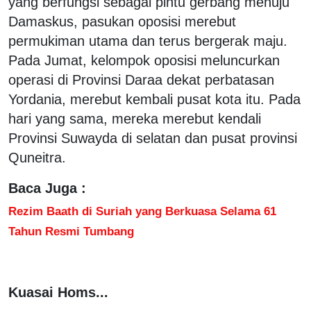
yang berfungsi sebagai pintu gerbang menuju
Damaskus, pasukan oposisi merebut
permukiman utama dan terus bergerak maju.
Pada Jumat, kelompok oposisi meluncurkan
operasi di Provinsi Daraa dekat perbatasan
Yordania, merebut kembali pusat kota itu. Pada
hari yang sama, mereka merebut kendali
Provinsi Suwayda di selatan dan pusat provinsi
Quneitra.
Baca Juga :
Rezim Baath di Suriah yang Berkuasa Selama 61
Tahun Resmi Tumbang
Kuasai Homs...