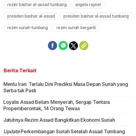
rezim bashar al-assad tumbang
angela rayner
presiden bashar al-assad
presiden bashar al-assad tumbang
rezim suriah tumbang
rezim suriah berganti
Berita Terkait
Menlu Iran: Terlalu Dini Prediksi Masa Depan Suriah yang
Serba tak Pasti
Loyalis Assad Belum Menyerah, Sergap Tentara
Propemberontak, 14 Orang Tewas
Jatuhnya Rezim Assad Bangkitkan Ekonomi Suriah
Update
Perkembangan Suriah Setelah Assad Tumbang