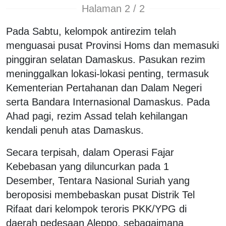
Halaman 2 / 2
Pada Sabtu, kelompok antirezim telah
menguasai pusat Provinsi Homs dan memasuki
pinggiran selatan Damaskus. Pasukan rezim
meninggalkan lokasi-lokasi penting, termasuk
Kementerian Pertahanan dan Dalam Negeri
serta Bandara Internasional Damaskus. Pada
Ahad pagi, rezim Assad telah kehilangan
kendali penuh atas Damaskus.
Secara terpisah, dalam Operasi Fajar
Kebebasan yang diluncurkan pada 1
Desember, Tentara Nasional Suriah yang
beroposisi membebaskan pusat Distrik Tel
Rifaat dari kelompok teroris PKK/YPG di
daerah pedesaan Aleppo, sebagaimana