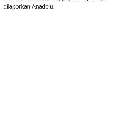
dilaporkan
Anadolu
.