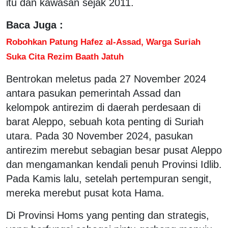
itu dan kawasan sejak 2011.
Baca Juga :
Robohkan Patung Hafez al-Assad, Warga Suriah
Suka Cita Rezim Baath Jatuh
Bentrokan meletus pada 27 November 2024
antara pasukan pemerintah Assad dan
kelompok antirezim di daerah perdesaan di
barat Aleppo, sebuah kota penting di Suriah
utara. Pada 30 November 2024, pasukan
antirezim merebut sebagian besar pusat Aleppo
dan mengamankan kendali penuh Provinsi Idlib.
Pada Kamis lalu, setelah pertempuran sengit,
mereka merebut pusat kota Hama.
Di Provinsi Homs yang penting dan strategis,