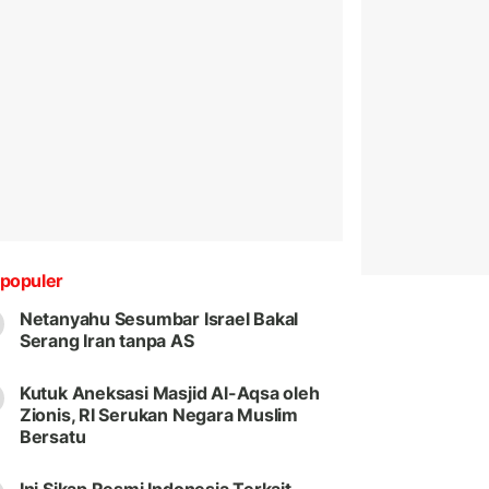
populer
Netanyahu Sesumbar Israel Bakal
Serang Iran tanpa AS
Kutuk Aneksasi Masjid Al-Aqsa oleh
Zionis, RI Serukan Negara Muslim
Bersatu