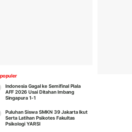
populer
Indonesia Gagal ke Semifinal Piala
AFF 2026 Usai Ditahan Imbang
Singapura 1-1
Puluhan Siswa SMKN 39 Jakarta Ikut
Serta Latihan Psikotes Fakultas
Psikologi YARSI