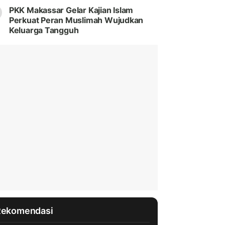
PKK Makassar Gelar Kajian Islam
Perkuat Peran Muslimah Wujudkan
Keluarga Tangguh
Rekomendasi