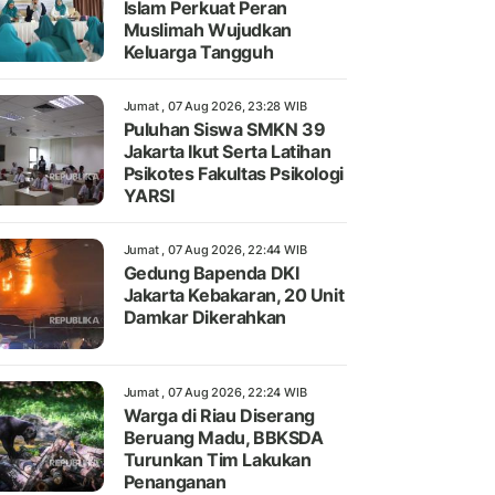
Islam Perkuat Peran
Muslimah Wujudkan
Keluarga Tangguh
Jumat , 07 Aug 2026, 23:28 WIB
Puluhan Siswa SMKN 39
Jakarta Ikut Serta Latihan
Psikotes Fakultas Psikologi
YARSI
Jumat , 07 Aug 2026, 22:44 WIB
Gedung Bapenda DKI
Jakarta Kebakaran, 20 Unit
Damkar Dikerahkan
Jumat , 07 Aug 2026, 22:24 WIB
Warga di Riau Diserang
Beruang Madu, BBKSDA
Turunkan Tim Lakukan
Penanganan