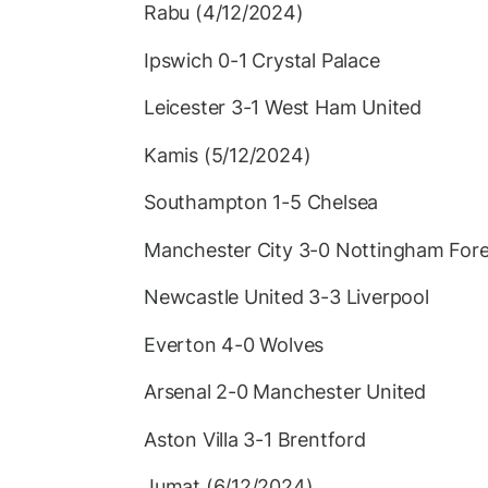
Rabu (4/12/2024)
Ipswich 0-1 Crystal Palace
Leicester 3-1 West Ham United
Kamis (5/12/2024)
Southampton 1-5 Chelsea
Manchester City 3-0 Nottingham Fore
Newcastle United 3-3 Liverpool
Everton 4-0 Wolves
Arsenal 2-0 Manchester United
Aston Villa 3-1 Brentford
Jumat (6/12/2024)