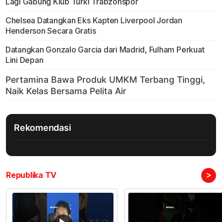
Lagi Gabung Klub Turki Trabzonspor
Chelsea Datangkan Eks Kapten Liverpool Jordan
Henderson Secara Gratis
Datangkan Gonzalo Garcia dari Madrid, Fulham Perkuat
Lini Depan
Rekomendasi
>
Republika TV