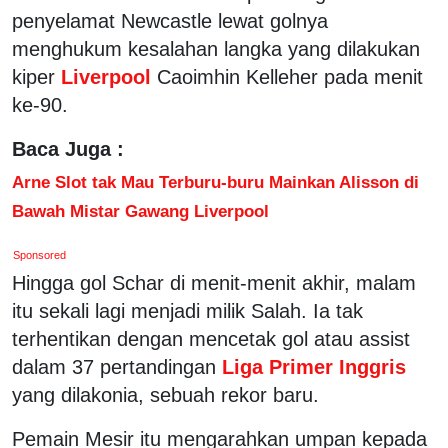
penyelamat Newcastle lewat golnya
menghukum kesalahan langka yang dilakukan
kiper
Liverpool
Caoimhin Kelleher pada menit
ke-90.
Baca Juga :
Arne Slot tak Mau Terburu-buru Mainkan Alisson di
Bawah Mistar Gawang Liverpool
Sponsored
Hingga gol Schar di menit-menit akhir, malam
itu sekali lagi menjadi milik Salah. Ia tak
terhentikan dengan mencetak gol atau assist
dalam 37 pertandingan
Liga Primer Inggris
yang dilakonia, sebuah rekor baru.
Pemain Mesir itu mengarahkan umpan kepada