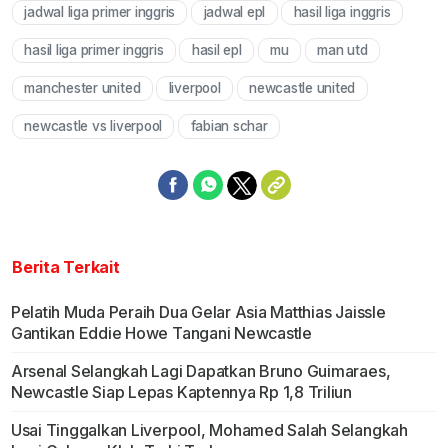
jadwal liga primer inggris
jadwal epl
hasil liga inggris
hasil liga primer inggris
hasil epl
mu
man utd
manchester united
liverpool
newcastle united
newcastle vs liverpool
fabian schar
Berita Terkait
Pelatih Muda Peraih Dua Gelar Asia Matthias Jaissle
Gantikan Eddie Howe Tangani Newcastle
Arsenal Selangkah Lagi Dapatkan Bruno Guimaraes,
Newcastle Siap Lepas Kaptennya Rp 1,8 Triliun
Usai Tinggalkan Liverpool, Mohamed Salah Selangkah