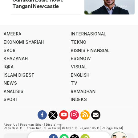
Tangani Newcastle
AMEERA
INTERNASIONAL
EKONOMI SYARIAH
TEKNO
SKOR
BISNIS FINANSIAL
KHAZANAH
ESGNOW
IQRA
VISUAL
ISLAM DIGEST
ENGLISH
NEWS
TV
ANALISIS
RAMADHAN
SPORT
INDEKS
About Us
|
Pedoman Siber
|
Disclaimer
Republika.id
|
Ihram.republika.co.id
|
Retizen.id
|
Rejabar.co.id
|
Rejogja.co.id
|