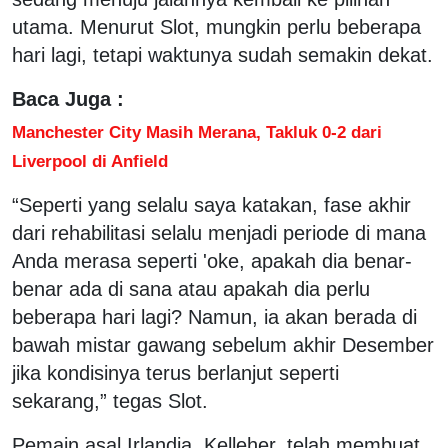
utama. Menurut Slot, mungkin perlu beberapa
hari lagi, tetapi waktunya sudah semakin dekat.
Baca Juga :
Manchester City Masih Merana, Takluk 0-2 dari
Liverpool di Anfield
“Seperti yang selalu saya katakan, fase akhir
dari rehabilitasi selalu menjadi periode di mana
Anda merasa seperti 'oke, apakah dia benar-
benar ada di sana atau apakah dia perlu
beberapa hari lagi? Namun, ia akan berada di
bawah mistar gawang sebelum akhir Desember
jika kondisinya terus berlanjut seperti
sekarang,” tegas Slot.
Pemain asal Irlandia, Kelleher, telah membuat