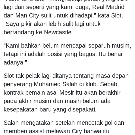
lagi dan seperti yang kami duga, Real Madrid
dan Man City sulit untuk dihadapi,” kata Slot.
“Saya pikir akan lebih sulit lagi untuk
bertandang ke Newcastle.
“Kami bahkan belum mencapai separuh musim,
tetapi ini adalah posisi yang bagus. Itu benar
adanya.”
Slot tak pelak lagi ditanya tentang masa depan
penyerang Mohamed Salah di klub. Sebab,
kontrak pemain asal Mesir itu akan berakhir
pada akhir musim dan masih belum ada
kesepakatan baru yang disepakati.
Salah mengatakan setelah mencetak gol dan
memberi assist melawan City bahwa itu