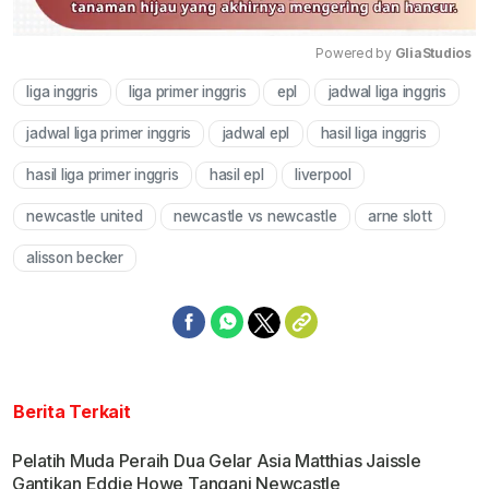
Powered by 
GliaStudios
liga inggris
liga primer inggris
epl
jadwal liga inggris
Mute
jadwal liga primer inggris
jadwal epl
hasil liga inggris
hasil liga primer inggris
hasil epl
liverpool
newcastle united
newcastle vs newcastle
arne slott
alisson becker
Berita Terkait
Pelatih Muda Peraih Dua Gelar Asia Matthias Jaissle
Gantikan Eddie Howe Tangani Newcastle