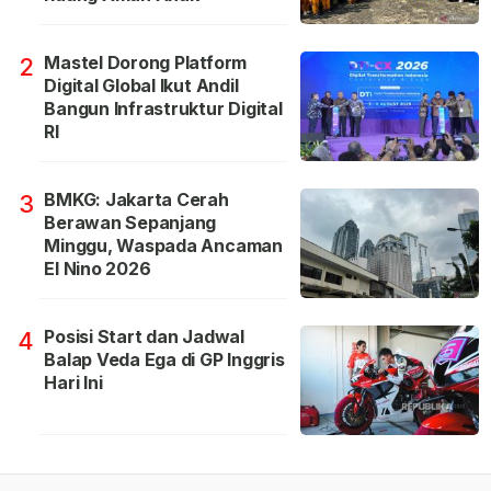
Mastel Dorong Platform
2
Digital Global Ikut Andil
Bangun Infrastruktur Digital
RI
BMKG: Jakarta Cerah
3
Berawan Sepanjang
Minggu, Waspada Ancaman
El Nino 2026
Posisi Start dan Jadwal
4
Balap Veda Ega di GP Inggris
Hari Ini