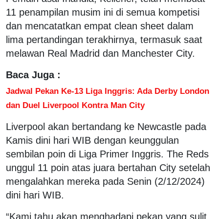
11 penampilan musim ini di semua kompetisi
dan mencatatkan empat clean sheet dalam
lima pertandingan terakhirnya, termasuk saat
melawan Real Madrid dan Manchester City.
Baca Juga :
Jadwal Pekan Ke-13 Liga Inggris: Ada Derby London
dan Duel Liverpool Kontra Man City
Liverpool akan bertandang ke Newcastle pada
Kamis dini hari WIB dengan keunggulan
sembilan poin di Liga Primer Inggris. The Reds
unggul 11 poin atas juara bertahan City setelah
mengalahkan mereka pada Senin (2/12/2024)
dini hari WIB.
“Kami tahu akan menghadapi pekan yang sulit