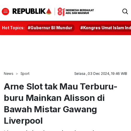
Hot Topics:
#Gubernur BI Mundur
#Kongres Umat Islam In
News
Sport
Selasa , 03 Dec 2024, 19:46 WIB
Arne Slot tak Mau Terburu-
buru Mainkan Alisson di
Bawah Mistar Gawang
Liverpool