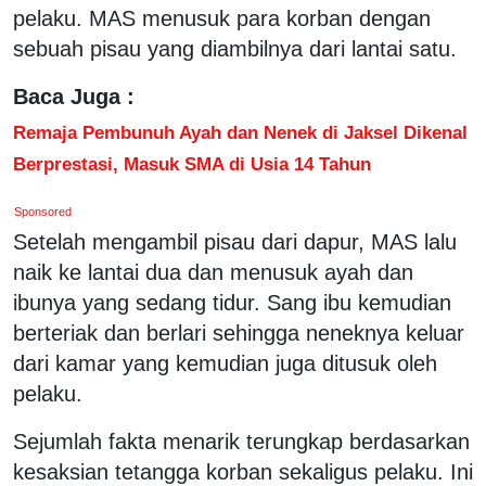
pelaku. MAS menusuk para korban dengan
sebuah pisau yang diambilnya dari lantai satu.
Baca Juga :
Remaja Pembunuh Ayah dan Nenek di Jaksel Dikenal
Berprestasi, Masuk SMA di Usia 14 Tahun
Sponsored
Setelah mengambil pisau dari dapur, MAS lalu
naik ke lantai dua dan menusuk ayah dan
ibunya yang sedang tidur. Sang ibu kemudian
berteriak dan berlari sehingga neneknya keluar
dari kamar yang kemudian juga ditusuk oleh
pelaku.
Sejumlah fakta menarik terungkap berdasarkan
kesaksian tetangga korban sekaligus pelaku. Ini