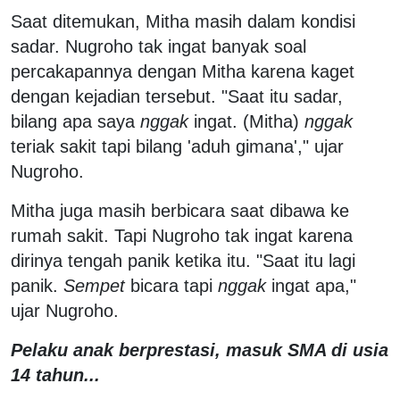
Saat ditemukan, Mitha masih dalam kondisi
sadar. Nugroho tak ingat banyak soal
percakapannya dengan Mitha karena kaget
dengan kejadian tersebut. "Saat itu sadar,
bilang apa saya
nggak
ingat. (Mitha)
nggak
teriak sakit tapi bilang 'aduh gimana'," ujar
Nugroho.
Mitha juga masih berbicara saat dibawa ke
rumah sakit. Tapi Nugroho tak ingat karena
dirinya tengah panik ketika itu. "Saat itu lagi
panik.
Sempet
bicara tapi
nggak
ingat apa,"
ujar Nugroho.
Pelaku anak berprestasi, masuk SMA di usia
14 tahun...