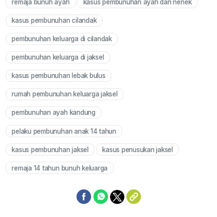
remaja bunuh ayah
kasus pembunuhan ayah dan nenek
kasus pembunuhan cilandak
pembunuhan keluarga di cilandak
pembunuhan keluarga di jaksel
kasus pembunuhan lebak bulus
rumah pembunuhan keluarga jaksel
pembunuhan ayah kandung
pelaku pembunuhan anak 14 tahun
kasus pembunuhan jaksel
kasus penusukan jaksel
remaja 14 tahun bunuh keluarga