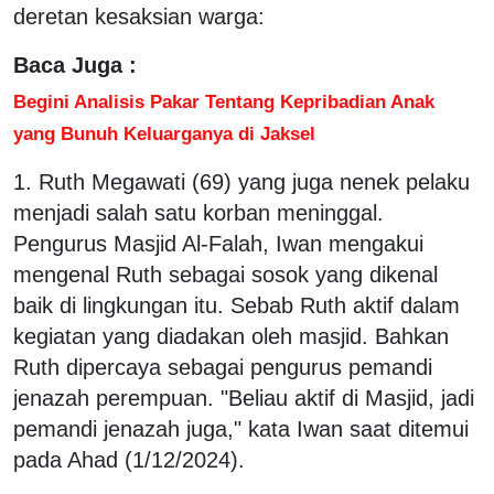
deretan kesaksian warga:
Baca Juga :
Begini Analisis Pakar Tentang Kepribadian Anak
yang Bunuh Keluarganya di Jaksel
1. Ruth Megawati (69) yang juga nenek pelaku
menjadi salah satu korban meninggal.
Pengurus Masjid Al-Falah, Iwan mengakui
mengenal Ruth sebagai sosok yang dikenal
baik di lingkungan itu. Sebab Ruth aktif dalam
kegiatan yang diadakan oleh masjid. Bahkan
Ruth dipercaya sebagai pengurus pemandi
jenazah perempuan. "Beliau aktif di Masjid, jadi
pemandi jenazah juga," kata Iwan saat ditemui
pada Ahad (1/12/2024).