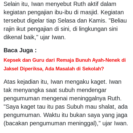
Selain itu, Iwan menyebut Ruth aktif dalam
kegiatan pengajian ibu-ibu di masjid. Kegiatan
tersebut digelar tiap Selasa dan Kamis. "Beliau
rajin ikut pengajian di sini, di lingkungan sini
dikenal baik," ujar Iwan.
Baca Juga :
Kepsek dan Guru dari Remaja Bunuh Ayah-Nenek di
Jaksel Diperiksa, Ada Masalah di Sekolah?
Atas kejadian itu, Iwan mengaku kaget. Iwan
tak menyangka saat subuh mendengar
pengumuman mengenai meninggalnya Ruth.
"Saya kaget tau itu pas Subuh mau shalat, ada
pengumuman. Waktu itu bukan saya yang jaga
(bacakan pengumuman meninggal)," ujar Iwan.