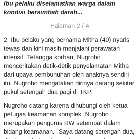
Ibu pelaku diselamatkan warga dalam
kondisi bersimbah darah...
Halaman 2 / 4
2. Ibu pelaku yang bernama Mitha (40) nyaris
tewas dan kini masih menjalani perawatan
intensif. Tetangga korban, Nugroho
menceritakan detik-detik penyelamatan Mitha
dari upaya pembunuhan oleh anaknya sendiri
itu. Nugroho mengatakan dirinya datang sekitar
pukul setengah dua pagi di TKP.
Nugroho datang karena dihubungi oleh ketua
petugas keamanan komplek. Nugroho
merupakan pengurus RW setempat dalam
bidang keamanan. "Saya datang setengah dua,