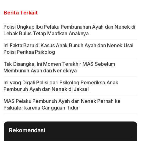
Berita Terkait
Polisi Ungkap Ibu Pelaku Pembunuhan Ayah dan Nenek di
Lebak Bulus Tetap Maafkan Anaknya
Ini Fakta Baru di Kasus Anak Bunuh Ayah dan Nenek Usai
Polisi Periksa Psikolog
Tak Disangka, Ini Momen Terakhir MAS Sebelum
Membunuh Ayah dan Neneknya
Ini yang Digali Polisi dari Psikolog Pemeriksa Anak
Pembunuh Ayah dan Nenek di Jaksel
MAS Pelaku Pembunuh Ayah dan Nenek Pernah ke
Psikiater karena Gangguan Tidur
Rekomendasi