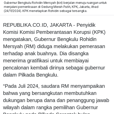
Gubernur Bengkulu Rohidin Mersyah (kiri) berjalan menuju ruangan untuk
menjalani pemeriksaan di Gedung Merah Putih, KPK, Jakarta, Ahad
(24/11/2024). KPK menetapkan Rohidin sebagai tersangka.
REPUBLIKA.CO.ID, JAKARTA - Penyidik
Komisi Komisi Pemberantasan Korupsi (KPK)
mengatakan, Gubernur Bengkulu Rohidin
Mersyah (RM) diduga melakukan pemerasan
terhadap anak buahnya. Dia disangka
menerima gratifikasi untuk membiayai
pencalonan kembali dirinya sebagai gubernur
dalam Pilkada Bengkulu.
“Pada Juli 2024, saudara RM menyampaikan
bahwa yang bersangkutan membutuhkan
dukungan berupa dana dan penanggung jawab
wilayah dalam rangka pemilihan Gubernur