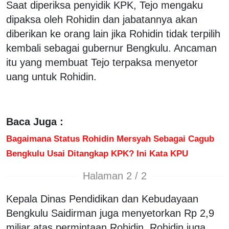
Saat diperiksa penyidik KPK, Tejo mengaku
dipaksa oleh Rohidin dan jabatannya akan
diberikan ke orang lain jika Rohidin tidak terpilih
kembali sebagai gubernur Bengkulu. Ancaman
itu yang membuat Tejo terpaksa menyetor
uang untuk Rohidin.
Baca Juga :
Bagaimana Status Rohidin Mersyah Sebagai Cagub
Bengkulu Usai Ditangkap KPK? Ini Kata KPU
Halaman 2 / 2
Kepala Dinas Pendidikan dan Kebudayaan
Bengkulu Saidirman juga menyetorkan Rp 2,9
miliar atas permintaan Rohidin. Rohidin juga