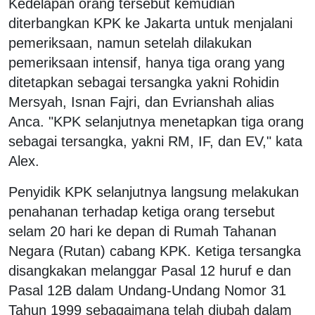
Kedelapan orang tersebut kemudian
diterbangkan KPK ke Jakarta untuk menjalani
pemeriksaan, namun setelah dilakukan
pemeriksaan intensif, hanya tiga orang yang
ditetapkan sebagai tersangka yakni Rohidin
Mersyah, Isnan Fajri, dan Evrianshah alias
Anca. "KPK selanjutnya menetapkan tiga orang
sebagai tersangka, yakni RM, IF, dan EV," kata
Alex.
Penyidik KPK selanjutnya langsung melakukan
penahanan terhadap ketiga orang tersebut
selam 20 hari ke depan di Rumah Tahanan
Negara (Rutan) cabang KPK. Ketiga tersangka
disangkakan melanggar Pasal 12 huruf e dan
Pasal 12B dalam Undang-Undang Nomor 31
Tahun 1999 sebagaimana telah diubah dalam