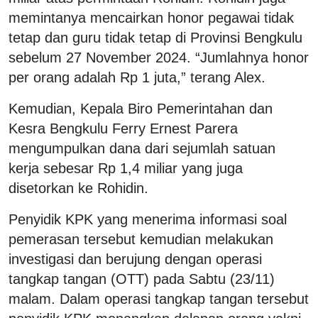
memintanya mencairkan honor pegawai tidak
tetap dan guru tidak tetap di Provinsi Bengkulu
sebelum 27 November 2024. “Jumlahnya honor
per orang adalah Rp 1 juta,” terang Alex.
Kemudian, Kepala Biro Pemerintahan dan
Kesra Bengkulu Ferry Ernest Parera
mengumpulkan dana dari sejumlah satuan
kerja sebesar Rp 1,4 miliar yang juga
disetorkan ke Rohidin.
Penyidik KPK yang menerima informasi soal
pemerasan tersebut kemudian melakukan
investigasi dan berujung dengan operasi
tangkap tangan (OTT) pada Sabtu (23/11)
malam. Dalam operasi tangkap tangan tersebut