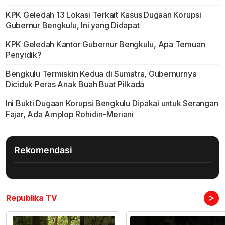
KPK Geledah 13 Lokasi Terkait Kasus Dugaan Korupsi
Gubernur Bengkulu, Ini yang Didapat
KPK Geledah Kantor Gubernur Bengkulu, Apa Temuan
Penyidik?
Bengkulu Termiskin Kedua di Sumatra, Gubernurnya
Diciduk Peras Anak Buah Buat Pilkada
Ini Bukti Dugaan Korupsi Bengkulu Dipakai untuk Serangan
Fajar, Ada Amplop Rohidin-Meriani
Rekomendasi
>
Republika TV