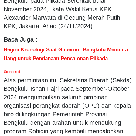
Bengkulu pada Pilkada Serentak bulan
November 2024,” kata Wakil Ketua KPK
Alexander Marwata di Gedung Merah Putih
KPK, Jakarta, Ahad (24/11/2024).
Baca Juga :
Begini Kronologi Saat Gubernur Bengkulu Meminta
Uang untuk Pendanaan Pencalonan Pilkada
Sponsored
Atas permintaan itu, Sekretaris Daerah (Sekda)
Bengkulu Isnan Fajri pada September-Oktober
2024 mengumpulkan seluruh pimpinan
organisasi perangkat daerah (OPD) dan kepala
biro di lingkungan Pemerintah Provinsi
Bengkulu dengan arahan untuk mendukung
program Rohidin yang kembali mencalonkan