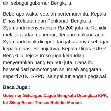
diri sebagai gubernur Bengkulu.
Beberapa waktu setelah pertemuan itu, Kepala
Dinas Kelautan dan Perikanan Bengkulu
Syafriandi menyerahkan Rp 200 juta ke Rohidin
melalui ajudan gubernur, dengan maksud agar
Syafriandi tidak dicopot dari jabatannya sebagai
kepala dinas. Selanjutnya, Kepala Dinas PUPR
Bengkulu Tejo Suroso juga kemudian
menyerahkan uang Rp 500 juta. Dana itu
berasal dari pemotongan sejumlah anggaran
seperti ATK, SPPD, sampai tunjangan pegawai.
Baca Juga :
Gubernur Sekaligus Cagub Bengkulu Ditangkap KPK,
Ini Sikap Resmi Timses Rohidin-Meriani