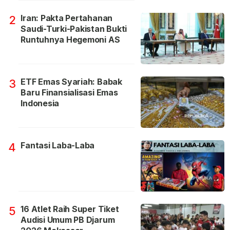
Iran: Pakta Pertahanan
2
Saudi-Turki-Pakistan Bukti
Runtuhnya Hegemoni AS
ETF Emas Syariah: Babak
3
Baru Finansialisasi Emas
Indonesia
Fantasi Laba-Laba
4
16 Atlet Raih Super Tiket
5
Audisi Umum PB Djarum