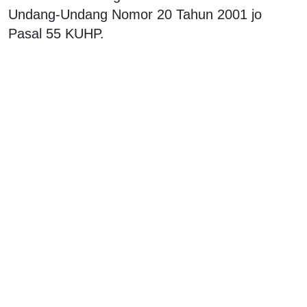
Undang-Undang Nomor 20 Tahun 2001 jo
Pasal 55 KUHP.