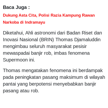
Baca Juga :
Dukung Asta Cita, Polisi Razia Kampung Rawan
Narkoba di Indramayu
Diketahui, Ahli astronomi dari Badan Riset dan
Inovasi Nasional (BRIN) Thomas Djamaluddin
mengimbau seluruh masyarakat pesisir
mewaspadai banjir rob, imbas fenomena
Supermoon ini.
Thomas mengatakan fenomena ini berdampak
pada peningkatan pasang maksimum di wilayah
pantai yang berpotensi menyebabkan banjir
pasang atau rob.