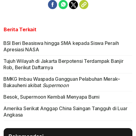
Berita Terkait
BSI Beri Beasiswa hingga SMA kepada Siswa Peraih
Apresiasi NASA
Tujuh Wilayah di Jakarta Berpotensi Terdampak Banjir
Rob, Berikut Daftarnya
BMKG Imbau Waspada Gangguan Pelabuhan Merak–
Bakauheni akibat
Supermoon
Besok, Supermoon Kembali Menyapa Bumi
Amerika Serikat Anggap China Saingan Tangguh di Luar
Angkasa