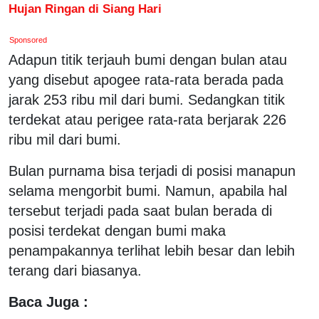
Hujan Ringan di Siang Hari
Sponsored
Adapun titik terjauh bumi dengan bulan atau
yang disebut apogee rata-rata berada pada
jarak 253 ribu mil dari bumi. Sedangkan titik
terdekat atau perigee rata-rata berjarak 226
ribu mil dari bumi.
Bulan purnama bisa terjadi di posisi manapun
selama mengorbit bumi. Namun, apabila hal
tersebut terjadi pada saat bulan berada di
posisi terdekat dengan bumi maka
penampakannya terlihat lebih besar dan lebih
terang dari biasanya.
Baca Juga :