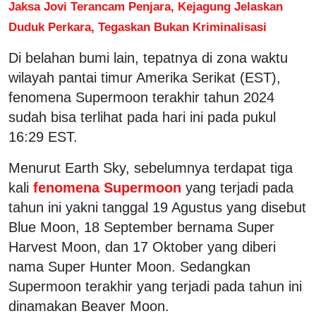
Jaksa Jovi Terancam Penjara, Kejagung Jelaskan
Duduk Perkara, Tegaskan Bukan Kriminalisasi
Di belahan bumi lain, tepatnya di zona waktu
wilayah pantai timur Amerika Serikat (EST),
fenomena Supermoon terakhir tahun 2024
sudah bisa terlihat pada hari ini pada pukul
16:29 EST.
Menurut Earth Sky, sebelumnya terdapat tiga
kali
fenomena Supermoon
yang terjadi pada
tahun ini yakni tanggal 19 Agustus yang disebut
Blue Moon, 18 September bernama Super
Harvest Moon, dan 17 Oktober yang diberi
nama Super Hunter Moon. Sedangkan
Supermoon terakhir yang terjadi pada tahun ini
dinamakan Beaver Moon.