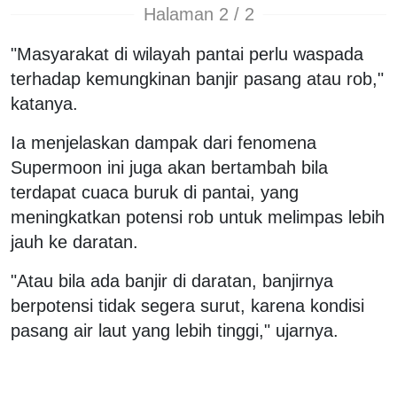
Halaman 2 / 2
"Masyarakat di wilayah pantai perlu waspada
terhadap kemungkinan banjir pasang atau rob,"
katanya.
Ia menjelaskan dampak dari fenomena
Supermoon ini juga akan bertambah bila
terdapat cuaca buruk di pantai, yang
meningkatkan potensi rob untuk melimpas lebih
jauh ke daratan.
"Atau bila ada banjir di daratan, banjirnya
berpotensi tidak segera surut, karena kondisi
pasang air laut yang lebih tinggi," ujarnya.