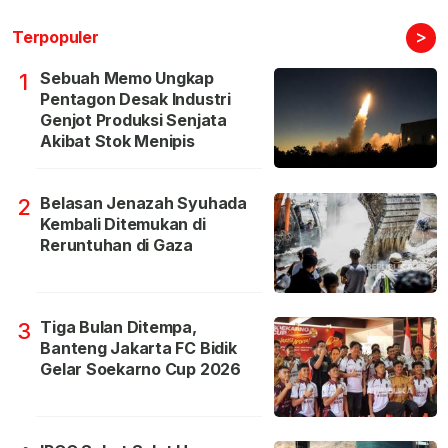
>
Terpopuler
Sebuah Memo Ungkap
1
Pentagon Desak Industri
Genjot Produksi Senjata
Akibat Stok Menipis
Belasan Jenazah Syuhada
2
Kembali Ditemukan di
Reruntuhan di Gaza
Tiga Bulan Ditempa,
3
Banteng Jakarta FC Bidik
Gelar Soekarno Cup 2026