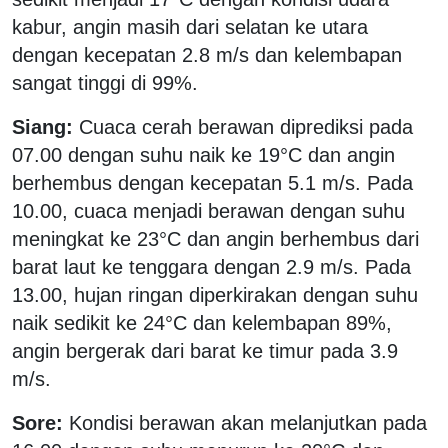
kabur, angin masih dari selatan ke utara
dengan kecepatan 2.8 m/s dan kelembapan
sangat tinggi di 99%.
Siang:
Cuaca cerah berawan diprediksi pada
07.00 dengan suhu naik ke 19°C dan angin
berhembus dengan kecepatan 5.1 m/s. Pada
10.00, cuaca menjadi berawan dengan suhu
meningkat ke 23°C dan angin berhembus dari
barat laut ke tenggara dengan 2.9 m/s. Pada
13.00, hujan ringan diperkirakan dengan suhu
naik sedikit ke 24°C dan kelembapan 89%,
angin bergerak dari barat ke timur pada 3.9
m/s.
Sore:
Kondisi berawan akan melanjutkan pada