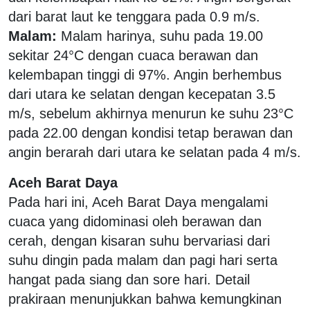
dari barat laut ke tenggara pada 0.9 m/s.
Malam:
Malam harinya, suhu pada 19.00
sekitar 24°C dengan cuaca berawan dan
kelembapan tinggi di 97%. Angin berhembus
dari utara ke selatan dengan kecepatan 3.5
m/s, sebelum akhirnya menurun ke suhu 23°C
pada 22.00 dengan kondisi tetap berawan dan
angin berarah dari utara ke selatan pada 4 m/s.
Aceh Barat Daya
Pada hari ini, Aceh Barat Daya mengalami
cuaca yang didominasi oleh berawan dan
cerah, dengan kisaran suhu bervariasi dari
suhu dingin pada malam dan pagi hari serta
hangat pada siang dan sore hari. Detail
prakiraan menunjukkan bahwa kemungkinan