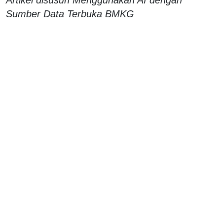
Sumber Data Terbuka BMKG