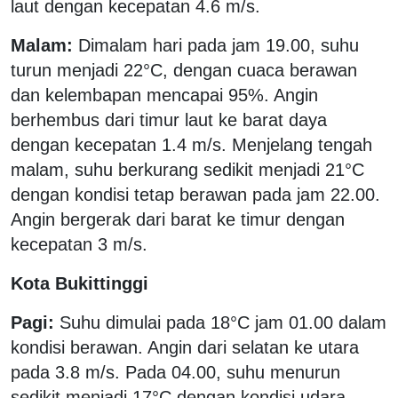
laut dengan kecepatan 4.6 m/s.
Malam:
Dimalam hari pada jam 19.00, suhu
turun menjadi 22°C, dengan cuaca berawan
dan kelembapan mencapai 95%. Angin
berhembus dari timur laut ke barat daya
dengan kecepatan 1.4 m/s. Menjelang tengah
malam, suhu berkurang sedikit menjadi 21°C
dengan kondisi tetap berawan pada jam 22.00.
Angin bergerak dari barat ke timur dengan
kecepatan 3 m/s.
Kota Bukittinggi
Pagi:
Suhu dimulai pada 18°C jam 01.00 dalam
kondisi berawan. Angin dari selatan ke utara
pada 3.8 m/s. Pada 04.00, suhu menurun
sedikit menjadi 17°C dengan kondisi udara