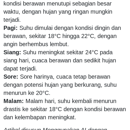
kondisi berawan menutupi sebagian besar
waktu, dengan hujan yang ringan mungkin
terjadi.
Pagi:
Suhu dimulai dengan kondisi dingin dan
berawan, sekitar 18°C hingga 22°C, dengan
angin berhembus lembut.
Siang:
Suhu meningkat sekitar 24°C pada
siang hari, cuaca berawan dan sedikit hujan
dapat terjadi.
Sore:
Sore harinya, cuaca tetap berawan
dengan potensi hujan yang berkurang, suhu
menurun ke 20°C.
Malam:
Malam hari, suhu kembali menurun
drastis ke sekitar 18°C dengan kondisi berawan
dan kelembapan meningkat.
Artikel disusun Menggunakan AI dengan