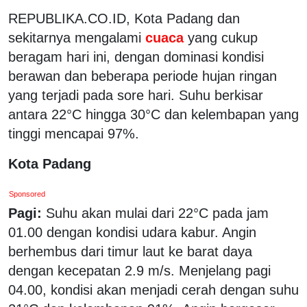
REPUBLIKA.CO.ID, Kota Padang dan
sekitarnya mengalami
cuaca
yang cukup
beragam hari ini, dengan dominasi kondisi
berawan dan beberapa periode hujan ringan
yang terjadi pada sore hari. Suhu berkisar
antara 22°C hingga 30°C dan kelembapan yang
tinggi mencapai 97%.
Kota Padang
Sponsored
Pagi:
Suhu akan mulai dari 22°C pada jam
01.00 dengan kondisi udara kabur. Angin
berhembus dari timur laut ke barat daya
dengan kecepatan 2.9 m/s. Menjelang pagi
04.00, kondisi akan menjadi cerah dengan suhu