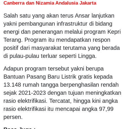
Canberra dan Nizamia Andalusia Jakarta
Salah satu yang akan terus Ansar lanjutkan
yakni pembangunan infrastruktur di bidang
energi dan penerangan melalui program Kepri
Terang. Program itu mendapatkan respon
positif dari masyarakat terutama yang berada
di pulau-pulau terluar seperti Lingga.
Adapun program tersebut yakni berupa
Bantuan Pasang Baru Listrik gratis kepada
13.148 rumah tangga berpenghasilan rendah
sejak 2021-2023 dengan tujuan meningkatkan
rasio elektrifikasi. Tercatat, hingga kini angka
rasio elektrifikasi itu mencapai angka 97,99
persen.