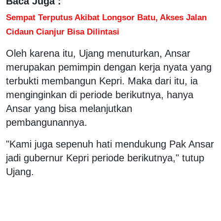
Baca Juga :
Sempat Terputus Akibat Longsor Batu, Akses Jalan
Cidaun Cianjur Bisa Dilintasi
Oleh karena itu, Ujang menuturkan, Ansar
merupakan pemimpin dengan kerja nyata yang
terbukti membangun Kepri. Maka dari itu, ia
menginginkan di periode berikutnya, hanya
Ansar yang bisa melanjutkan
pembangunannya.
"Kami juga sepenuh hati mendukung Pak Ansar
jadi gubernur Kepri periode berikutnya," tutup
Ujang.