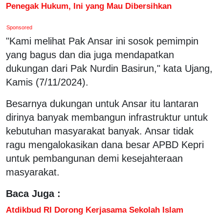
Penegak Hukum, Ini yang Mau Dibersihkan
Sponsored
"Kami melihat Pak Ansar ini sosok pemimpin
yang bagus dan dia juga mendapatkan
dukungan dari Pak Nurdin Basirun," kata Ujang,
Kamis (7/11/2024).
Besarnya dukungan untuk Ansar itu lantaran
dirinya banyak membangun infrastruktur untuk
kebutuhan masyarakat banyak. Ansar tidak
ragu mengalokasikan dana besar APBD Kepri
untuk pembangunan demi kesejahteraan
masyarakat.
Baca Juga :
Atdikbud RI Dorong Kerjasama Sekolah Islam