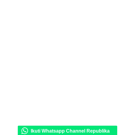
Ikuti Whatsapp Channel Republika