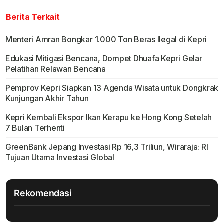
Berita Terkait
Menteri Amran Bongkar 1.000 Ton Beras Ilegal di Kepri
Edukasi Mitigasi Bencana, Dompet Dhuafa Kepri Gelar
Pelatihan Relawan Bencana
Pemprov Kepri Siapkan 13 Agenda Wisata untuk Dongkrak
Kunjungan Akhir Tahun
Kepri Kembali Ekspor Ikan Kerapu ke Hong Kong Setelah
7 Bulan Terhenti
GreenBank Jepang Investasi Rp 16,3 Triliun, Wiraraja: RI
Tujuan Utama Investasi Global
Rekomendasi