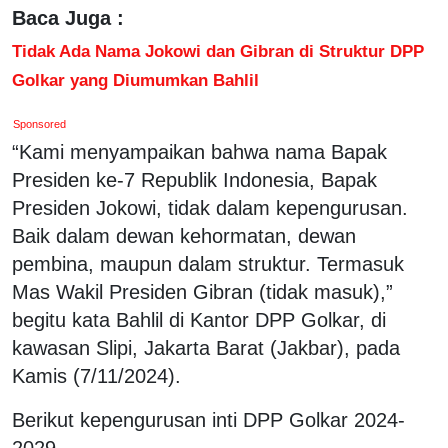
Baca Juga :
Tidak Ada Nama Jokowi dan Gibran di Struktur DPP
Golkar yang Diumumkan Bahlil
Sponsored
“Kami menyampaikan bahwa nama Bapak
Presiden ke-7 Republik Indonesia, Bapak
Presiden Jokowi, tidak dalam kepengurusan.
Baik dalam dewan kehormatan, dewan
pembina, maupun dalam struktur. Termasuk
Mas Wakil Presiden Gibran (tidak masuk),”
begitu kata Bahlil di Kantor DPP Golkar, di
kawasan Slipi, Jakarta Barat (Jakbar), pada
Kamis (7/11/2024).
Berikut kepengurusan inti DPP Golkar 2024-
2029