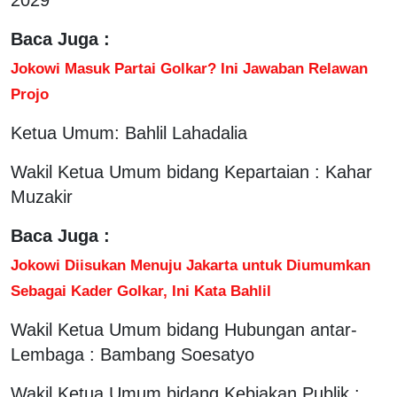
Baca Juga :
Jokowi Masuk Partai Golkar? Ini Jawaban Relawan
Projo
Ketua Umum: Bahlil Lahadalia
Wakil Ketua Umum bidang Kepartaian : Kahar
Muzakir
Baca Juga :
Jokowi Diisukan Menuju Jakarta untuk Diumumkan
Sebagai Kader Golkar, Ini Kata Bahlil
Wakil Ketua Umum bidang Hubungan antar-
Lembaga : Bambang Soesatyo
Wakil Ketua Umum bidang Kebiakan Publik :