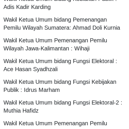
Adis Kadir Karding
Wakil Ketua Umum bidang Pemenangan
Pemilu Wilayah Sumatera: Ahmad Doli Kurnia
Wakil Ketua Umum Pemenangan Pemilu
Wilayah Jawa-Kalimantan : Wihaji
Wakil Ketua Umum bidang Fungsi Elektoral :
Ace Hasan Syadhzali
Wakil Ketua Umum bidang Fungsi Kebijakan
Publik : Idrus Marham
Wakil Ketua Umum bidang Fungsi Elektoral-2 :
Muthia Hafidz
Wakil Ketua Umum Pemenangan Pemilu