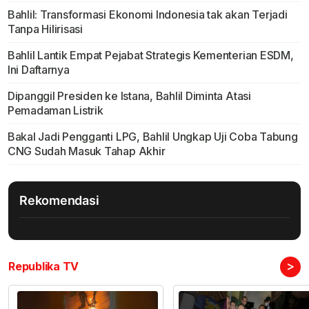
Bahlil: Transformasi Ekonomi Indonesia tak akan Terjadi
Tanpa Hilirisasi
Bahlil Lantik Empat Pejabat Strategis Kementerian ESDM,
Ini Daftarnya
Dipanggil Presiden ke Istana, Bahlil Diminta Atasi
Pemadaman Listrik
Bakal Jadi Pengganti LPG, Bahlil Ungkap Uji Coba Tabung
CNG Sudah Masuk Tahap Akhir
Rekomendasi
>
Republika TV