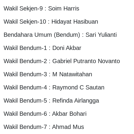
Wakil Sekjen-9 : Soim Harris
Wakil Sekjen-10 : Hidayat Hasibuan
Bendahara Umum (Bendum) : Sari Yulianti
Wakil Bendum-1 : Doni Akbar
Wakil Bendum-2 : Gabriel Putranto Novanto
Wakil Bendum-3 : M Natawitahan
Wakil Bendum-4 : Raymond C Sautan
Wakil Bendum-5 : Refinda Airlangga
Wakil Bendum-6 : Akbar Bohari
Wakil Bendum-7 : Ahmad Mus