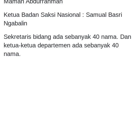
Maman Abdurrahman
Ketua Badan Saksi Nasional : Samual Basri
Ngabalin
Sekretaris bidang ada sebanyak 40 nama. Dan
ketua-ketua departemen ada sebanyak 40
nama.