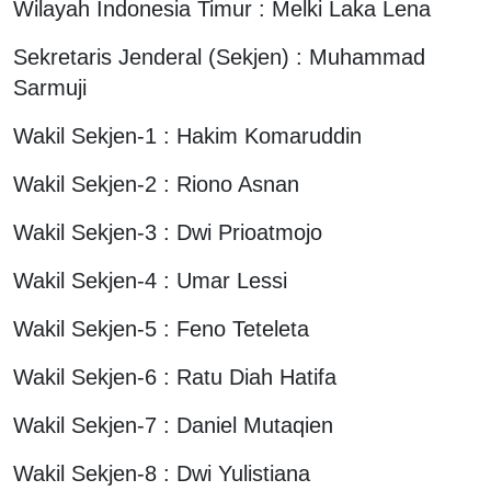
Wilayah Indonesia Timur : Melki Laka Lena
Sekretaris Jenderal (Sekjen) : Muhammad
Sarmuji
Wakil Sekjen-1 : Hakim Komaruddin
Wakil Sekjen-2 : Riono Asnan
Wakil Sekjen-3 : Dwi Prioatmojo
Wakil Sekjen-4 : Umar Lessi
Wakil Sekjen-5 : Feno Teteleta
Wakil Sekjen-6 : Ratu Diah Hatifa
Wakil Sekjen-7 : Daniel Mutaqien
Wakil Sekjen-8 : Dwi Yulistiana