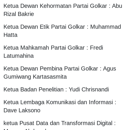
Ketua Dewan Kehormatan Partai Golkar : Abu
Rizal Bakrie
Ketua Dewan Etik Partai Golkar : Muhammad
Hatta
Ketua Mahkamah Partai Golkar : Fredi
Latumahina
Ketua Dewan Pembina Partai Golkar : Agus
Gumiwang Kartasasmita
Ketua Badan Penelitian : Yudi Chrisnandi
Ketua Lembaga Komunikasi dan Informasi :
Dave Laksono
ketua Pusat Data dan Transformasi Digital :