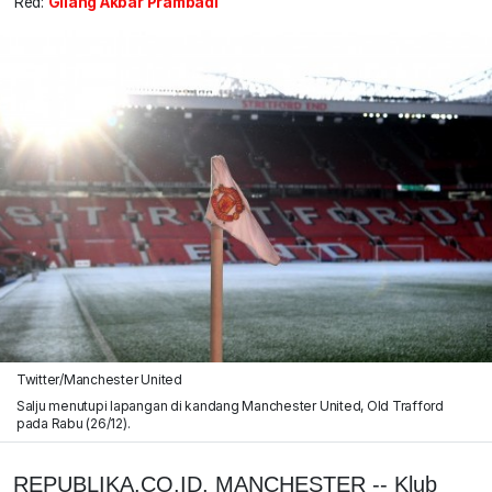
Red:
Gilang Akbar Prambadi
Twitter/Manchester United
Salju menutupi lapangan di kandang Manchester United, Old Trafford
pada Rabu (26/12).
REPUBLIKA.CO.ID, MANCHESTER -- Klub