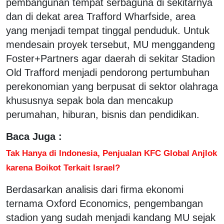
pembangunan tempat serbaguna di sekitarnya
dan di dekat area Trafford Wharfside, area
yang menjadi tempat tinggal penduduk. Untuk
mendesain proyek tersebut, MU menggandeng
Foster+Partners agar daerah di sekitar Stadion
Old Trafford menjadi pendorong pertumbuhan
perekonomian yang berpusat di sektor olahraga
khususnya sepak bola dan mencakup
perumahan, hiburan, bisnis dan pendidikan.
Baca Juga :
Tak Hanya di Indonesia, Penjualan KFC Global Anjlok
karena Boikot Terkait Israel?
Berdasarkan analisis dari firma ekonomi
ternama Oxford Economics, pengembangan
stadion yang sudah menjadi kandang MU sejak