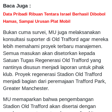
Baca Juga :
Data Pribadi Ribuan Tentara Israel Berhasil Dibobol
Hamas, Sampai Urusan Plat Mobil
Bukan cuma survei, MU juga melaksanakan
konsultasi suporter di Old Trafford agar mereka
lebih memahami proyek terbaru manajemen.
Semua masukan akan disetorkan kepada
Satuan Tugas Regenerasi Old Trafford yang
nantinya disusun menjadi laporan untuk pihak
klub. Proyek regenerasi Stadion Old Trafford
menjadi bagian dari peremajaan Trafford Park,
Greater Manchester.
MU memaparkan bahwa pengembangan
Stadion Old Trafford akan disertai dengan