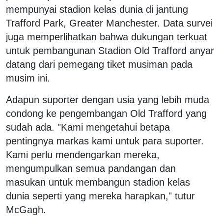
mempunyai stadion kelas dunia di jantung
Trafford Park, Greater Manchester. Data survei
juga memperlihatkan bahwa dukungan terkuat
untuk pembangunan Stadion Old Trafford anyar
datang dari pemegang tiket musiman pada
musim ini.
Adapun suporter dengan usia yang lebih muda
condong ke pengembangan Old Trafford yang
sudah ada. "Kami mengetahui betapa
pentingnya markas kami untuk para suporter.
Kami perlu mendengarkan mereka,
mengumpulkan semua pandangan dan
masukan untuk membangun stadion kelas
dunia seperti yang mereka harapkan," tutur
McGagh.