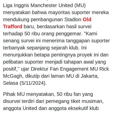
Liga Inggris Manchester United (MU)
menyatakan bahwa mayoritas suporter mereka
mendukung pembangunan Stadion
Old
Trafford
baru, berdasarkan hasil survei
terhadap 50 ribu orang penggemar. "Kami
senang survei ini menerima tanggapan suporter
terbanyak sepanjang sejarah klub. Ini
menunjukkan betapa pentingnya proyek ini dan
pelibatan suporter menjadi tahapan awal yang
positif," ujar Direktur Fan Engagement MU Rick
McGagh, dikutip dari laman MU di Jakarta,
Selasa (5/11/2024).
Pihak MU menyatakan, 50 ribu fan yang
disurvei terdiri dari pemegang tiket musiman,
anggota United dan anggota eksekutif klub