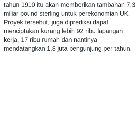
tahun 1910 itu akan memberikan tambahan 7,3
miliar pound sterling untuk perekonomian UK.
Proyek tersebut, juga diprediksi dapat
menciptakan kurang lebih 92 ribu lapangan
kerja, 17 ribu rumah dan nantinya
mendatangkan 1,8 juta pengunjung per tahun.