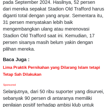
pada September 2024. Hasilnya, 52 persen
dari mereka sepakat Stadion Old Trafford harus
diganti total dengan yang anyar. Sementara itu,
31 persen menyatakan lebih baik
mengembangkan ulang atau merenovasi
Stadion Old Trafford saat ini. Kemudian, 17
persen sisanya masih belum yakin dengan
pilihan mereka.
Baca Juga :
Lima Praktik Pernikahan yang Dilarang Islam tetapi
Tetap Sah Dilakukan
Sponsored
Selanjutnya, dari 50 ribu suporter yang disurvei,
sebanyak 90 persen di antaranya memiliki
penilaian positif terhadap ambisi klub untuk