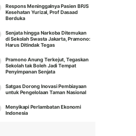
Respons Meninggalnya Pasien BPJS
Kesehatan Yurizal, Prof Dasaad
Berduka
Senjata hingga Narkoba Ditemukan
di Sekolah Swasta Jakarta, Pramono:
Harus Ditindak Tegas
Pramono Anung Terkejut, Tegaskan
Sekolah tak Boleh Jadi Tempat
Penyimpanan Senjata
Satgas Dorong Inovasi Pembiayaan
untuk Pengelolaan Taman Nasional
Menyikapi Perlambatan Ekonomi
Indonesia