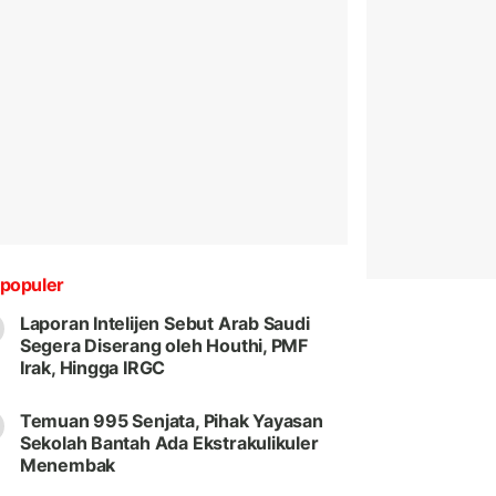
populer
Laporan Intelijen Sebut Arab Saudi
Segera Diserang oleh Houthi, PMF
Irak, Hingga IRGC
Temuan 995 Senjata, Pihak Yayasan
Sekolah Bantah Ada Ekstrakulikuler
Menembak