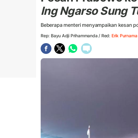
Ing Ngarso Sung T
Beberapa menteri menyampaikan kesan pos
Rep: Bayu Adji Prihammanda / Red:
Erik Purnama