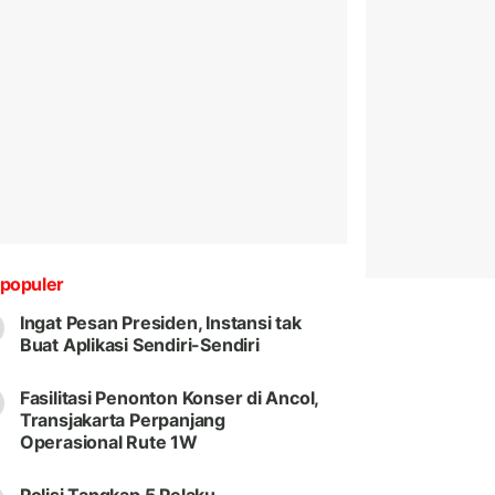
populer
Ingat Pesan Presiden, Instansi tak
Buat Aplikasi Sendiri-Sendiri
Fasilitasi Penonton Konser di Ancol,
Transjakarta Perpanjang
Operasional Rute 1W