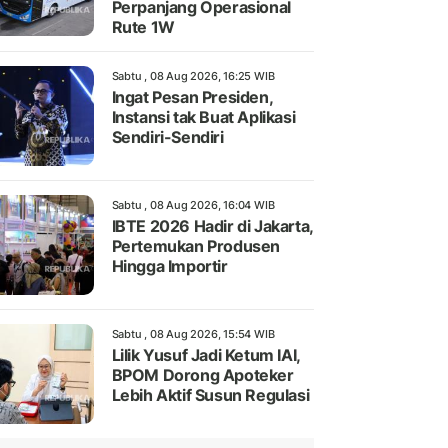
Perpanjang Operasional
Rute 1W
Sabtu , 08 Aug 2026, 16:25 WIB
Ingat Pesan Presiden,
Instansi tak Buat Aplikasi
Sendiri-Sendiri
Sabtu , 08 Aug 2026, 16:04 WIB
IBTE 2026 Hadir di Jakarta,
Pertemukan Produsen
Hingga Importir
Sabtu , 08 Aug 2026, 15:54 WIB
Lilik Yusuf Jadi Ketum IAI,
BPOM Dorong Apoteker
Lebih Aktif Susun Regulasi