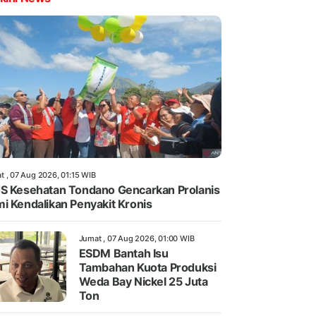
t , 07 Aug 2026, 01:15 WIB
S Kesehatan Tondano Gencarkan Prolanis
i Kendalikan Penyakit Kronis
Jumat , 07 Aug 2026, 01:00 WIB
ESDM Bantah Isu
Tambahan Kuota Produksi
Weda Bay Nickel 25 Juta
Ton