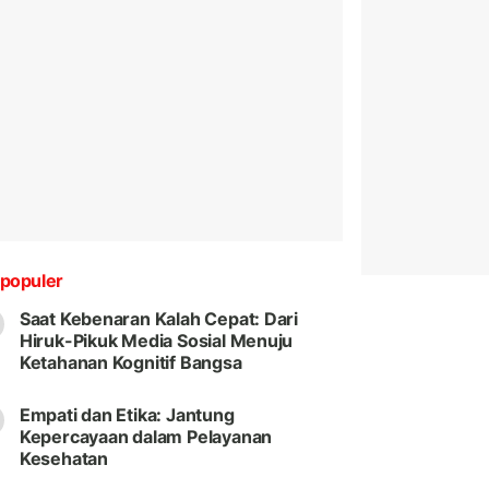
populer
Saat Kebenaran Kalah Cepat: Dari
Hiruk-Pikuk Media Sosial Menuju
Ketahanan Kognitif Bangsa
Empati dan Etika: Jantung
Kepercayaan dalam Pelayanan
Kesehatan