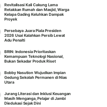
Revitalisasi Kali Cakung Lama
Retakkan Rumah dan Masjid, Warga
Kelapa Gading Keluhkan Dampak
Proyek
Persebaya Juara Piala Presiden
2026 Usai Kalahkan Persib Lewat
Adu Penalti
BRIN: Indonesia Prioritaskan
Kemampuan Teknologi Nasional,
Bukan Sekadar Produk Riset
Bobby Nasution Wujudkan Impian
Gedung Sekolah Permanen di Nias
Utara
Jurang Literasi dan Inklusi Keuangan
Masih Menganga, Pelajar di Jambi
Diedukasi Sejak Dini