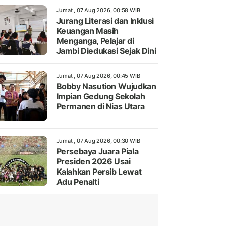
Jumat , 07 Aug 2026, 00:58 WIB
Jurang Literasi dan Inklusi
Keuangan Masih
Menganga, Pelajar di
Jambi Diedukasi Sejak Dini
Jumat , 07 Aug 2026, 00:45 WIB
Bobby Nasution Wujudkan
Impian Gedung Sekolah
Permanen di Nias Utara
Jumat , 07 Aug 2026, 00:30 WIB
Persebaya Juara Piala
Presiden 2026 Usai
Kalahkan Persib Lewat
Adu Penalti