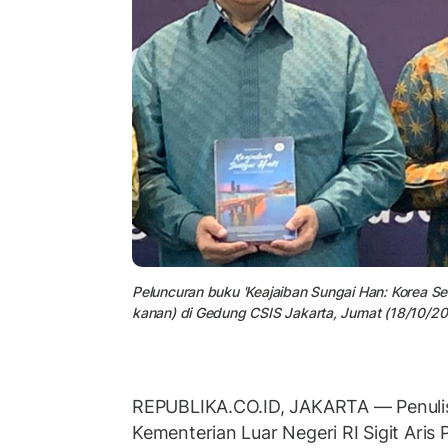
Peluncuran buku 'Keajaiban Sungai Han: Korea Se
kanan) di Gedung CSIS Jakarta, Jumat (18/10/20
REPUBLIKA.CO.ID, JAKARTA — Penuli
Kementerian Luar Negeri RI Sigit Aris 