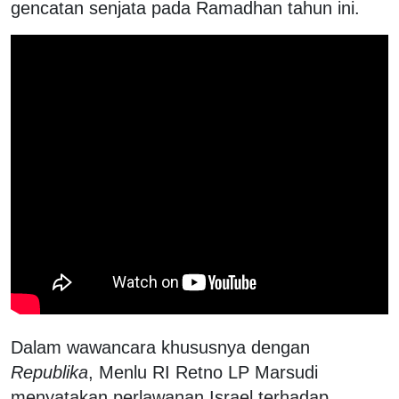
gencatan senjata pada Ramadhan tahun ini.
Dalam wawancara khususnya dengan
Republika
, Menlu RI Retno LP Marsudi
menyatakan perlawanan Israel terhadap