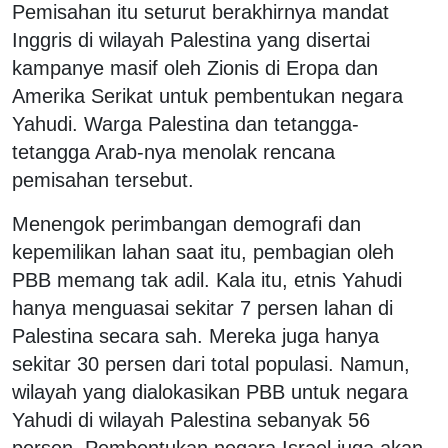
Pemisahan itu seturut berakhirnya mandat
Inggris di wilayah Palestina yang disertai
kampanye masif oleh Zionis di Eropa dan
Amerika Serikat untuk pembentukan negara
Yahudi. Warga Palestina dan tetangga-
tetangga Arab-nya menolak rencana
pemisahan tersebut.
Menengok perimbangan demografi dan
kepemilikan lahan saat itu, pembagian oleh
PBB memang tak adil. Kala itu, etnis Yahudi
hanya menguasai sekitar 7 persen lahan di
Palestina secara sah. Mereka juga hanya
sekitar 30 persen dari total populasi. Namun,
wilayah yang dialokasikan PBB untuk negara
Yahudi di wilayah Palestina sebanyak 56
persen. Pembentukan negara Israel juga akan