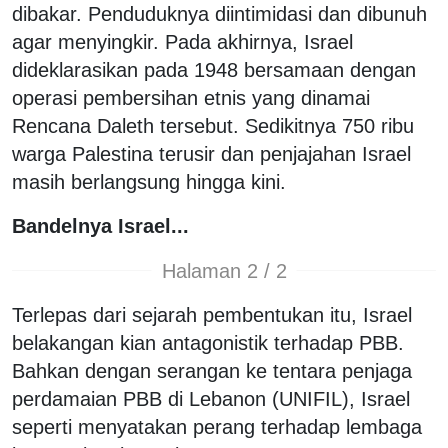
dibakar. Penduduknya diintimidasi dan dibunuh
agar menyingkir. Pada akhirnya, Israel
dideklarasikan pada 1948 bersamaan dengan
operasi pembersihan etnis yang dinamai
Rencana Daleth tersebut. Sedikitnya 750 ribu
warga Palestina terusir dan penjajahan Israel
masih berlangsung hingga kini.
Bandelnya Israel...
Halaman 2 / 2
Terlepas dari sejarah pembentukan itu, Israel
belakangan kian antagonistik terhadap PBB.
Bahkan dengan serangan ke tentara penjaga
perdamaian PBB di Lebanon (UNIFIL), Israel
seperti menyatakan perang terhadap lembaga