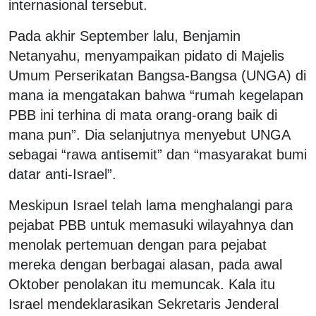
internasional tersebut.
Pada akhir September lalu, Benjamin
Netanyahu, menyampaikan pidato di Majelis
Umum Perserikatan Bangsa-Bangsa (UNGA) di
mana ia mengatakan bahwa “rumah kegelapan
PBB ini terhina di mata orang-orang baik di
mana pun”. Dia selanjutnya menyebut UNGA
sebagai “rawa antisemit” dan “masyarakat bumi
datar anti-Israel”.
Meskipun Israel telah lama menghalangi para
pejabat PBB untuk memasuki wilayahnya dan
menolak pertemuan dengan para pejabat
mereka dengan berbagai alasan, pada awal
Oktober penolakan itu memuncak. Kala itu
Israel mendeklarasikan Sekretaris Jenderal