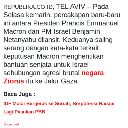
TEL AVIV – Pada
REPUBLIKA.CO.ID,
Selasa kemarin, percakapan baru-baru
ini antara Presiden Prancis Emmanuel
Macron dan PM Israel Benjamin
Netanyahu dilansir. Keduanya saling
serang dengan kata-kata terkait
keputusan Macron menghentikan
bantuan senjata untuk Israel
sehubungan agresi brutal
negara
Zionis
itu ke Jalur Gaza.
Baca Juga :
IDF Mulai Bergerak ke Suriah, Berpotensi Hadapi
Lagi Pasukan PBB
Sponsored