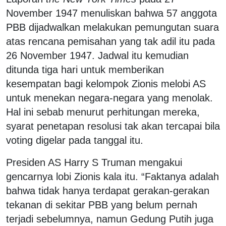
November 1947 menuliskan bahwa 57 anggota
PBB dijadwalkan melakukan pemungutan suara
atas rencana pemisahan yang tak adil itu pada
26 November 1947. Jadwal itu kemudian
ditunda tiga hari untuk memberikan
kesempatan bagi kelompok Zionis melobi AS
untuk menekan negara-negara yang menolak.
Hal ini sebab menurut perhitungan mereka,
syarat penetapan resolusi tak akan tercapai bila
voting digelar pada tanggal itu.
Presiden AS Harry S Truman mengakui
gencarnya lobi Zionis kala itu. “Faktanya adalah
bahwa tidak hanya terdapat gerakan-gerakan
tekanan di sekitar PBB yang belum pernah
terjadi sebelumnya, namun Gedung Putih juga