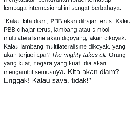
lembaga internasional ini sangat berbahaya.
“Kalau kita diam, PBB akan dihajar terus. Kalau
PBB dihajar terus, lambang atau simbol
multilateralisme akan digoyang, akan dikoyak.
Kalau lambang multilateralisme dikoyak, yang
akan terjadi apa?
The mighty takes all.
Orang
yang kuat, negara yang kuat, dia akan
ya. Kita akan diam?
mengambil semuan
Enggak! Kalau saya, tidak!”