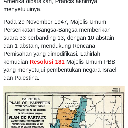
Amerika dibatalkan, Prancis akhirnya
menyetujuinya.
Pada 29 November 1947, Majelis Umum
Perserikatan Bangsa-Bangsa memberikan
suara 33 berbanding 13, dengan 10 abstain
dan 1 abstain, mendukung Rencana
Pemisahan yang dimodifikasi. Lahirlah
kemudian
Resolusi 181
Majelis Umum PBB
yang menyetujui pembentukan negara Israel
dan Palestina.