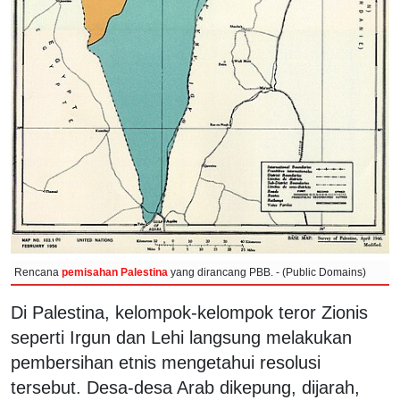
Rencana
pemisahan Palestina
yang dirancang PBB. - (Public Domains)
Di Palestina, kelompok-kelompok teror Zionis
seperti Irgun dan Lehi langsung melakukan
pembersihan etnis mengetahui resolusi
tersebut. Desa-desa Arab dikepung, dijarah,