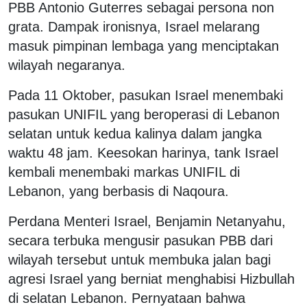
PBB Antonio Guterres sebagai persona non
grata. Dampak ironisnya, Israel melarang
masuk pimpinan lembaga yang menciptakan
wilayah negaranya.
Pada 11 Oktober, pasukan Israel menembaki
pasukan UNIFIL yang beroperasi di Lebanon
selatan untuk kedua kalinya dalam jangka
waktu 48 jam. Keesokan harinya, tank Israel
kembali menembaki markas UNIFIL di
Lebanon, yang berbasis di Naqoura.
Perdana Menteri Israel, Benjamin Netanyahu,
secara terbuka mengusir pasukan PBB dari
wilayah tersebut untuk membuka jalan bagi
agresi Israel yang berniat menghabisi Hizbullah
di selatan Lebanon. Pernyataan bahwa