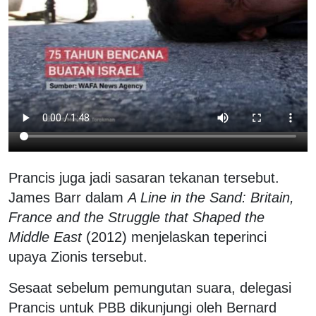
Prancis juga jadi sasaran tekanan tersebut.
James Barr dalam
A Line in the Sand: Britain,
France and the Struggle that Shaped the
Middle East
(2012) menjelaskan teperinci
upaya Zionis tersebut.
Sesaat sebelum pemungutan suara, delegasi
Prancis untuk PBB dikunjungi oleh Bernard