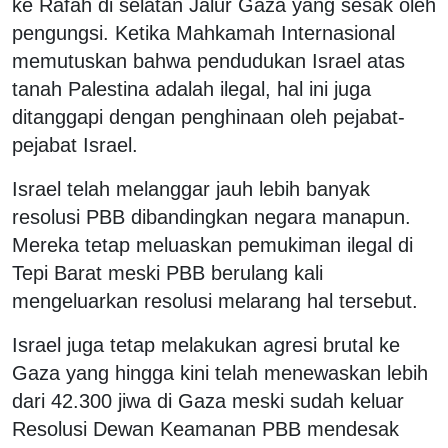
ke Rafah di selatan Jalur Gaza yang sesak oleh
pengungsi. Ketika Mahkamah Internasional
memutuskan bahwa pendudukan Israel atas
tanah Palestina adalah ilegal, hal ini juga
ditanggapi dengan penghinaan oleh pejabat-
pejabat Israel.
Israel telah melanggar jauh lebih banyak
resolusi PBB dibandingkan negara manapun.
Mereka tetap meluaskan pemukiman ilegal di
Tepi Barat meski PBB berulang kali
mengeluarkan resolusi melarang hal tersebut.
Israel juga tetap melakukan agresi brutal ke
Gaza yang hingga kini telah menewaskan lebih
dari 42.300 jiwa di Gaza meski sudah keluar
Resolusi Dewan Keamanan PBB mendesak