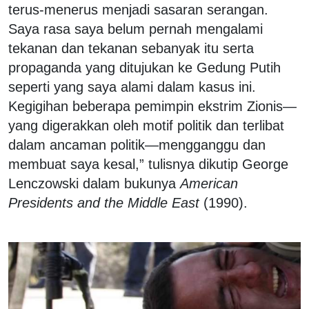
terus-menerus menjadi sasaran serangan.
Saya rasa saya belum pernah mengalami
tekanan dan tekanan sebanyak itu serta
propaganda yang ditujukan ke Gedung Putih
seperti yang saya alami dalam kasus ini.
Kegigihan beberapa pemimpin ekstrim Zionis—
yang digerakkan oleh motif politik dan terlibat
dalam ancaman politik—mengganggu dan
membuat saya kesal,” tulisnya dikutip George
Lenczowski dalam bukunya
American
Presidents and the Middle East
(1990).