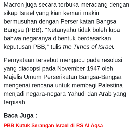
Macron juga secara terbuka meradang dengan
sikap Israel yang kian kemari makin
bermusuhan dengan Perserikatan Bangsa-
Bangsa (PBB). “Netanyahu tidak boleh lupa
bahwa negaranya dibentuk berdasarkan
keputusan PBB,” tulis
the Times of Israel.
Pernyataan tersebut mengacu pada resolusi
yang diadopsi pada November 1947 oleh
Majelis Umum Perserikatan Bangsa-Bangsa
mengenai rencana untuk membagi Palestina
menjadi negara-negara Yahudi dan Arab yang
terpisah.
Baca Juga :
PBB Kutuk Serangan Israel di RS Al Aqsa