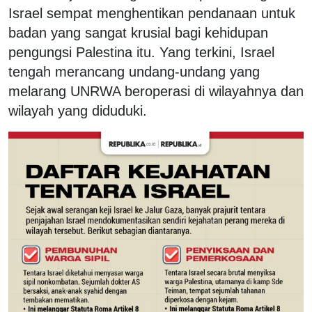
Israel sempat menghentikan pendanaan untuk
badan yang sangat krusial bagi kehidupan
pengungsi Palestina itu. Yang terkini, Israel
tengah merancang undang-undang yang
melarang UNRWA beroperasi di wilayahnya dan
wilayah yang diduduki.