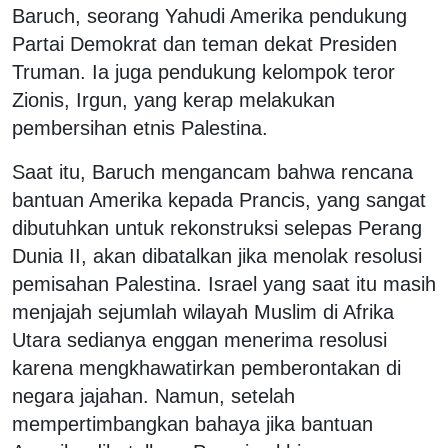
Baruch, seorang Yahudi Amerika pendukung
Partai Demokrat dan teman dekat Presiden
Truman. Ia juga pendukung kelompok teror
Zionis, Irgun, yang kerap melakukan
pembersihan etnis Palestina.
Saat itu, Baruch mengancam bahwa rencana
bantuan Amerika kepada Prancis, yang sangat
dibutuhkan untuk rekonstruksi selepas Perang
Dunia II, akan dibatalkan jika menolak resolusi
pemisahan Palestina. Israel yang saat itu masih
menjajah sejumlah wilayah Muslim di Afrika
Utara sedianya enggan menerima resolusi
karena mengkhawatirkan pemberontakan di
negara jajahan. Namun, setelah
mempertimbangkan bahaya jika bantuan