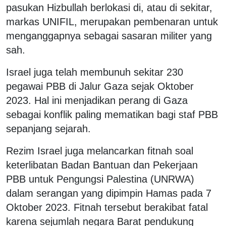
pasukan Hizbullah berlokasi di, atau di sekitar,
markas UNIFIL, merupakan pembenaran untuk
menganggapnya sebagai sasaran militer yang
sah.
Israel juga telah membunuh sekitar 230
pegawai PBB di Jalur Gaza sejak Oktober
2023. Hal ini menjadikan perang di Gaza
sebagai konflik paling mematikan bagi staf PBB
sepanjang sejarah.
Rezim Israel juga melancarkan fitnah soal
keterlibatan Badan Bantuan dan Pekerjaan
PBB untuk Pengungsi Palestina (UNRWA)
dalam serangan yang dipimpin Hamas pada 7
Oktober 2023. Fitnah tersebut berakibat fatal
karena sejumlah negara Barat pendukung