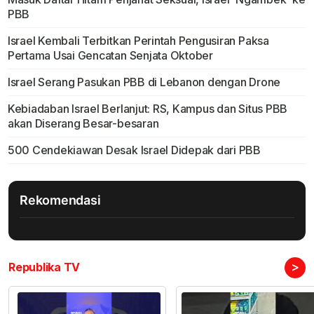
PBB
Israel Kembali Terbitkan Perintah Pengusiran Paksa
Pertama Usai Gencatan Senjata Oktober
Israel Serang Pasukan PBB di Lebanon dengan Drone
Kebiadaban Israel Berlanjut: RS, Kampus dan Situs PBB
akan Diserang Besar-besaran
500 Cendekiawan Desak Israel Didepak dari PBB
Rekomendasi
>
Republika TV