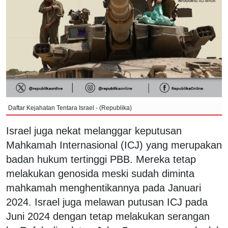
Daftar Kejahatan Tentara Israel - (Republika)
Israel juga nekat melanggar keputusan
Mahkamah Internasional (ICJ) yang merupakan
badan hukum tertinggi PBB. Mereka tetap
melakukan genosida meski sudah diminta
mahkamah menghentikannya pada Januari
2024. Israel juga melawan putusan ICJ pada
Juni 2024 dengan tetap melakukan serangan