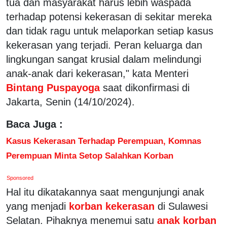
tua dan masyarakat harus lebih waspada
terhadap potensi kekerasan di sekitar mereka
dan tidak ragu untuk melaporkan setiap kasus
kekerasan yang terjadi. Peran keluarga dan
lingkungan sangat krusial dalam melindungi
anak-anak dari kekerasan," kata Menteri
Bintang Puspayoga
saat dikonfirmasi di
Jakarta, Senin (14/10/2024).
Baca Juga :
Kasus Kekerasan Terhadap Perempuan, Komnas
Perempuan Minta Setop Salahkan Korban
Sponsored
Hal itu dikatakannya saat mengunjungi anak
yang menjadi
korban kekerasan
di Sulawesi
Selatan. Pihaknya menemui satu
anak korban