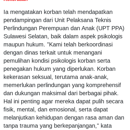
Ia mengatakan korban telah mendapatkan
pendampingan dari Unit Pelaksana Teknis
Perlindungan Perempuan dan Anak (UPT PPA)
Sulawesi Selatan, baik dalam aspek psikologis
maupun hukum. "Kami telah berkoordinasi
dengan dinas terkait untuk menangani
pemulihan kondisi psikologis korban serta
penegakan hukum yang diperlukan. Korban
kekerasan seksual, terutama anak-anak,
memerlukan perlindungan yang komprehensif
dan dukungan maksimal dari berbagai pihak.
Hal ini penting agar mereka dapat pulih secara
fisik, mental, dan emosional, serta dapat
melanjutkan kehidupan dengan rasa aman dan
tanpa trauma yang berkepanjangan," kata