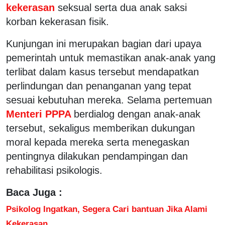
kekerasan
seksual serta dua anak saksi
korban kekerasan fisik.
Kunjungan ini merupakan bagian dari upaya
pemerintah untuk memastikan anak-anak yang
terlibat dalam kasus tersebut mendapatkan
perlindungan dan penanganan yang tepat
sesuai kebutuhan mereka. Selama pertemuan
Menteri PPPA
berdialog dengan anak-anak
tersebut, sekaligus memberikan dukungan
moral kepada mereka serta menegaskan
pentingnya dilakukan pendampingan dan
rehabilitasi psikologis.
Baca Juga :
Psikolog Ingatkan, Segera Cari bantuan Jika Alami
Kekerasan