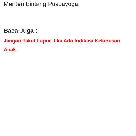
Menteri Bintang Puspayoga.
Baca Juga :
Jangan Takut Lapor Jika Ada Indikasi Kekerasan
Anak