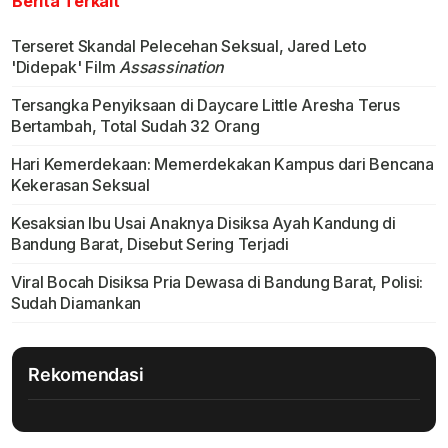
Berita Terkait
Terseret Skandal Pelecehan Seksual, Jared Leto
'Didepak' Film
Assassination
Tersangka Penyiksaan di Daycare Little Aresha Terus
Bertambah, Total Sudah 32 Orang
Hari Kemerdekaan: Memerdekakan Kampus dari Bencana
Kekerasan Seksual
Kesaksian Ibu Usai Anaknya Disiksa Ayah Kandung di
Bandung Barat, Disebut Sering Terjadi
Viral Bocah Disiksa Pria Dewasa di Bandung Barat, Polisi:
Sudah Diamankan
Rekomendasi