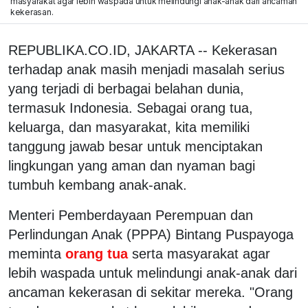
masyarakat agar lebih waspada untuk melindungi anak-anak dari ancaman
kekerasan.
REPUBLIKA.CO.ID, JAKARTA -- Kekerasan
terhadap anak masih menjadi masalah serius
yang terjadi di berbagai belahan dunia,
termasuk Indonesia. Sebagai orang tua,
keluarga, dan masyarakat, kita memiliki
tanggung jawab besar untuk menciptakan
lingkungan yang aman dan nyaman bagi
tumbuh kembang anak-anak.
Menteri Pemberdayaan Perempuan dan
Perlindungan Anak (PPPA) Bintang Puspayoga
meminta
orang tua
serta masyarakat agar
lebih waspada untuk melindungi anak-anak dari
ancaman kekerasan di sekitar mereka. "Orang