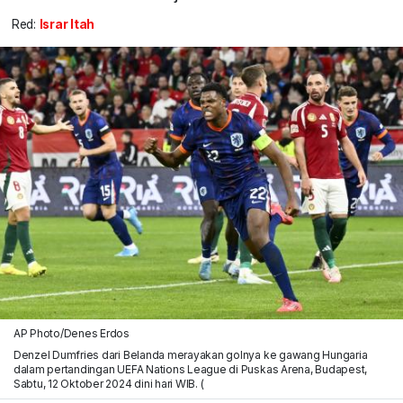
Red:
Israr Itah
AP Photo/Denes Erdos
Denzel Dumfries dari Belanda merayakan golnya ke gawang Hungaria
dalam pertandingan UEFA Nations League di Puskas Arena, Budapest,
Sabtu, 12 Oktober 2024 dini hari WIB. (