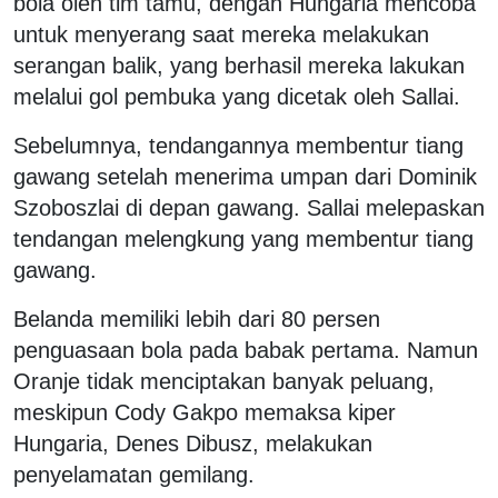
bola oleh tim tamu, dengan Hungaria mencoba
untuk menyerang saat mereka melakukan
serangan balik, yang berhasil mereka lakukan
melalui gol pembuka yang dicetak oleh Sallai.
Sebelumnya, tendangannya membentur tiang
gawang setelah menerima umpan dari Dominik
Szoboszlai di depan gawang. Sallai melepaskan
tendangan melengkung yang membentur tiang
gawang.
Belanda memiliki lebih dari 80 persen
penguasaan bola pada babak pertama. Namun
Oranje tidak menciptakan banyak peluang,
meskipun Cody Gakpo memaksa kiper
Hungaria, Denes Dibusz, melakukan
penyelamatan gemilang.