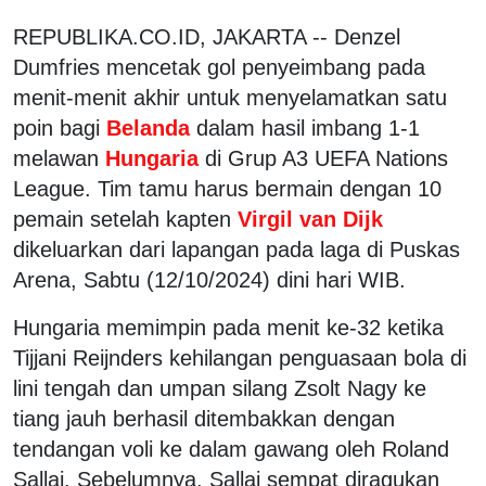
REPUBLIKA.CO.ID, JAKARTA -- Denzel
Dumfries mencetak gol penyeimbang pada
menit-menit akhir untuk menyelamatkan satu
poin bagi
Belanda
dalam hasil imbang 1-1
melawan
Hungaria
di Grup A3 UEFA Nations
League. Tim tamu harus bermain dengan 10
pemain setelah kapten
Virgil van Dijk
dikeluarkan dari lapangan pada laga di Puskas
Arena, Sabtu (12/10/2024) dini hari WIB.
Hungaria memimpin pada menit ke-32 ketika
Tijjani Reijnders kehilangan penguasaan bola di
lini tengah dan umpan silang Zsolt Nagy ke
tiang jauh berhasil ditembakkan dengan
tendangan voli ke dalam gawang oleh Roland
Sallai. Sebelumnya, Sallai sempat diragukan