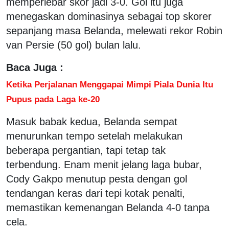
memperlebar skor jadi 3-0. Gol itu juga
menegaskan dominasinya sebagai top skorer
sepanjang masa Belanda, melewati rekor Robin
van Persie (50 gol) bulan lalu.
Baca Juga :
Ketika Perjalanan Menggapai Mimpi Piala Dunia Itu
Pupus pada Laga ke-20
Masuk babak kedua, Belanda sempat
menurunkan tempo setelah melakukan
beberapa pergantian, tapi tetap tak
terbendung. Enam menit jelang laga bubar,
Cody Gakpo menutup pesta dengan gol
tendangan keras dari tepi kotak penalti,
memastikan kemenangan Belanda 4-0 tanpa
cela.