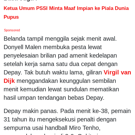
Ketua Umum PSSI Minta Maaf Impian ke Piala Dunia
Pupus
Sponsored
Belanda tampil menggila sejak menit awal.
Donyell Malen membuka pesta lewat
penyelesaian brilian pad amenit kedelapan
setelah kerja sama satu dua cepat dengan
Depay. Tak butuh waktu lama, giliran
Virgil van
Dijk
menggandakan keunggulan sembilan
menit kemudian lewat sundulan mematikan
hasil umpan tendangan bebas Depay.
Depay makin panas. Pada menit ke-38, pemain
31 tahun itu mengeksekusi penalti dengan
sempurna usai handball Miro Tenho,