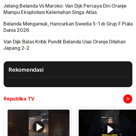
Jelang Belanda Vs Maroko: Van Dijk Percaya Diri Oranje
Mampu Eksploitasi Kelemahan Singa Atlas
Belanda Mengamuk, Hancurkan Swedia 5-1 di Grup F Piala
Dunia 2026
Van Dijk Balas Kritik Pundit Belanda Usai Oranje Ditahan
Jepang 2-2
Rekomendasi
>
Republika TV