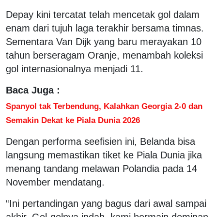
Depay kini tercatat telah mencetak gol dalam
enam dari tujuh laga terakhir bersama timnas.
Sementara Van Dijk yang baru merayakan 10
tahun berseragam Oranje, menambah koleksi
gol internasionalnya menjadi 11.
Baca Juga :
Spanyol tak Terbendung, Kalahkan Georgia 2-0 dan
Semakin Dekat ke Piala Dunia 2026
Dengan performa seefisien ini, Belanda bisa
langsung memastikan tiket ke Piala Dunia jika
menang tandang melawan Polandia pada 14
November mendatang.
“Ini pertandingan yang bagus dari awal sampai
akhir. Gol-golnya indah, kami bermain dominan,