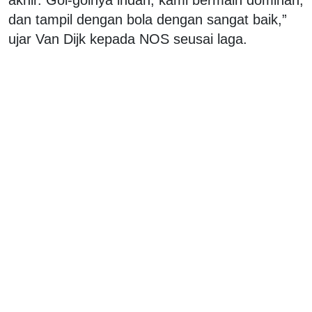
dan tampil dengan bola dengan sangat baik,”
ujar Van Dijk kepada NOS seusai laga.