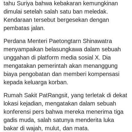
tahu Suriya bahwa kebakaran kemungkinan
dimulai setelah salah satu ban meledak.
Kendaraan tersebut bergesekan dengan
pembatas jalan.
Perdana Menteri Paetongtarn Shinawatra
menyampaikan belasungkawa dalam sebuah
unggahan di platform media sosial X. Dia
mengatakan pemerintah akan menanggung
biaya pengobatan dan memberi kompensasi
kepada keluarga korban.
Rumah Sakit PatRangsit, yang terletak di dekat
lokasi kejadian, mengatakan dalam sebuah
konferensi pers bahwa mereka menerima tiga
gadis muda, salah satunya menderita luka
bakar di wajah, mulut, dan mata.