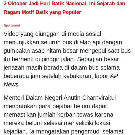
2 Oktober Jadi Hari Batik Nasional, Ini Sejarah dan
Ragam Motif Batik yang Populer
Sponsored
Video yang diunggah di media sosial
menunjukkan seluruh bus dilalap api dengan
gumpalan asap hitam besar mengepul saat bus
itu berhenti di pinggir jalan. Sebagian besar
jenazah masih berada di dalam bus selama
beberapa jam setelah kebakaran, lapor
AP
News.
Menteri Dalam Negeri Anutin Charnvirakul
mengatakan para pejabat belum dapat
memastikan jumlah korban tewas karena
mereka belum selesai menyelidiki lokasi
kejadian. Ia mengatakan pengemudi selamat