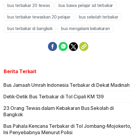
bus terbakar 20 tewas
bus bawa pelajar sd terbakar
bus terbakar tewaskan 20 pelajar
bus sekolah terbakar
bus terbakar di bangkok
bus mengalami kebakaran
Berita Terkait
Bus Jamaah Umrah Indonesia Terbakar di Dekat Madinah
Detik-Detik Bus Terbakar di Tol Cipali KM 139
23 Orang Tewas dalam Kebakaran Bus Sekolah di
Bangkok
Bus Pahala Kencana Terbakar di Tol Jombang-Mojokerto,
Ini Penyebabnya Menurut Polisi