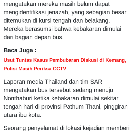
mengatakan mereka masih belum dapat
mengidentifikasi jenazah, yang sebagian besar
ditemukan di kursi tengah dan belakang.
Mereka berasumsi bahwa kebakaran dimulai
dari bagian depan bus.
Baca Juga :
Usut Tuntas Kasus Pembubaran Diskusi di Kemang,
Polisi Masih Periksa CCTV
Laporan media Thailand dan tim SAR
mengatakan bus tersebut sedang menuju
Nonthaburi ketika kebakaran dimulai sekitar
tengah hari di provinsi Pathum Thani, pinggiran
utara ibu kota.
Seorang penyelamat di lokasi kejadian memberi