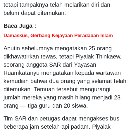
tetapi tampaknya telah melarikan diri dan
belum dapat ditemukan.
Baca Juga :
Damaskus, Gerbang Kejayaan Peradaban Islam
Anutin sebelumnya mengatakan 25 orang
dikhawatirkan tewas, tetapi Piyalak Thinkaew,
seorang anggota SAR dari Yayasan
Ruamkatanyu mengatakan kepada wartawan
kemudian bahwa dua orang yang selamat telah
ditemukan. Temuan tersebut mengurangi
jumlah mereka yang masih hilang menjadi 23
orang — tiga guru dan 20 siswa.
Tim SAR dan petugas dapat mengakses bus
beberapa jam setelah api padam. Piyalak