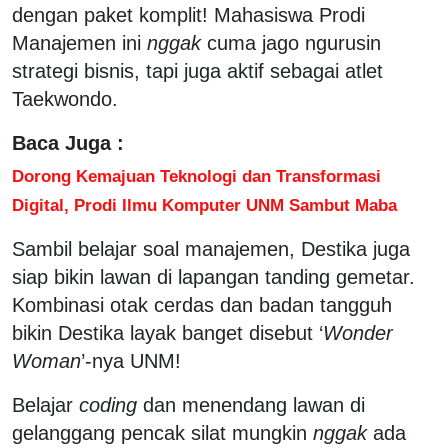
dengan paket komplit! Mahasiswa Prodi
Manajemen ini
nggak
cuma jago ngurusin
strategi bisnis, tapi juga aktif sebagai atlet
Taekwondo.
Baca Juga :
Dorong Kemajuan Teknologi dan Transformasi
Digital, Prodi Ilmu Komputer UNM Sambut Maba
Sambil belajar soal manajemen, Destika juga
siap bikin lawan di lapangan tanding gemetar.
Kombinasi otak cerdas dan badan tangguh
bikin Destika layak banget disebut ‘
Wonder
Woman
’-nya UNM!
Belajar
coding
dan menendang lawan di
gelanggang pencak silat mungkin
nggak
ada