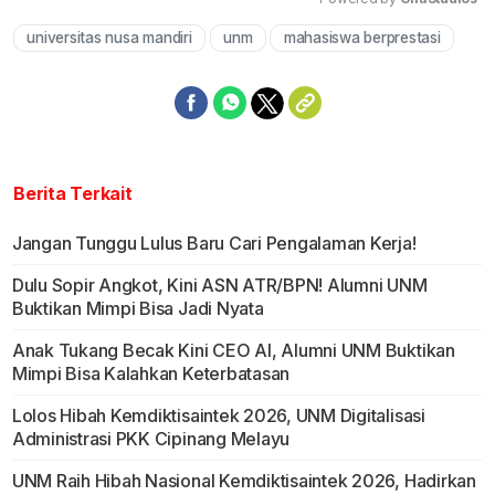
universitas nusa mandiri
unm
mahasiswa berprestasi
Mute
Berita Terkait
Jangan Tunggu Lulus Baru Cari Pengalaman Kerja!
Dulu Sopir Angkot, Kini ASN ATR/BPN! Alumni UNM
Buktikan Mimpi Bisa Jadi Nyata
Anak Tukang Becak Kini CEO AI, Alumni UNM Buktikan
Mimpi Bisa Kalahkan Keterbatasan
Lolos Hibah Kemdiktisaintek 2026, UNM Digitalisasi
Administrasi PKK Cipinang Melayu
UNM Raih Hibah Nasional Kemdiktisaintek 2026, Hadirkan