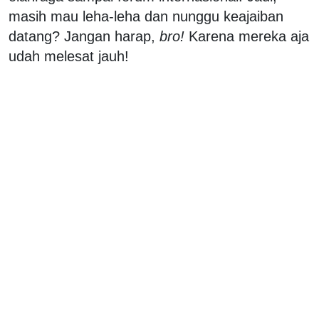
masih mau leha-leha dan nunggu keajaiban
datang? Jangan harap,
bro!
Karena mereka aja
udah melesat jauh!