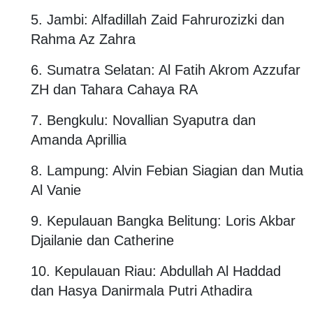
5. Jambi: Alfadillah Zaid Fahrurozizki dan
Rahma Az Zahra
6. Sumatra Selatan: Al Fatih Akrom Azzufar
ZH dan Tahara Cahaya RA
7. Bengkulu: Novallian Syaputra dan
Amanda Aprillia
8. Lampung: Alvin Febian Siagian dan Mutia
Al Vanie
9. Kepulauan Bangka Belitung: Loris Akbar
Djailanie dan Catherine
10. Kepulauan Riau: Abdullah Al Haddad
dan Hasya Danirmala Putri Athadira