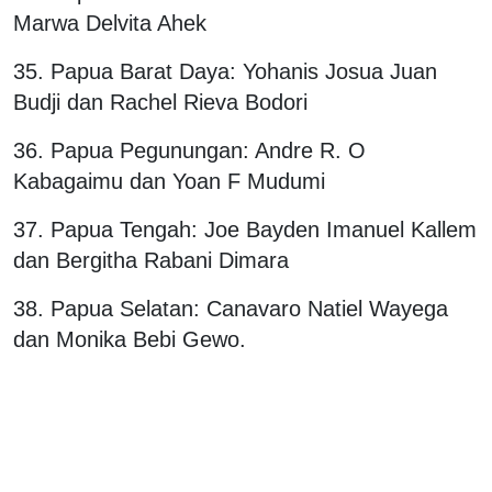
Marwa Delvita Ahek
35. Papua Barat Daya: Yohanis Josua Juan
Budji dan Rachel Rieva Bodori
36. Papua Pegunungan: Andre R. O
Kabagaimu dan Yoan F Mudumi
37. Papua Tengah: Joe Bayden Imanuel Kallem
dan Bergitha Rabani Dimara
38. Papua Selatan: Canavaro Natiel Wayega
dan Monika Bebi Gewo.