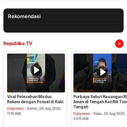
Rekomendasi
>
Republika TV
Viral Pelecehan Modus
Purbaya Sebut Keuangan RI
Rekam dengan Ponsel di Kaki
Aman di Tengah Konflik Tim
Tengah
Dailynews
- Kamis , 06 Aug 2026,
11:15 WIB
Dailynews
- Rabu , 05 Aug 2026,
23:15 WIB