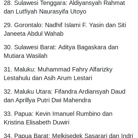
28. Sulawesi Tenggara: Aldiyansyah Rahmat
dan Lutfiyah Naurasyifa Utoyo
29. Gorontalo: Nadhif Islami F. Yasin dan Siti
Janeeta Abdul Wahab
30. Sulawesi Barat: Aditya Bagaskara dan
Mutiara Wasilah
31. Maluku: Muhammad Fahry Alfarizky
Lestahulu dan Asih Arum Lestari
32. Maluku Utara: Fifandra Ardiansyah Daud
dan Aprillya Putri Dwi Mahendra
33. Papua: Kevin Imanuel Rumbino dan
Kristina Elisabeth Duwiri
34. Papua Barat: Melkisedek Sasarari dan Indri