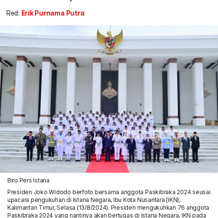
Red:
Erik Purnama Putra
Biro Pers Istana
Presiden Joko Widodo berfoto bersama anggota Paskibraka 2024 seusai
upacara pengukuhan di Istana Negara, Ibu Kota Nusantara (IKN),
Kalimantan Timur, Selasa (13/8/2024). Presiden mengukuhkan 76 anggota
Paskibraka 2024 yang nantinya akan bertugas di Istana Negara, IKN pada