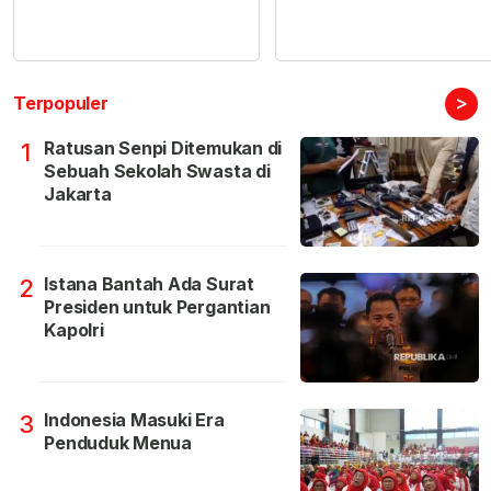
>
Terpopuler
Ratusan Senpi Ditemukan di
1
Sebuah Sekolah Swasta di
Jakarta
Istana Bantah Ada Surat
2
Presiden untuk Pergantian
Kapolri
Indonesia Masuki Era
3
Penduduk Menua