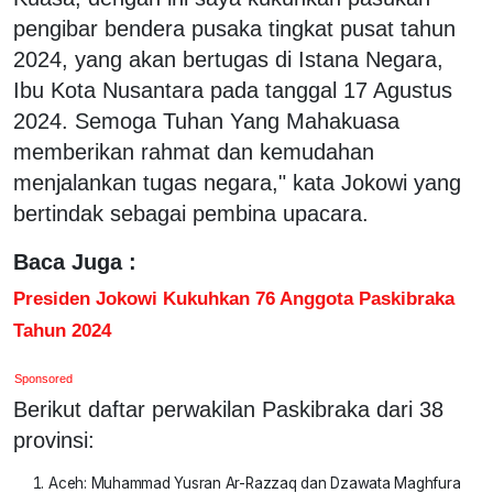
pengibar bendera pusaka tingkat pusat tahun
2024, yang akan bertugas di Istana Negara,
Ibu Kota Nusantara pada tanggal 17 Agustus
2024. Semoga Tuhan Yang Mahakuasa
memberikan rahmat dan kemudahan
menjalankan tugas negara," kata Jokowi yang
bertindak sebagai pembina upacara.
Baca Juga :
Presiden Jokowi Kukuhkan 76 Anggota Paskibraka
Tahun 2024
Sponsored
Berikut daftar perwakilan Paskibraka dari 38
provinsi:
Aceh: Muhammad Yusran Ar-Razzaq dan Dzawata Maghfura