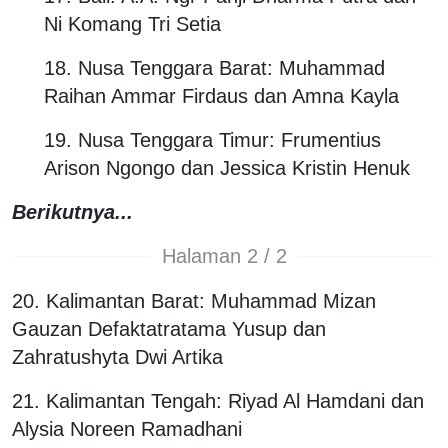
Ni Komang Tri Setia
18. Nusa Tenggara Barat: Muhammad
Raihan Ammar Firdaus dan Amna Kayla
19. Nusa Tenggara Timur: Frumentius
Arison Ngongo dan Jessica Kristin Henuk
Berikutnya...
Halaman 2 / 2
20. Kalimantan Barat: Muhammad Mizan
Gauzan Defaktatratama Yusup dan
Zahratushyta Dwi Artika
21. Kalimantan Tengah: Riyad Al Hamdani dan
Alysia Noreen Ramadhani