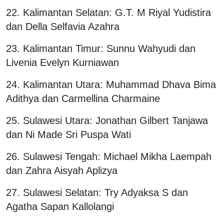
22. Kalimantan Selatan: G.T. M Riyal Yudistira
dan Della Selfavia Azahra
23. Kalimantan Timur: Sunnu Wahyudi dan
Livenia Evelyn Kurniawan
24. Kalimantan Utara: Muhammad Dhava Bima
Adithya dan Carmellina Charmaine
25. Sulawesi Utara: Jonathan Gilbert Tanjawa
dan Ni Made Sri Puspa Wati
26. Sulawesi Tengah: Michael Mikha Laempah
dan Zahra Aisyah Aplizya
27. Sulawesi Selatan: Try Adyaksa S dan
Agatha Sapan Kallolangi