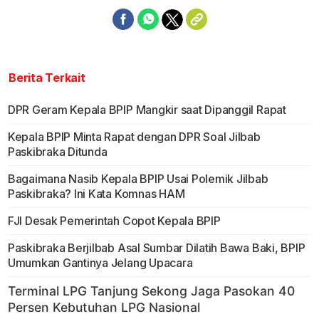
Berita Terkait
DPR Geram Kepala BPIP Mangkir saat Dipanggil Rapat
Kepala BPIP Minta Rapat dengan DPR Soal Jilbab
Paskibraka Ditunda
Bagaimana Nasib Kepala BPIP Usai Polemik Jilbab
Paskibraka? Ini Kata Komnas HAM
FJI Desak Pemerintah Copot Kepala BPIP
Paskibraka Berjilbab Asal Sumbar Dilatih Bawa Baki, BPIP
Umumkan Gantinya Jelang Upacara