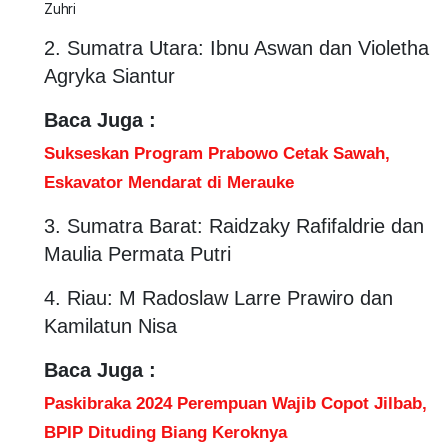
Zuhri
2. Sumatra Utara: Ibnu Aswan dan Violetha
Agryka Siantur
Baca Juga :
Sukseskan Program Prabowo Cetak Sawah,
Eskavator Mendarat di Merauke
3. Sumatra Barat: Raidzaky Rafifaldrie dan
Maulia Permata Putri
4. Riau: M Radoslaw Larre Prawiro dan
Kamilatun Nisa
Baca Juga :
Paskibraka 2024 Perempuan Wajib Copot Jilbab,
BPIP Dituding Biang Keroknya