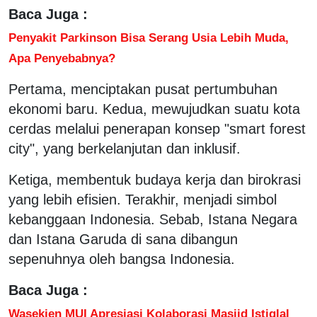
Baca Juga :
Penyakit Parkinson Bisa Serang Usia Lebih Muda,
Apa Penyebabnya?
Pertama, menciptakan pusat pertumbuhan
ekonomi baru. Kedua, mewujudkan suatu kota
cerdas melalui penerapan konsep "smart forest
city", yang berkelanjutan dan inklusif.
Ketiga, membentuk budaya kerja dan birokrasi
yang lebih efisien. Terakhir, menjadi simbol
kebanggaan Indonesia. Sebab, Istana Negara
dan Istana Garuda di sana dibangun
sepenuhnya oleh bangsa Indonesia.
Baca Juga :
Wasekjen MUI Apresiasi Kolaborasi Masjid Istiqlal