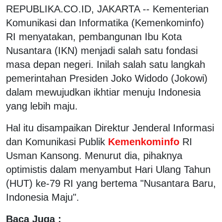
REPUBLIKA.CO.ID, JAKARTA -- Kementerian
Komunikasi dan Informatika (Kemenkominfo)
RI menyatakan, pembangunan Ibu Kota
Nusantara (IKN) menjadi salah satu fondasi
masa depan negeri. Inilah salah satu langkah
pemerintahan Presiden Joko Widodo (Jokowi)
dalam mewujudkan ikhtiar menuju Indonesia
yang lebih maju.
Hal itu disampaikan Direktur Jenderal Informasi
dan Komunikasi Publik
Kemenkominfo
RI
Usman Kansong. Menurut dia, pihaknya
optimistis dalam menyambut Hari Ulang Tahun
(HUT) ke-79 RI yang bertema "Nusantara Baru,
Indonesia Maju".
Baca Juga :