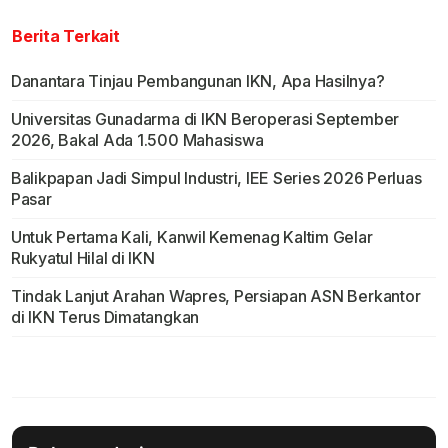
Berita Terkait
Danantara Tinjau Pembangunan IKN, Apa Hasilnya?
Universitas Gunadarma di IKN Beroperasi September
2026, Bakal Ada 1.500 Mahasiswa
Balikpapan Jadi Simpul Industri, IEE Series 2026 Perluas
Pasar
Untuk Pertama Kali, Kanwil Kemenag Kaltim Gelar
Rukyatul Hilal di IKN
Tindak Lanjut Arahan Wapres, Persiapan ASN Berkantor
di IKN Terus Dimatangkan