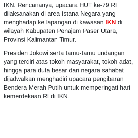
IKN. Rencananya, upacara HUT ke-79 RI
dilaksanakan di area Istana Negara yang
menghadap ke lapangan di kawasan
IKN
di
wilayah Kabupaten Penajam Paser Utara,
Provinsi Kalimantan Timur.
Presiden Jokowi serta tamu-tamu undangan
yang terdiri atas tokoh masyarakat, tokoh adat,
hingga para duta besar dari negara sahabat
dijadwalkan menghadiri upacara pengibaran
Bendera Merah Putih untuk memperingati hari
kemerdekaan RI di IKN.