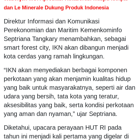
dan Le Minerale Dukung Produk Indonesia
Direktur Informasi dan Komunikasi
Perekonomian dan Maritim Kemenkominfo
Septriana Tangkary menambahkan, sebagai
smart forest city, IKN akan dibangun menjadi
kota cerdas yang ramah lingkungan.
“IKN akan menyediakan berbagai komponen
perkotaan yang akan menjamin kualitas hidup
yang baik untuk masyarakatnya, seperti air dan
udara yang bersih, tata kota yang teratur,
aksesibilitas yang baik, serta kondisi perkotaan
yang aman dan nyaman,” ujar Septriana.
Diketahui, upacara perayaan HUT RI pada
tahun ini menjadi kali pertama yang digelar di