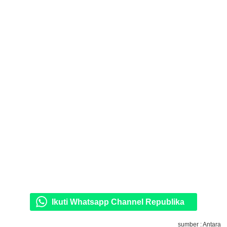
Ikuti Whatsapp Channel Republika
sumber : Antara