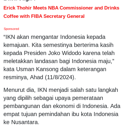
Erick Thohir Meets NBA Commissioner and Drinks
Coffee with FIBA Secretary General
Sponsored
“IKN akan mengantar Indonesia kepada
kemajuan. Kita semestinya berterima kasih
kepada Presiden Joko Widodo karena telah
meletakkan landasan bagi Indonesia maju,”
kata Usman Kansong dalam keterangan
resminya, Ahad (11/8/2024).
Menurut dia, IKN menjadi salah satu langkah
yang dipilih sebagai upaya pemerataan
pembangunan dan ekonomi di Indonesia. Ada
empat tujuan pemindahan ibu kota Indonesia
ke Nusantara.