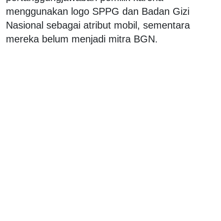
menggunakan logo SPPG dan Badan Gizi
Nasional sebagai atribut mobil, sementara
mereka belum menjadi mitra BGN.