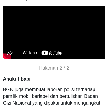
Halaman 2 / 2
Angkut babi
BGN juga membuat laporan polisi terhadap
pemilik mobil berlabel dan bertuliskan Badan
Gizi Nasional yang dipakai untuk mengangkut