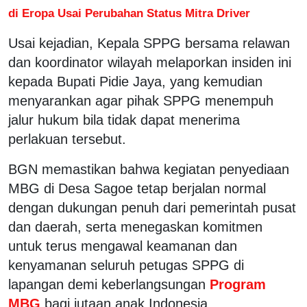
di Eropa Usai Perubahan Status Mitra Driver
Usai kejadian, Kepala SPPG bersama relawan
dan koordinator wilayah melaporkan insiden ini
kepada Bupati Pidie Jaya, yang kemudian
menyarankan agar pihak SPPG menempuh
jalur hukum bila tidak dapat menerima
perlakuan tersebut.
BGN memastikan bahwa kegiatan penyediaan
MBG di Desa Sagoe tetap berjalan normal
dengan dukungan penuh dari pemerintah pusat
dan daerah, serta menegaskan komitmen
untuk terus mengawal keamanan dan
kenyamanan seluruh petugas SPPG di
lapangan demi keberlangsungan
Program
MBG
bagi jutaan anak Indonesia.