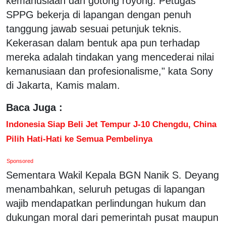
kemanusiaan dan gotong royong. Petugas
SPPG bekerja di lapangan dengan penuh
tanggung jawab sesuai petunjuk teknis.
Kekerasan dalam bentuk apa pun terhadap
mereka adalah tindakan yang mencederai nilai
kemanusiaan dan profesionalisme," kata Sony
di Jakarta, Kamis malam.
Baca Juga :
Indonesia Siap Beli Jet Tempur J-10 Chengdu, China
Pilih Hati-Hati ke Semua Pembelinya
Sponsored
Sementara Wakil Kepala BGN Nanik S. Deyang
menambahkan, seluruh petugas di lapangan
wajib mendapatkan perlindungan hukum dan
dukungan moral dari pemerintah pusat maupun