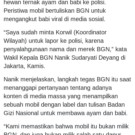
hewan ternak ayam dan babi ke polisi.
Peristiwa mobil bertuliskan BGN untuk
mengangkut babi viral di media sosial.
“Saya sudah minta Korwil (Koordinator
Wilayah) untuk lapor ke polisi, karena
penyalahgunaan nama dan merek BGN,” kata
Wakil Kepala BGN Nanik Sudaryati Deyang di
Jakarta, Kamis.
Nanik menjelaskan, langkah tegas BGN itu saat
menanggapi pertanyaan tentang adanya
konten di media massa yang menampilkan
sebuah mobil dengan label dan tulisan Badan
Gizi Nasional untuk membawa ayam dan babi.
“Kami memastikan bahwa mobil itu bukan milik
BGN, dan juga bukan milik salah satu dapur