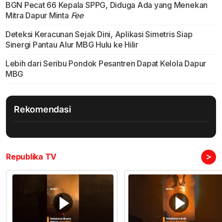
BGN Pecat 66 Kepala SPPG, Diduga Ada yang Menekan
Mitra Dapur Minta
Fee
Deteksi Keracunan Sejak Dini, Aplikasi Simetris Siap
Sinergi Pantau Alur MBG Hulu ke Hilir
Lebih dari Seribu Pondok Pesantren Dapat Kelola Dapur
MBG
Rekomendasi
>
Republika TV