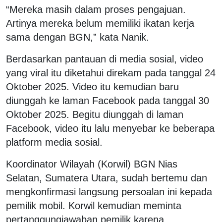
“Mereka masih dalam proses pengajuan.
Artinya mereka belum memiliki ikatan kerja
sama dengan BGN,” kata Nanik.
Berdasarkan pantauan di media sosial, video
yang viral itu diketahui direkam pada tanggal 24
Oktober 2025. Video itu kemudian baru
diunggah ke laman Facebook pada tanggal 30
Oktober 2025. Begitu diunggah di laman
Facebook, video itu lalu menyebar ke beberapa
platform media sosial.
Koordinator Wilayah (Korwil) BGN Nias
Selatan, Sumatera Utara, sudah bertemu dan
mengkonfirmasi langsung persoalan ini kepada
pemilik mobil. Korwil kemudian meminta
pertanggungjawaban pemilik karena