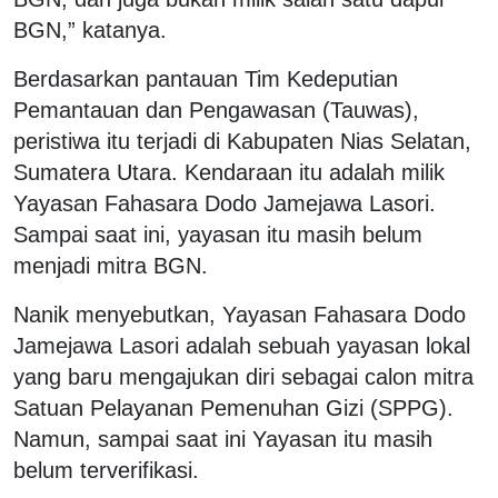
BGN,” katanya.
Berdasarkan pantauan Tim Kedeputian
Pemantauan dan Pengawasan (Tauwas),
peristiwa itu terjadi di Kabupaten Nias Selatan,
Sumatera Utara. Kendaraan itu adalah milik
Yayasan Fahasara Dodo Jamejawa Lasori.
Sampai saat ini, yayasan itu masih belum
menjadi mitra BGN.
Nanik menyebutkan, Yayasan Fahasara Dodo
Jamejawa Lasori adalah sebuah yayasan lokal
yang baru mengajukan diri sebagai calon mitra
Satuan Pelayanan Pemenuhan Gizi (SPPG).
Namun, sampai saat ini Yayasan itu masih
belum terverifikasi.