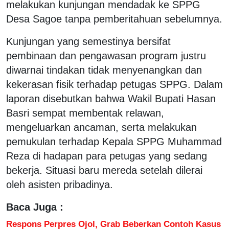
melakukan kunjungan mendadak ke SPPG
Desa Sagoe tanpa pemberitahuan sebelumnya.
Kunjungan yang semestinya bersifat
pembinaan dan pengawasan program justru
diwarnai tindakan tidak menyenangkan dan
kekerasan fisik terhadap petugas SPPG. Dalam
laporan disebutkan bahwa Wakil Bupati Hasan
Basri sempat membentak relawan,
mengeluarkan ancaman, serta melakukan
pemukulan terhadap Kepala SPPG Muhammad
Reza di hadapan para petugas yang sedang
bekerja. Situasi baru mereda setelah dilerai
oleh asisten pribadinya.
Baca Juga :
Respons Perpres Ojol, Grab Beberkan Contoh Kasus