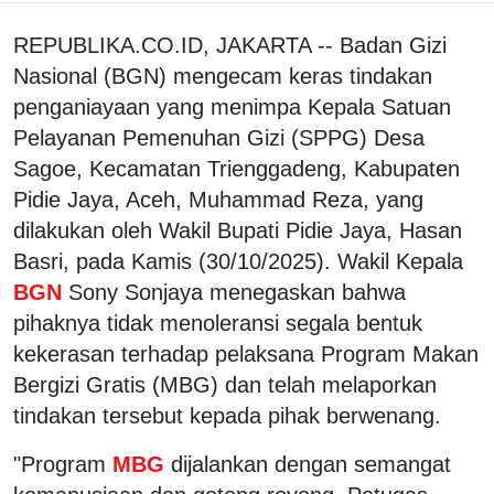
REPUBLIKA.CO.ID, JAKARTA -- Badan Gizi
Nasional (BGN) mengecam keras tindakan
penganiayaan yang menimpa Kepala Satuan
Pelayanan Pemenuhan Gizi (SPPG) Desa
Sagoe, Kecamatan Trienggadeng, Kabupaten
Pidie Jaya, Aceh, Muhammad Reza, yang
dilakukan oleh Wakil Bupati Pidie Jaya, Hasan
Basri, pada Kamis (30/10/2025). Wakil Kepala
BGN
Sony Sonjaya menegaskan bahwa
pihaknya tidak menoleransi segala bentuk
kekerasan terhadap pelaksana Program Makan
Bergizi Gratis (MBG) dan telah melaporkan
tindakan tersebut kepada pihak berwenang.
"Program
MBG
dijalankan dengan semangat