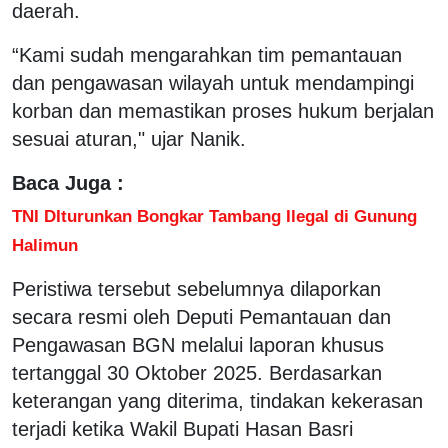
daerah.
“Kami sudah mengarahkan tim pemantauan
dan pengawasan wilayah untuk mendampingi
korban dan memastikan proses hukum berjalan
sesuai aturan," ujar Nanik.
Baca Juga :
TNI DIturunkan Bongkar Tambang Ilegal di Gunung
Halimun
Peristiwa tersebut sebelumnya dilaporkan
secara resmi oleh Deputi Pemantauan dan
Pengawasan BGN melalui laporan khusus
tertanggal 30 Oktober 2025. Berdasarkan
keterangan yang diterima, tindakan kekerasan
terjadi ketika Wakil Bupati Hasan Basri