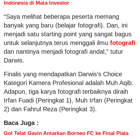
Indonesia di Mata Investor
“Saya melihat beberapa peserta memang
banyak yang baru (belajar fotografi). Dan, ini
menjadi satu starting point yang sangat bagus
untuk selanjutnya terus menggali ilmu
fotografi
dan nantinya menjadi fotografi andal,” tutur
Darwis.
Finalis yang mendapatkan Darwis’s Choice
Kategori Kamera Profesional adalah Muh Aqib.
Adapun, tiga karya fotografi terbaiknya diraih
Irfan Fuadi (Peringkat 1), Muh Irfan (Peringkat
2) dan Fahrul Reza (Peringkat 3).
Baca Juga :
Gol Telat Gavin Antarkan Borneo FC ke Final Piala