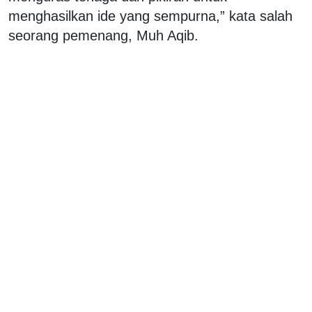
menghasilkan ide yang sempurna,” kata salah
seorang pemenang, Muh Aqib.