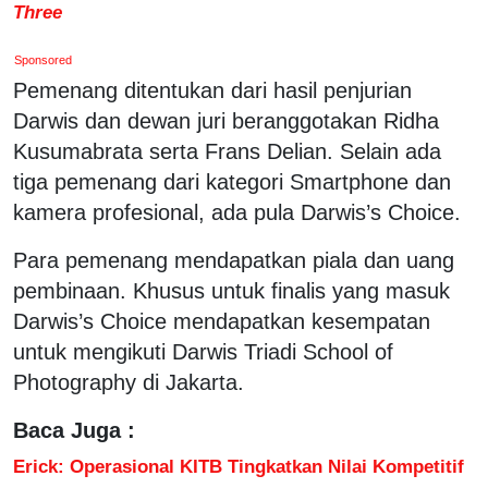
Three
Sponsored
Pemenang ditentukan dari hasil penjurian
Darwis dan dewan juri beranggotakan Ridha
Kusumabrata serta Frans Delian. Selain ada
tiga pemenang dari kategori Smartphone dan
kamera profesional, ada pula Darwis’s Choice.
Para pemenang mendapatkan piala dan uang
pembinaan. Khusus untuk finalis yang masuk
Darwis’s Choice mendapatkan kesempatan
untuk mengikuti Darwis Triadi School of
Photography di Jakarta.
Baca Juga :
Erick: Operasional KITB Tingkatkan Nilai Kompetitif