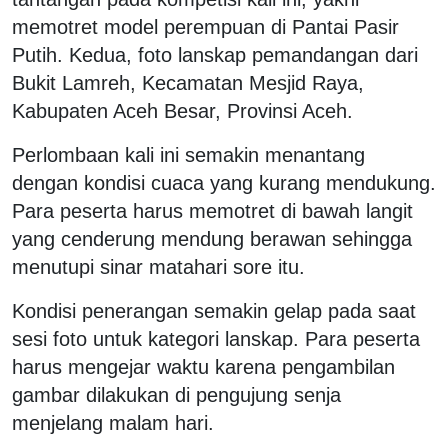
memotret model perempuan di Pantai Pasir
Putih. Kedua, foto lanskap pemandangan dari
Bukit Lamreh, Kecamatan Mesjid Raya,
Kabupaten Aceh Besar, Provinsi Aceh.
Perlombaan kali ini semakin menantang
dengan kondisi cuaca yang kurang mendukung.
Para peserta harus memotret di bawah langit
yang cenderung mendung berawan sehingga
menutupi sinar matahari sore itu.
Kondisi penerangan semakin gelap pada saat
sesi foto untuk kategori lanskap. Para peserta
harus mengejar waktu karena pengambilan
gambar dilakukan di pengujung senja
menjelang malam hari.