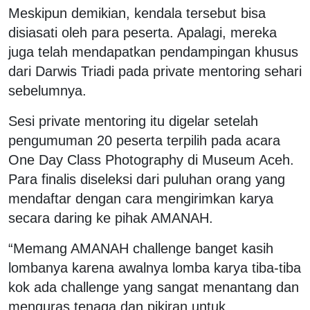
Meskipun demikian, kendala tersebut bisa
disiasati oleh para peserta. Apalagi, mereka
juga telah mendapatkan pendampingan khusus
dari Darwis Triadi pada private mentoring sehari
sebelumnya.
Sesi private mentoring itu digelar setelah
pengumuman 20 peserta terpilih pada acara
One Day Class Photography di Museum Aceh.
Para finalis diseleksi dari puluhan orang yang
mendaftar dengan cara mengirimkan karya
secara daring ke pihak AMANAH.
“Memang AMANAH challenge banget kasih
lombanya karena awalnya lomba karya tiba-tiba
kok ada challenge yang sangat menantang dan
menguras tenaga dan pikiran untuk