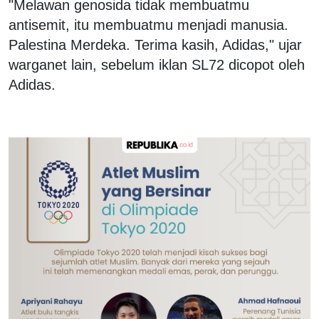
"Melawan genosida tidak membuatmu
antisemit, itu membuatmu menjadi manusia.
Palestina Merdeka. Terima kasih, Adidas," ujar
warganet lain, sebelum iklan SL72 dicopot oleh
Adidas.