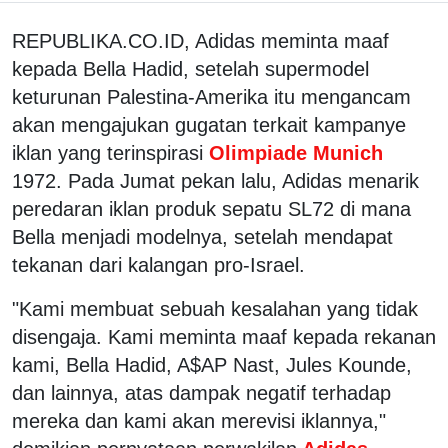
REPUBLIKA.CO.ID, Adidas meminta maaf
kepada Bella Hadid, setelah supermodel
keturunan Palestina-Amerika itu mengancam
akan mengajukan gugatan terkait kampanye
iklan yang terinspirasi
Olimpiade Munich
1972. Pada Jumat pekan lalu, Adidas menarik
peredaran iklan produk sepatu SL72 di mana
Bella menjadi modelnya, setelah mendapat
tekanan dari kalangan pro-Israel.
"Kami membuat sebuah kesalahan yang tidak
disengaja. Kami meminta maaf kepada rekanan
kami, Bella Hadid, A$AP Nast, Jules Kounde,
dan lainnya, atas dampak negatif terhadap
mereka dan kami akan merevisi iklannya,"