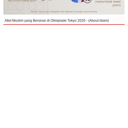
Atlet Muslim yang Bersinar di Olimpiade Tokyo 2020 - (About Islam)