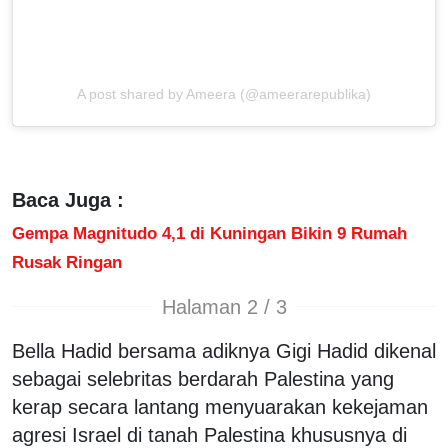
A post shared by Ameera (@ameerarepublika)
Baca Juga :
Gempa Magnitudo 4,1 di Kuningan Bikin 9 Rumah
Rusak Ringan
Halaman 2 / 3
Bella Hadid bersama adiknya Gigi Hadid dikenal
sebagai selebritas berdarah Palestina yang
kerap secara lantang menyuarakan kekejaman
agresi Israel di tanah Palestina khususnya di