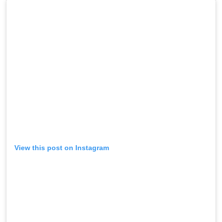
View this post on Instagram