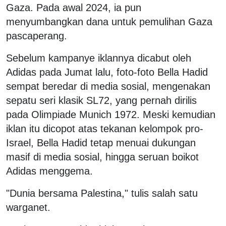
Gaza. Pada awal 2024, ia pun
menyumbangkan dana untuk pemulihan Gaza
pascaperang.
Sebelum kampanye iklannya dicabut oleh
Adidas pada Jumat lalu, foto-foto Bella Hadid
sempat beredar di media sosial, mengenakan
sepatu seri klasik SL72, yang pernah dirilis
pada Olimpiade Munich 1972. Meski kemudian
iklan itu dicopot atas tekanan kelompok pro-
Israel, Bella Hadid tetap menuai dukungan
masif di media sosial, hingga seruan boikot
Adidas menggema.
"Dunia bersama Palestina," tulis salah satu
warganet.