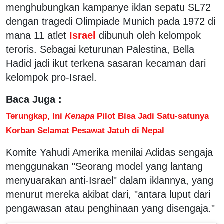
menghubungkan kampanye iklan sepatu SL72
dengan tragedi Olimpiade Munich pada 1972 di
mana 11 atlet
Israel
dibunuh oleh kelompok
teroris. Sebagai keturunan Palestina, Bella
Hadid jadi ikut terkena sasaran kecaman dari
kelompok pro-Israel.
Baca Juga :
Terungkap, Ini
Kenapa
Pilot Bisa Jadi Satu-satunya
Korban Selamat Pesawat Jatuh di Nepal
Komite Yahudi Amerika menilai Adidas sengaja
menggunakan "Seorang model yang lantang
menyuarakan anti-Israel" dalam iklannya, yang
menurut mereka akibat dari, "antara luput dari
pengawasan atau penghinaan yang disengaja."