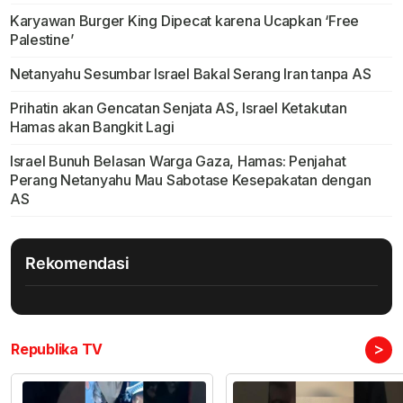
Karyawan Burger King Dipecat karena Ucapkan ‘Free
Palestine’
Netanyahu Sesumbar Israel Bakal Serang Iran tanpa AS
Prihatin akan Gencatan Senjata AS, Israel Ketakutan
Hamas akan Bangkit Lagi
Israel Bunuh Belasan Warga Gaza, Hamas: Penjahat
Perang Netanyahu Mau Sabotase Kesepakatan dengan
AS
Rekomendasi
>
Republika TV