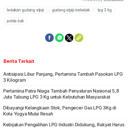
ledakan gudang elpiji
gudang elpiji meledak
lpg 3 kg
Mute
polda bali
Berita Terkait
Antisipasi Libur Panjang, Pertamina Tambah Pasokan LPG
3 Kilogram
Pertamina Patra Niaga Tambah Penyaluran Nasional 5,8
Juta Tabung LPG 3 Kg untuk Kebutuhan Masyarakat
Dibayangi Kelangkaan Stok, Pengecer Gas LPG 3Kg di
Kota Yogya Mulai Resah
Kebijakan Pengalihan LPG Industri Didukung, Rakyat Harus