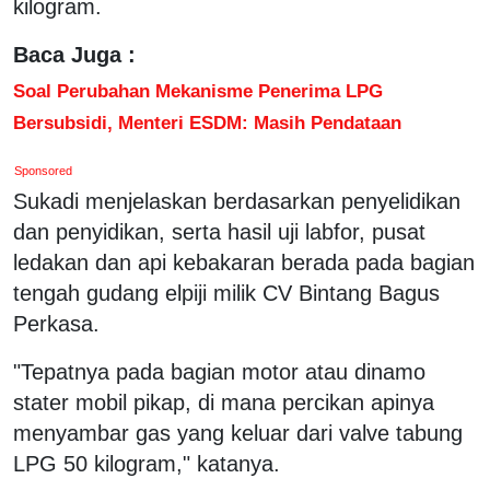
kilogram.
Baca Juga :
Soal Perubahan Mekanisme Penerima LPG
Bersubsidi, Menteri ESDM: Masih Pendataan
Sponsored
Sukadi menjelaskan berdasarkan penyelidikan
dan penyidikan, serta hasil uji labfor, pusat
ledakan dan api kebakaran berada pada bagian
tengah gudang elpiji milik CV Bintang Bagus
Perkasa.
"Tepatnya pada bagian motor atau dinamo
stater mobil pikap, di mana percikan apinya
menyambar gas yang keluar dari valve tabung
LPG 50 kilogram," katanya.