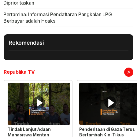
Diprioritaskan
Pertamina: Informasi Pendaftaran Pangkalan LPG
Berbayar adalah Hoaks
Rekomendasi
>
Republika TV
Tindak Lanjut Aduan
Penderitaan di Gaza Terus
Mahasiswa Mentan
Bertambah Kini Tikus