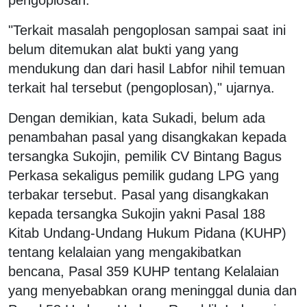
"Terkait masalah pengoplosan sampai saat ini
belum ditemukan alat bukti yang yang
mendukung dan dari hasil Labfor nihil temuan
terkait hal tersebut (pengoplosan)," ujarnya.
Dengan demikian, kata Sukadi, belum ada
penambahan pasal yang disangkakan kepada
tersangka Sukojin, pemilik CV Bintang Bagus
Perkasa sekaligus pemilik gudang LPG yang
terbakar tersebut. Pasal yang disangkakan
kepada tersangka Sukojin yakni Pasal 188
Kitab Undang-Undang Hukum Pidana (KUHP)
tentang kelalaian yang mengakibatkan
bencana, Pasal 359 KUHP tentang Kelalaian
yang menyebabkan orang meninggal dunia dan