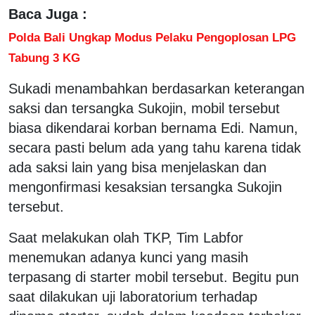
Baca Juga :
Polda Bali Ungkap Modus Pelaku Pengoplosan LPG
Tabung 3 KG
Sukadi menambahkan berdasarkan keterangan
saksi dan tersangka Sukojin, mobil tersebut
biasa dikendarai korban bernama Edi. Namun,
secara pasti belum ada yang tahu karena tidak
ada saksi lain yang bisa menjelaskan dan
mengonfirmasi kesaksian tersangka Sukojin
tersebut.
Saat melakukan olah TKP, Tim Labfor
menemukan adanya kunci yang masih
terpasang di starter mobil tersebut. Begitu pun
saat dilakukan uji laboratorium terhadap