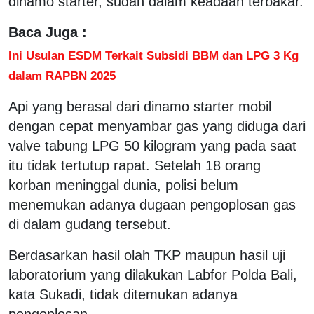
dinamo starter, sudah dalam keadaan terbakar.
Baca Juga :
Ini Usulan ESDM Terkait Subsidi BBM dan LPG 3 Kg
dalam RAPBN 2025
Api yang berasal dari dinamo starter mobil
dengan cepat menyambar gas yang diduga dari
valve tabung LPG 50 kilogram yang pada saat
itu tidak tertutup rapat. Setelah 18 orang
korban meninggal dunia, polisi belum
menemukan adanya dugaan pengoplosan gas
di dalam gudang tersebut.
Berdasarkan hasil olah TKP maupun hasil uji
laboratorium yang dilakukan Labfor Polda Bali,
kata Sukadi, tidak ditemukan adanya
pengoplosan.