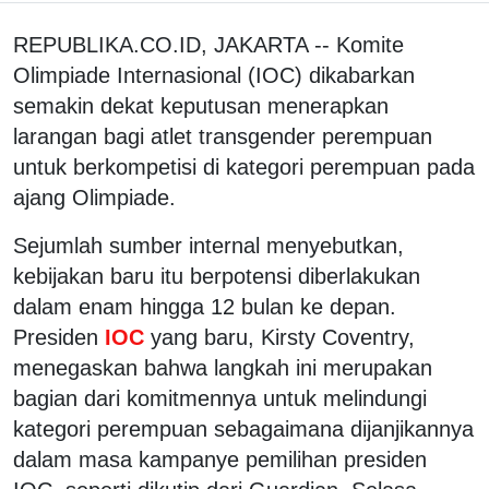
REPUBLIKA.CO.ID, JAKARTA -- Komite
Olimpiade Internasional (IOC) dikabarkan
semakin dekat keputusan menerapkan
larangan bagi atlet transgender perempuan
untuk berkompetisi di kategori perempuan pada
ajang Olimpiade.
Sejumlah sumber internal menyebutkan,
kebijakan baru itu berpotensi diberlakukan
dalam enam hingga 12 bulan ke depan.
Presiden
IOC
yang baru, Kirsty Coventry,
menegaskan bahwa langkah ini merupakan
bagian dari komitmennya untuk melindungi
kategori perempuan sebagaimana dijanjikannya
dalam masa kampanye pemilihan presiden