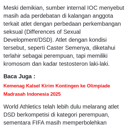
Meski demikian, sumber internal IOC menyebut
masih ada perdebatan di kalangan anggota
terkait atlet dengan perbedaan perkembangan
seksual (Differences of Sexual
Development/DSD). Atlet dengan kondisi
tersebut, seperti Caster Semenya, diketahui
terlahir sebagai perempuan, tapi memiliki
kromosom dan kadar testosteron laki-laki.
Baca Juga :
Kemenag Kalsel Kirim Kontingen ke Olimpiade
Madrasah Indonesia 2025
World Athletics telah lebih dulu melarang atlet
DSD berkompetisi di kategori perempuan,
sementara FIFA masih memperbolehkan