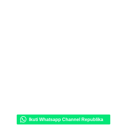
Ikuti Whatsapp Channel Republika