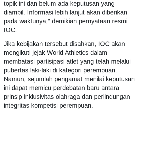
topik ini dan belum ada keputusan yang
diambil. Informasi lebih lanjut akan diberikan
pada waktunya,” demikian pernyataan resmi
IOC.
Jika kebijakan tersebut disahkan, IOC akan
mengikuti jejak World Athletics dalam
membatasi partisipasi atlet yang telah melalui
pubertas laki-laki di kategori perempuan.
Namun, sejumlah pengamat menilai keputusan
ini dapat memicu perdebatan baru antara
prinsip inklusivitas olahraga dan perlindungan
integritas kompetisi perempuan.