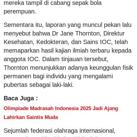
mereka tampil di cabang sepak bola
perempuan.
Sementara itu, laporan yang muncul pekan lalu
menyebut bahwa Dr Jane Thornton, Direktur
Kesehatan, Kedokteran, dan Sains IOC, telah
memaparkan hasil kajian ilmiah terbaru kepada
anggota IOC. Dalam tinjauan tersebut,
Thornton menunjukkan adanya keunggulan fisik
permanen bagi individu yang mengalami
pubertas sebagai laki-laki.
Baca Juga :
Olimpiade Madrasah Indonesia 2025 Jadi Ajang
Lahirkan Saintis Muda
Sejumlah federasi olahraga internasional,