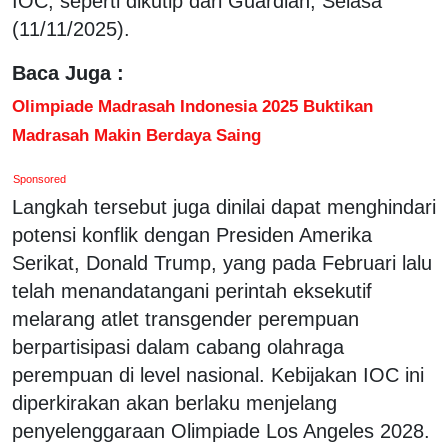
IOC, seperti dikutip dari Guardian, Selasa
(11/11/2025).
Baca Juga :
Olimpiade Madrasah Indonesia 2025 Buktikan
Madrasah Makin Berdaya Saing
Sponsored
Langkah tersebut juga dinilai dapat menghindari
potensi konflik dengan Presiden Amerika
Serikat, Donald Trump, yang pada Februari lalu
telah menandatangani perintah eksekutif
melarang atlet transgender perempuan
berpartisipasi dalam cabang olahraga
perempuan di level nasional. Kebijakan IOC ini
diperkirakan akan berlaku menjelang
penyelenggaraan Olimpiade Los Angeles 2028.