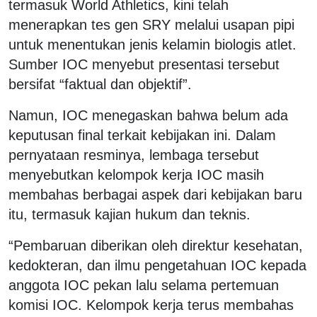
termasuk World Athletics, kini telah
menerapkan tes gen SRY melalui usapan pipi
untuk menentukan jenis kelamin biologis atlet.
Sumber IOC menyebut presentasi tersebut
bersifat “faktual dan objektif”.
Namun, IOC menegaskan bahwa belum ada
keputusan final terkait kebijakan ini. Dalam
pernyataan resminya, lembaga tersebut
menyebutkan kelompok kerja IOC masih
membahas berbagai aspek dari kebijakan baru
itu, termasuk kajian hukum dan teknis.
“Pembaruan diberikan oleh direktur kesehatan,
kedokteran, dan ilmu pengetahuan IOC kepada
anggota IOC pekan lalu selama pertemuan
komisi IOC. Kelompok kerja terus membahas