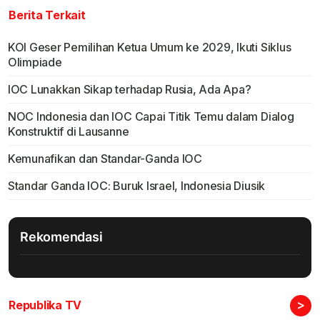
Berita Terkait
KOI Geser Pemilihan Ketua Umum ke 2029, Ikuti Siklus
Olimpiade
IOC Lunakkan Sikap terhadap Rusia, Ada Apa?
NOC Indonesia dan IOC Capai Titik Temu dalam Dialog
Konstruktif di Lausanne
Kemunafikan dan Standar-Ganda IOC
Standar Ganda IOC: Buruk Israel, Indonesia Diusik
Rekomendasi
>
Republika TV