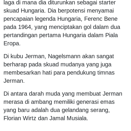
laga di mana dia diturunkan sebagai starter
skuad Hungaria. Dia berpotensi menyamai
pencapaian legenda Hungaria, Ferenc Bene
pada 1964, yang menciptakan gol dalam dua
pertandingan pertama Hungaria dalam Piala
Eropa.
Di kubu Jerman, Nagelsmann akan sangat
berharap pada skuad mudanya yang juga
membesarkan hati para pendukung timnas
Jerman.
Di antara darah muda yang membuat Jerman
merasa di ambang memiliki generasi emas
yang baru adalah dua gelandang serang,
Florian Wirtz dan Jamal Musiala.