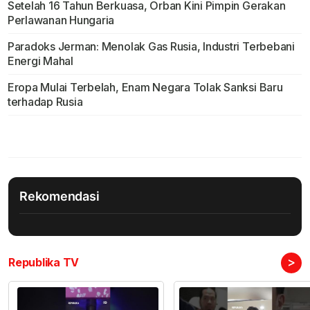
Setelah 16 Tahun Berkuasa, Orban Kini Pimpin Gerakan
Perlawanan Hungaria
Paradoks Jerman: Menolak Gas Rusia, Industri Terbebani
Energi Mahal
Eropa Mulai Terbelah, Enam Negara Tolak Sanksi Baru
terhadap Rusia
Rekomendasi
>
Republika TV