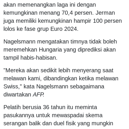
akan memenangkan laga ini dengan
kemungkinan menang 70,4 persen. Jerman
juga memiliki kemungkinan hampir 100 persen
lolos ke fase grup Euro 2024.
Nagelsmann mengatakan timnya tidak boleh
meremehkan Hungaria yang diprediksi akan
tampil habis-habisan.
"Mereka akan sedikit lebih menyerang saat
melawan kami, dibandingkan ketika melawan
Swiss,” kata Nagelsmann sebagaimana
diwartakan
AFP.
Pelatih berusia 36 tahun itu meminta
pasukannya untuk mewaspadai skema
serangan balik dan duel fisik yang mungkin