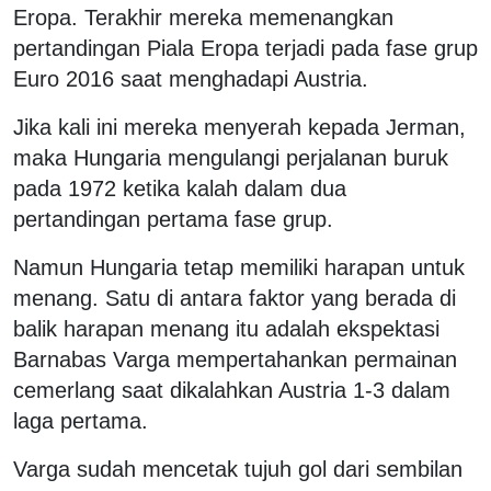
Eropa. Terakhir mereka memenangkan
pertandingan Piala Eropa terjadi pada fase grup
Euro 2016 saat menghadapi Austria.
Jika kali ini mereka menyerah kepada Jerman,
maka Hungaria mengulangi perjalanan buruk
pada 1972 ketika kalah dalam dua
pertandingan pertama fase grup.
Namun Hungaria tetap memiliki harapan untuk
menang. Satu di antara faktor yang berada di
balik harapan menang itu adalah ekspektasi
Barnabas Varga mempertahankan permainan
cemerlang saat dikalahkan Austria 1-3 dalam
laga pertama.
Varga sudah mencetak tujuh gol dari sembilan