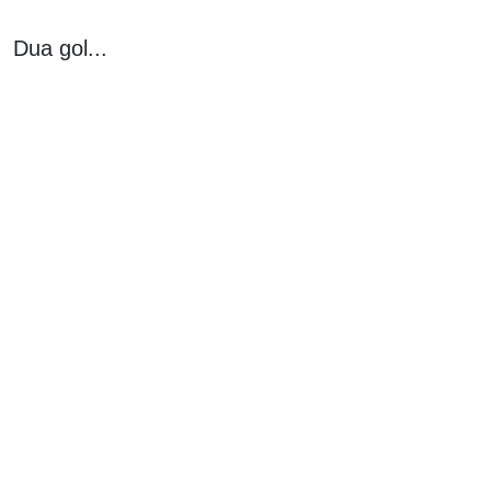
Dua gol...