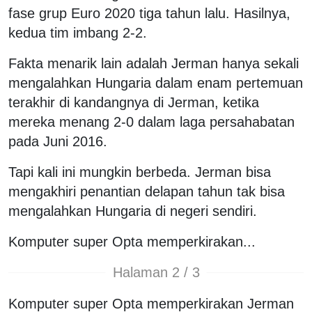
fase grup Euro 2020 tiga tahun lalu. Hasilnya,
kedua tim imbang 2-2.
Fakta menarik lain adalah Jerman hanya sekali
mengalahkan Hungaria dalam enam pertemuan
terakhir di kandangnya di Jerman, ketika
mereka menang 2-0 dalam laga persahabatan
pada Juni 2016.
Tapi kali ini mungkin berbeda. Jerman bisa
mengakhiri penantian delapan tahun tak bisa
mengalahkan Hungaria di negeri sendiri.
Komputer super Opta memperkirakan...
Halaman 2 / 3
Komputer super Opta memperkirakan Jerman