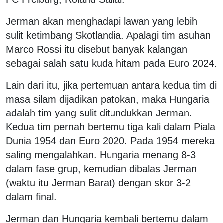
Jerman akan menghadapi lawan yang lebih
sulit ketimbang Skotlandia. Apalagi tim asuhan
Marco Rossi itu disebut banyak kalangan
sebagai salah satu kuda hitam pada Euro 2024.
Lain dari itu, jika pertemuan antara kedua tim di
masa silam dijadikan patokan, maka Hungaria
adalah tim yang sulit ditundukkan Jerman.
Kedua tim pernah bertemu tiga kali dalam Piala
Dunia 1954 dan Euro 2020. Pada 1954 mereka
saling mengalahkan. Hungaria menang 8-3
dalam fase grup, kemudian dibalas Jerman
(waktu itu Jerman Barat) dengan skor 3-2
dalam final.
Jerman dan Hungaria kembali bertemu dalam