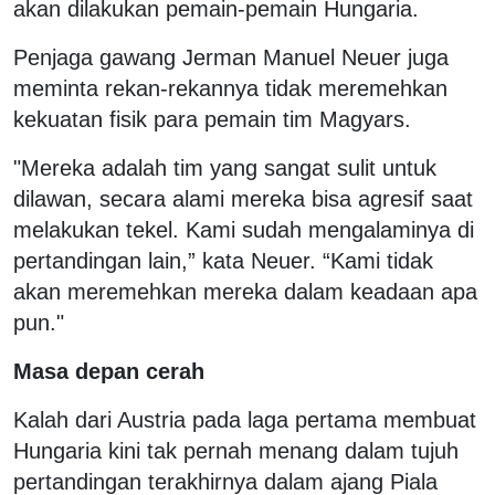
akan dilakukan pemain-pemain Hungaria.
Penjaga gawang Jerman Manuel Neuer juga
meminta rekan-rekannya tidak meremehkan
kekuatan fisik para pemain tim Magyars.
"Mereka adalah tim yang sangat sulit untuk
dilawan, secara alami mereka bisa agresif saat
melakukan tekel. Kami sudah mengalaminya di
pertandingan lain,” kata Neuer. “Kami tidak
akan meremehkan mereka dalam keadaan apa
pun."
Masa depan cerah
Kalah dari Austria pada laga pertama membuat
Hungaria kini tak pernah menang dalam tujuh
pertandingan terakhirnya dalam ajang Piala