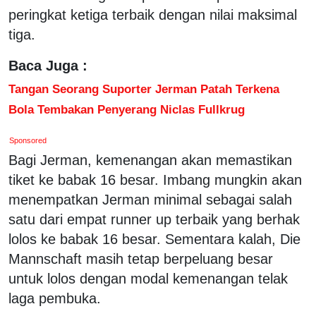
peringkat ketiga terbaik dengan nilai maksimal
tiga.
Baca Juga :
Tangan Seorang Suporter Jerman Patah Terkena
Bola Tembakan Penyerang Niclas Fullkrug
Sponsored
Bagi Jerman, kemenangan akan memastikan
tiket ke babak 16 besar. Imbang mungkin akan
menempatkan Jerman minimal sebagai salah
satu dari empat runner up terbaik yang berhak
lolos ke babak 16 besar. Sementara kalah, Die
Mannschaft masih tetap berpeluang besar
untuk lolos dengan modal kemenangan telak
laga pembuka.