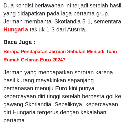
Dua kondisi berlawanan ini terjadi setelah hasil
yang didapatkan pada laga pertama grup.
Jerman membantai Skotlandia 5-1, sementara
Hungaria
takluk 1-3 dari Austria.
Baca Juga :
Berapa Pendapatan Jerman Sebulan Menjadi Tuan
Rumah Gelaran Euro 2024?
Jerman yang mendapatkan sorotan karena
hasil kurang meyakinkan sepanjang
pemanasan menuju Euro kini punya
kepercayaan diri tinggi setelah berpesta gol ke
gawang Skotlandia. Sebaliknya, kepercayaan
diri Hungaria tergerus dengan kekalahan
pertama.