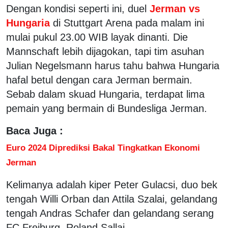
Dengan kondisi seperti ini, duel
Jerman vs
Hungaria
di Stuttgart Arena pada malam ini
mulai pukul 23.00 WIB layak dinanti. Die
Mannschaft lebih dijagokan, tapi tim asuhan
Julian Negelsmann harus tahu bahwa Hungaria
hafal betul dengan cara Jerman bermain.
Sebab dalam skuad Hungaria, terdapat lima
pemain yang bermain di Bundesliga Jerman.
Baca Juga :
Euro 2024 Diprediksi Bakal Tingkatkan Ekonomi
Jerman
Kelimanya adalah kiper Peter Gulacsi, duo bek
tengah Willi Orban dan Attila Szalai, gelandang
tengah Andras Schafer dan gelandang serang
FC Freiburg, Roland Sallai.