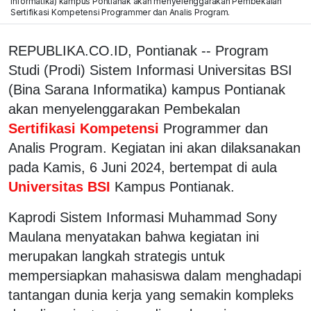
Informatika) kampus Pontianak akan menyelenggarakan Pembekalan
Sertifikasi Kompetensi Programmer dan Analis Program.
REPUBLIKA.CO.ID, Pontianak -- Program
Studi (Prodi) Sistem Informasi Universitas BSI
(Bina Sarana Informatika) kampus Pontianak
akan menyelenggarakan Pembekalan
Sertifikasi Kompetensi
Programmer dan
Analis Program. Kegiatan ini akan dilaksanakan
pada Kamis, 6 Juni 2024, bertempat di aula
Universitas BSI
Kampus Pontianak.
Kaprodi Sistem Informasi Muhammad Sony
Maulana menyatakan bahwa kegiatan ini
merupakan langkah strategis untuk
mempersiapkan mahasiswa dalam menghadapi
tantangan dunia kerja yang semakin kompleks