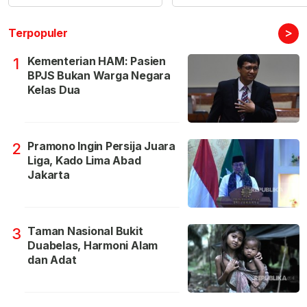
>
Terpopuler
Kementerian HAM: Pasien
1
BPJS Bukan Warga Negara
Kelas Dua
Pramono Ingin Persija Juara
2
Liga, Kado Lima Abad
Jakarta
Taman Nasional Bukit
3
Duabelas, Harmoni Alam
dan Adat