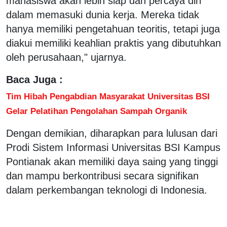
mahasiswa akan lebih siap dan percaya diri
dalam memasuki dunia kerja. Mereka tidak
hanya memiliki pengetahuan teoritis, tetapi juga
diakui memiliki keahlian praktis yang dibutuhkan
oleh perusahaan," ujarnya.
Baca Juga :
Tim Hibah Pengabdian Masyarakat Universitas BSI
Gelar Pelatihan Pengolahan Sampah Organik
Dengan demikian, diharapkan para lulusan dari
Prodi Sistem Informasi Universitas BSI Kampus
Pontianak akan memiliki daya saing yang tinggi
dan mampu berkontribusi secara signifikan
dalam perkembangan teknologi di Indonesia.