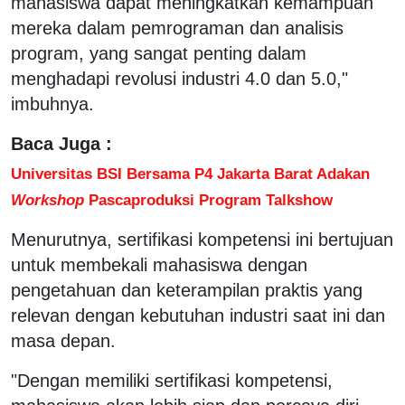
mahasiswa dapat meningkatkan kemampuan
mereka dalam pemrograman dan analisis
program, yang sangat penting dalam
menghadapi revolusi industri 4.0 dan 5.0,"
imbuhnya.
Baca Juga :
Universitas BSI Bersama P4 Jakarta Barat Adakan
Workshop
Pascaproduksi Program Talkshow
Menurutnya, sertifikasi kompetensi ini bertujuan
untuk membekali mahasiswa dengan
pengetahuan dan keterampilan praktis yang
relevan dengan kebutuhan industri saat ini dan
masa depan.
"Dengan memiliki sertifikasi kompetensi,