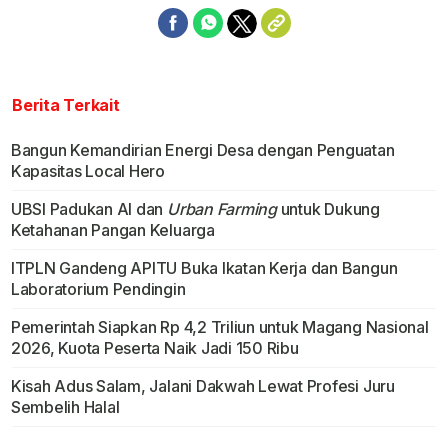
Berita Terkait
Bangun Kemandirian Energi Desa dengan Penguatan
Kapasitas Local Hero
UBSI Padukan AI dan
Urban Farming
untuk Dukung
Ketahanan Pangan Keluarga
ITPLN Gandeng APITU Buka Ikatan Kerja dan Bangun
Laboratorium Pendingin
Pemerintah Siapkan Rp 4,2 Triliun untuk Magang Nasional
2026, Kuota Peserta Naik Jadi 150 Ribu
Kisah Adus Salam, Jalani Dakwah Lewat Profesi Juru
Sembelih Halal