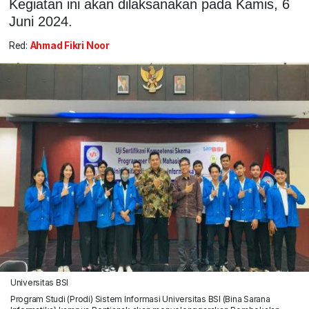
Kegiatan ini akan dilaksanakan pada Kamis, 6
Juni 2024.
Red:
Ahmad Fikri Noor
Universitas BSI
Program Studi (Prodi) Sistem Informasi Universitas BSI (Bina Sarana