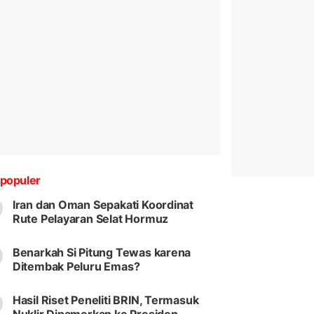
populer
Iran dan Oman Sepakati Koordinat
Rute Pelayaran Selat Hormuz
Benarkah Si Pitung Tewas karena
Ditembak Peluru Emas?
Hasil Riset Peneliti BRIN, Termasuk