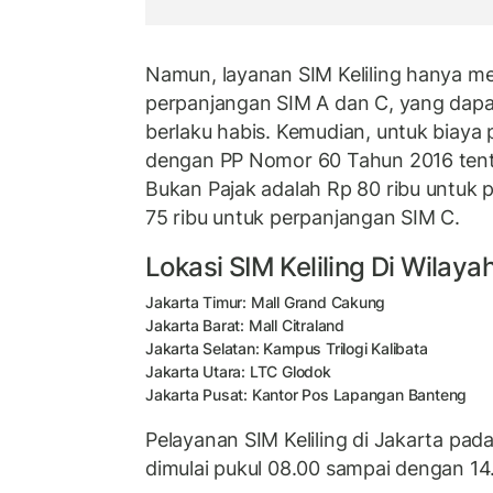
Namun, layanan SIM Keliling hanya m
perpanjangan SIM A dan C, yang dapa
berlaku habis. Kemudian, untuk biaya
dengan PP Nomor 60 Tahun 2016 ten
Bukan Pajak adalah Rp 80 ribu untuk
75 ribu untuk perpanjangan SIM C.
Lokasi SIM Keliling Di Wilaya
Jakarta Timur: Mall Grand Cakung
Jakarta Barat: Mall Citraland
Jakarta Selatan: Kampus Trilogi Kalibata
Jakarta Utara: LTC Glodok
Jakarta Pusat: Kantor Pos Lapangan Banteng
Pelayanan SIM Keliling di Jakarta pada
dimulai pukul 08.00 sampai dengan 14