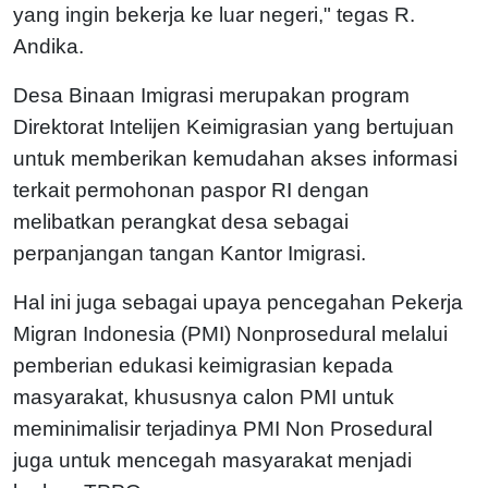
yang ingin bekerja ke luar negeri," tegas R.
Andika.
Desa Binaan Imigrasi merupakan program
Direktorat Intelijen Keimigrasian yang bertujuan
untuk memberikan kemudahan akses informasi
terkait permohonan paspor RI dengan
melibatkan perangkat desa sebagai
perpanjangan tangan Kantor Imigrasi.
Hal ini juga sebagai upaya pencegahan Pekerja
Migran Indonesia (PMI) Nonprosedural melalui
pemberian edukasi keimigrasian kepada
masyarakat, khususnya calon PMI untuk
meminimalisir terjadinya PMI Non Prosedural
juga untuk mencegah masyarakat menjadi