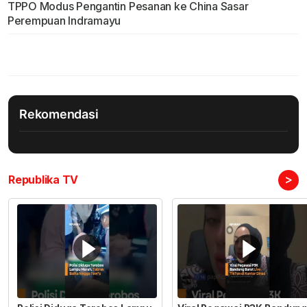
TPPO Modus Pengantin Pesanan ke China Sasar
Perempuan Indramayu
Rekomendasi
>
Republika TV