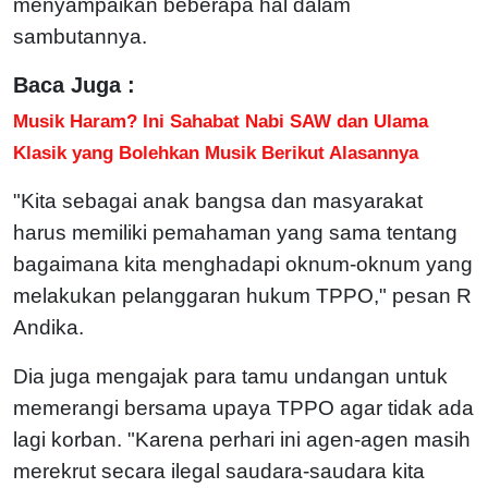
menyampaikan beberapa hal dalam
sambutannya.
Baca Juga :
Musik Haram? Ini Sahabat Nabi SAW dan Ulama
Klasik yang Bolehkan Musik Berikut Alasannya
"Kita sebagai anak bangsa dan masyarakat
harus memiliki pemahaman yang sama tentang
bagaimana kita menghadapi oknum-oknum yang
melakukan pelanggaran hukum TPPO," pesan R
Andika.
Dia juga mengajak para tamu undangan untuk
memerangi bersama upaya TPPO agar tidak ada
lagi korban. "Karena perhari ini agen-agen masih
merekrut secara ilegal saudara-saudara kita