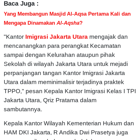
Baca Juga :
Yang Membangun Masjid Al-Aqsa Pertama Kali dan
Mengapa Dinamakan
Al-Aqsha
?
"Kantor
Imigrasi Jakarta Utara
mengajak dan
mencanangkan para perangkat Kecamatan
sampai dengan Kelurahan ataupun pihak
Sekolah di wilayah Jakarta Utara untuk mejadi
perpanjangan tangan Kantor Imigrasi Jakarta
Utara dalam meminimalisir terjadinya praktek
TPPO," pesan Kepala Kantor Imigrasi Kelas I TPI
Jakarta Utara, Qriz Pratama dalam
sambutannya.
Kepala Kantor Wilayah Kementerian Hukum dan
HAM DKI Jakarta, R Andika Dwi Prasetya juga