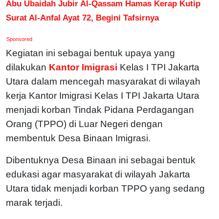
Abu Ubaidah Jubir Al-Qassam Hamas Kerap Kutip
Surat Al-Anfal Ayat 72, Begini Tafsirnya
Sponsored
Kegiatan ini sebagai bentuk upaya yang
dilakukan
Kantor Imigrasi
Kelas I TPI Jakarta
Utara dalam mencegah masyarakat di wilayah
kerja Kantor Imigrasi Kelas I TPΙ Jakarta Utara
menjadi korban Tindak Pidana Perdagangan
Orang (TPPO) di Luar Negeri dengan
membentuk Desa Binaan Imigrasi.
Dibentuknya Desa Binaan ini sebagai bentuk
edukasi agar masyarakat di wilayah Jakarta
Utara tidak menjadi korban TPPO yang sedang
marak terjadi.