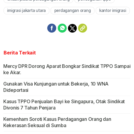
Mute
imigrasi jakarta utara
perdagangan orang
kantor imigrasi
Berita Terkait
Mercy DPR Dorong Aparat Bongkar Sindikat TPPO Sampai
ke Akar.
Gunakan Visa Kunjungan untuk Bekerja, 10 WNA
Dideportasi
Kasus TPPO Penjualan Bayi ke Singapura, Otak Sindikat
Divonis 7 Tahun Penjara
Kemenham Soroti Kasus Perdagangan Orang dan
Kekerasan Seksual di Sumba