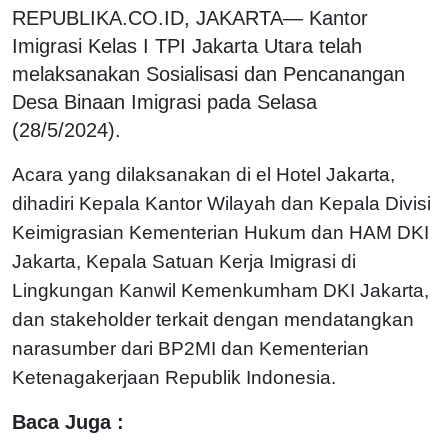
REPUBLIKA.CO.ID, JAKARTA— Kantor
Imigrasi Kelas I TPI Jakarta Utara telah
melaksanakan Sosialisasi dan Pencanangan
Desa Binaan Imigrasi pada Selasa
(28/5/2024).
Acara yang dilaksanakan di el Hotel Jakarta,
dihadiri Kepala Kantor Wilayah dan Kepala Divisi
Keimigrasian Kementerian Hukum dan HAM DKI
Jakarta, Kepala Satuan Kerja Imigrasi di
Lingkungan Kanwil Kemenkumham DKI Jakarta,
dan stakeholder terkait dengan mendatangkan
narasumber dari BP2MI dan Kementerian
Ketenagakerjaan Republik Indonesia.
Baca Juga :