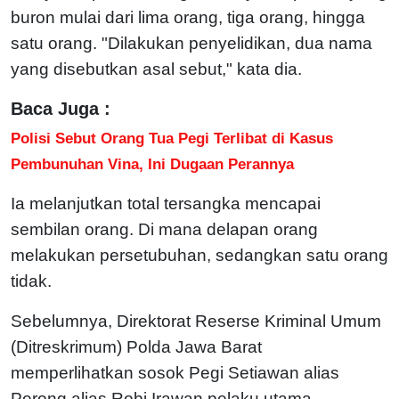
buron mulai dari lima orang, tiga orang, hingga
satu orang.
"Dilakukan penyelidikan, dua nama
yang disebutkan asal sebut," kata dia.
Baca Juga :
Polisi Sebut Orang Tua Pegi Terlibat di Kasus
Pembunuhan Vina, Ini Dugaan Perannya
Ia melanjutkan total tersangka mencapai
sembilan orang. Di mana delapan orang
melakukan persetubuhan, sedangkan satu orang
tidak.
Sebelumnya, Direktorat Reserse Kriminal Umum
(Ditreskrimum) Polda Jawa Barat
memperlihatkan sosok Pegi Setiawan alias
Perong alias Robi Irawan pelaku utama