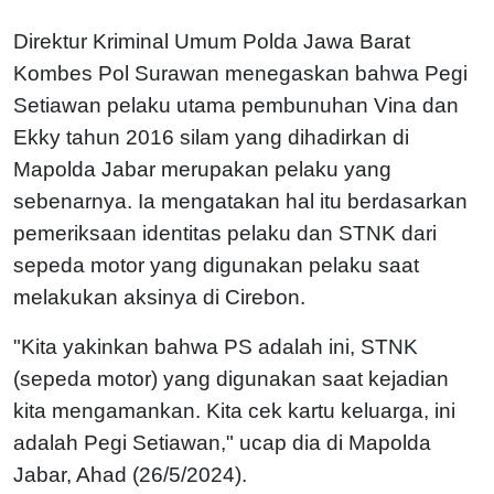
Direktur Kriminal Umum Polda Jawa Barat
Kombes Pol Surawan menegaskan bahwa Pegi
Setiawan pelaku utama pembunuhan Vina dan
Ekky tahun 2016 silam yang dihadirkan di
Mapolda Jabar merupakan pelaku yang
sebenarnya. Ia mengatakan hal itu berdasarkan
pemeriksaan identitas pelaku dan STNK dari
sepeda motor yang digunakan pelaku saat
melakukan aksinya di Cirebon.
"Kita yakinkan bahwa PS adalah ini, STNK
(sepeda motor) yang digunakan saat kejadian
kita mengamankan. Kita cek kartu keluarga, ini
adalah Pegi Setiawan," ucap dia di Mapolda
Jabar, Ahad (26/5/2024).