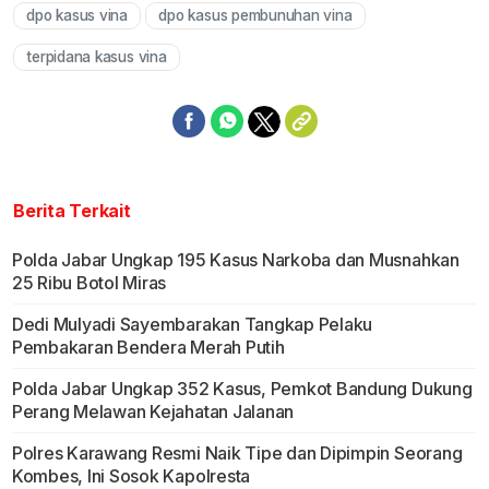
dpo kasus vina
dpo kasus pembunuhan vina
terpidana kasus vina
Berita Terkait
Polda Jabar Ungkap 195 Kasus Narkoba dan Musnahkan
25 Ribu Botol Miras
Dedi Mulyadi Sayembarakan Tangkap Pelaku
Pembakaran Bendera Merah Putih
Polda Jabar Ungkap 352 Kasus, Pemkot Bandung Dukung
Perang Melawan Kejahatan Jalanan
Polres Karawang Resmi Naik Tipe dan Dipimpin Seorang
Kombes, Ini Sosok Kapolresta