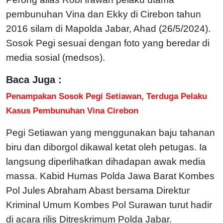
pembunuhan Vina dan Ekky di Cirebon tahun
2016 silam di Mapolda Jabar, Ahad (26/5/2024).
Sosok Pegi sesuai dengan foto yang beredar di
media sosial (medsos).
Baca Juga :
Penampakan Sosok Pegi Setiawan, Terduga Pelaku
Kasus Pembunuhan Vina Cirebon
Pegi Setiawan yang menggunakan baju tahanan
biru dan diborgol dikawal ketat oleh petugas. Ia
langsung diperlihatkan dihadapan awak media
massa. Kabid Humas Polda Jawa Barat Kombes
Pol Jules Abraham Abast bersama Direktur
Kriminal Umum Kombes Pol Surawan turut hadir
di acara rilis Ditreskrimum Polda Jabar.