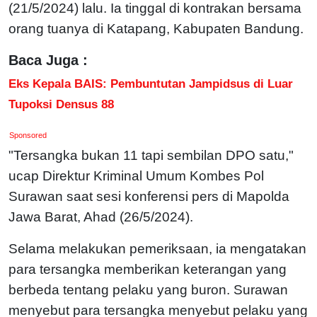
(21/5/2024) lalu. Ia tinggal di kontrakan bersama
orang tuanya di Katapang, Kabupaten Bandung.
Baca Juga :
Eks Kepala BAIS: Pembuntutan Jampidsus di Luar
Tupoksi Densus 88
Sponsored
"Tersangka bukan 11 tapi sembilan DPO satu,"
ucap Direktur Kriminal Umum Kombes Pol
Surawan saat sesi konferensi pers di Mapolda
Jawa Barat, Ahad (26/5/2024).
Selama melakukan pemeriksaan, ia mengatakan
para tersangka memberikan keterangan yang
berbeda tentang pelaku yang buron. Surawan
menyebut para tersangka menyebut pelaku yang