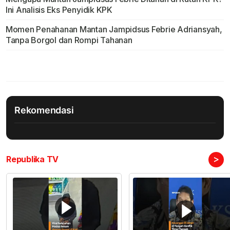
Ini Analisis Eks Penyidik KPK
Momen Penahanan Mantan Jampidsus Febrie Adriansyah,
Tanpa Borgol dan Rompi Tahanan
Rekomendasi
>
Republika TV