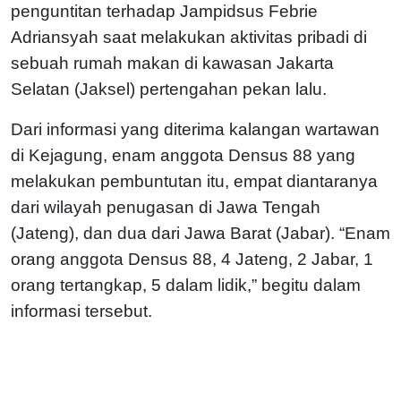
penguntitan terhadap Jampidsus Febrie
Adriansyah saat melakukan aktivitas pribadi di
sebuah rumah makan di kawasan Jakarta
Selatan (Jaksel) pertengahan pekan lalu.
Dari informasi yang diterima kalangan wartawan
di Kejagung, enam anggota Densus 88 yang
melakukan pembuntutan itu, empat diantaranya
dari wilayah penugasan di Jawa Tengah
(Jateng), dan dua dari Jawa Barat (Jabar).
“Enam
orang anggota Densus 88, 4 Jateng, 2 Jabar, 1
orang tertangkap, 5 dalam lidik,” begitu dalam
informasi tersebut.