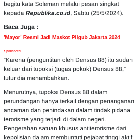
begitu kata Soleman melalui pesan singkat
kepada
Republika.co.id
, Sabtu (25/5/2024).
Baca Juga :
'Mayor' Resmi Jadi Maskot Pilgub Jakarta 2024
Sponsored
“Karena (penguntitan oleh Densus 88) itu sudah
keluar dari tupoksi (tugas pokok) Densus 88,”
tutur dia menambahkan.
Menurutnya, tupoksi Densus 88 dalam
perundangan hanya terkait dengan penanganan
ancaman dan penindakan dalam tindak pidana
terorisme yang terjadi di dalam negeri.
Pengerahan satuan khusus antiterorisme dari
kepolisian dalam membuntuti pejabat tinggi aktif