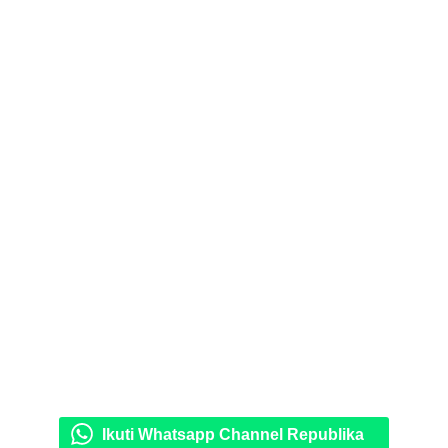
Ikuti Whatsapp Channel Republika