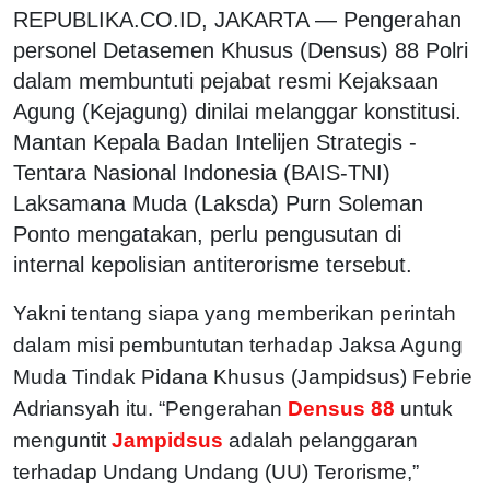
REPUBLIKA.CO.ID, JAKARTA — Pengerahan
personel Detasemen Khusus (Densus) 88 Polri
dalam membuntuti pejabat resmi Kejaksaan
Agung (Kejagung) dinilai melanggar konstitusi.
Mantan Kepala Badan Intelijen Strategis -
Tentara Nasional Indonesia (BAIS-TNI)
Laksamana Muda (Laksda) Purn Soleman
Ponto mengatakan, perlu pengusutan di
internal kepolisian antiterorisme tersebut.
Yakni tentang siapa yang memberikan perintah
dalam misi pembuntutan terhadap Jaksa Agung
Muda Tindak Pidana Khusus (Jampidsus) Febrie
Adriansyah itu. “Pengerahan
Densus 88
untuk
menguntit
Jampidsus
adalah pelanggaran
terhadap Undang Undang (UU) Terorisme,”