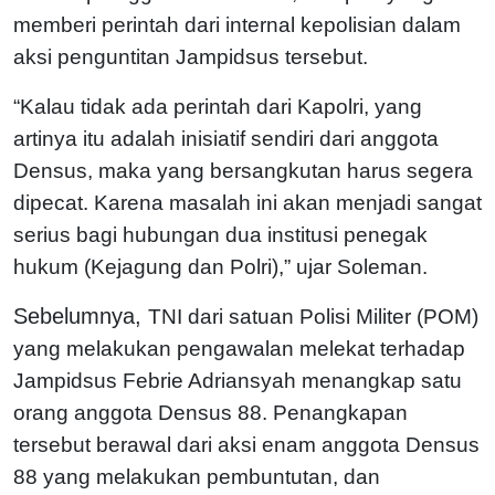
memberi perintah dari internal kepolisian dalam
aksi penguntitan Jampidsus tersebut.
“Kalau tidak ada perintah dari Kapolri, yang
artinya itu adalah inisiatif sendiri dari anggota
Densus, maka yang bersangkutan harus segera
dipecat. Karena masalah ini akan menjadi sangat
serius bagi hubungan dua institusi penegak
hukum (Kejagung dan Polri),” ujar Soleman.
Sebelumnya,
TNI dari satuan Polisi Militer (POM)
yang melakukan pengawalan melekat terhadap
Jampidsus Febrie Adriansyah menangkap satu
orang anggota Densus 88. Penangkapan
tersebut berawal dari aksi enam anggota Densus
88 yang melakukan pembuntutan, dan