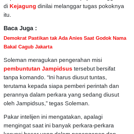
di
Kejagung
dinilai melanggar tugas pokoknya
itu.
Baca Juga :
Demokrat Pastikan tak Ada Anies Saat Godok Nama
Bakal Cagub Jakarta
Soleman meragukan pengerahan misi
pembuntutan Jampidsus
tersebut bersifat
tanpa komando. “Ini harus diusut tuntas,
terutama kepada siapa pemberi perintah dan
perannya dalam perkara yang sedang diusut
oleh Jampidsus,” tegas Soleman.
Pakar intelijen ini mengatakan, apalagi
mengingat saat ini banyak perkara-perkara