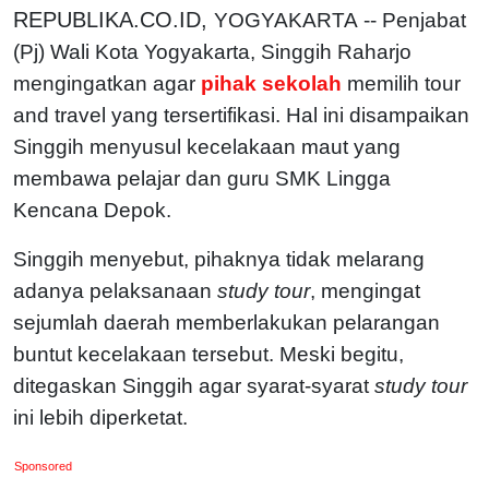
REPUBLIKA.CO.ID,
YOGYAKARTA -- Penjabat
(Pj) Wali Kota Yogyakarta, Singgih Raharjo
mengingatkan agar
pihak sekolah
memilih tour
and travel yang tersertifikasi. Hal ini disampaikan
Singgih menyusul kecelakaan maut yang
membawa pelajar dan guru SMK Lingga
Kencana Depok.
Singgih menyebut, pihaknya tidak melarang
adanya pelaksanaan
study tour
, mengingat
sejumlah daerah memberlakukan pelarangan
buntut kecelakaan tersebut. Meski begitu,
ditegaskan Singgih agar syarat-syarat
study tour
ini lebih diperketat.
Sponsored