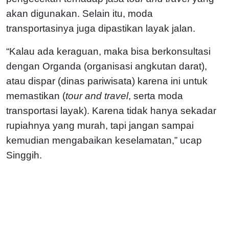
akan digunakan. Selain itu, moda
transportasinya juga dipastikan layak jalan.
“Kalau ada keraguan, maka bisa berkonsultasi
dengan Organda (organisasi angkutan darat),
atau dispar (dinas pariwisata) karena ini untuk
memastikan (
tour and travel
, serta moda
transportasi layak). Karena tidak hanya sekadar
rupiahnya yang murah, tapi jangan sampai
kemudian mengabaikan keselamatan,” ucap
Singgih.