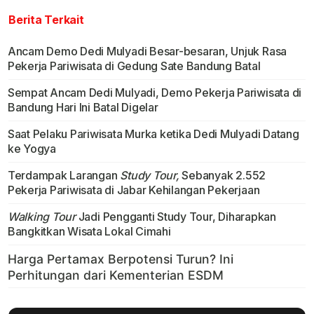
Berita Terkait
Ancam Demo Dedi Mulyadi Besar-besaran, Unjuk Rasa
Pekerja Pariwisata di Gedung Sate Bandung Batal
Sempat Ancam Dedi Mulyadi, Demo Pekerja Pariwisata di
Bandung Hari Ini Batal Digelar
Saat Pelaku Pariwisata Murka ketika Dedi Mulyadi Datang
ke Yogya
Terdampak Larangan
Study Tour,
Sebanyak 2.552
Pekerja Pariwisata di Jabar Kehilangan Pekerjaan
Walking Tour
Jadi Pengganti Study Tour, Diharapkan
Bangkitkan Wisata Lokal Cimahi