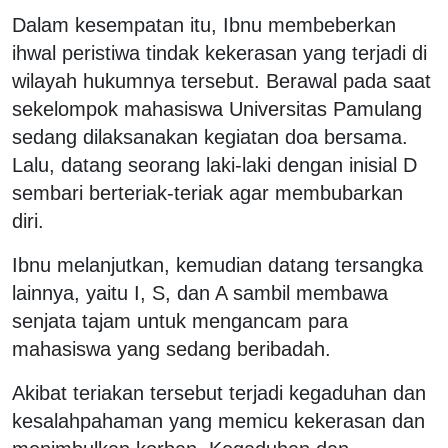
Dalam kesempatan itu, Ibnu membeberkan
ihwal peristiwa tindak kekerasan yang terjadi di
wilayah hukumnya tersebut. Berawal pada saat
sekelompok mahasiswa Universitas Pamulang
sedang dilaksanakan kegiatan doa bersama.
Lalu, datang seorang laki-laki dengan inisial D
sembari berteriak-teriak agar membubarkan
diri.
Ibnu melanjutkan, kemudian datang tersangka
lainnya, yaitu I, S, dan A sambil membawa
senjata tajam untuk mengancam para
mahasiswa yang sedang beribadah.
Akibat teriakan tersebut terjadi kegaduhan dan
kesalahpahaman yang memicu kekerasan dan