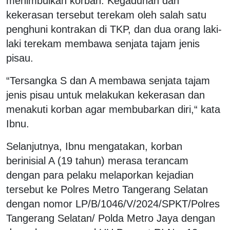
menimbulkan korban. Kegaduhan dan
kekerasan tersebut terekam oleh salah satu
penghuni kontrakan di TKP, dan dua orang laki-
laki terekam membawa senjata tajam jenis
pisau.
“Tersangka S dan A membawa senjata tajam
jenis pisau untuk melakukan kekerasan dan
menakuti korban agar membubarkan diri,“ kata
Ibnu.
Selanjutnya, Ibnu mengatakan, korban
berinisial A (19 tahun) merasa terancam
dengan para pelaku melaporkan kejadian
tersebut ke Polres Metro Tangerang Selatan
dengan nomor LP/B/1046/V/2024/SPKT/Polres
Tangerang Selatan/ Polda Metro Jaya dengan