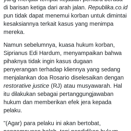
di barisan ketiga dari arah jalan.
Republika.co.id
pun tidak dapat menemui korban untuk dimintai
kesaksiannya terkait kasus yang menimpa
mereka.
Namun sebelumnya, kuasa hukum korban,
Siprianus Edi Hardum, menyampaikan bahwa
pihaknya tidak ingin kasus dugaan
penyerangan terhadap kliennya yang sedang
menjalankan doa Rosario diselesaikan dengan
restorative justice
(RJ) atau musyawarah. Hal
itu dilakukan sebagai pertanggungjawaban
hukum dan memberikan efek jera kepada
pelaku.
"(Agar) para pelaku ini akan bertobat,