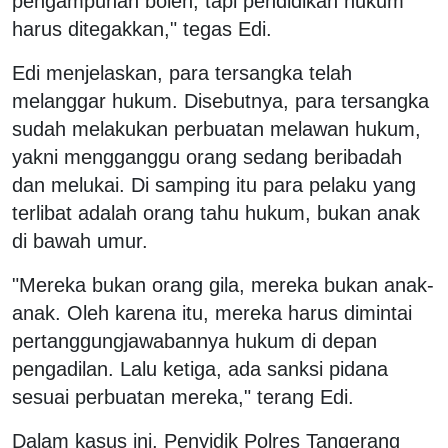
pengampunan boleh, tapi pendidikan hukum
harus ditegakkan," tegas Edi.
Edi menjelaskan, para tersangka telah
melanggar hukum. Disebutnya, para tersangka
sudah melakukan perbuatan melawan hukum,
yakni mengganggu orang sedang beribadah
dan melukai. Di samping itu para pelaku yang
terlibat adalah orang tahu hukum, bukan anak
di bawah umur.
"Mereka bukan orang gila, mereka bukan anak-
anak. Oleh karena itu, mereka harus dimintai
pertanggungjawabannya hukum di depan
pengadilan. Lalu ketiga, ada sanksi pidana
sesuai perbuatan mereka," terang Edi.
Dalam kasus ini, Penyidik Polres Tangerang