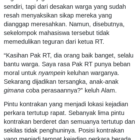
sendiri, tapi dari desakan warga yang sudah
resah menyaksikan sikap mereka yang
dianggap meresahkan. Namun, disebutnya,
sekelompok mahasiswa tersebut tidak
memedulikan teguran dari ketua RT.
“Kasihan Pak RT, dia orang baik banget, selalu
bantu warga. Saya rasa Pak RT punya beban
moral untuk
nyampein
keluhan warganya.
Sekarang dijadikan tersangka, anak-anak
gimana
coba perasaannya?” keluh Alam.
Pintu kontrakan yang menjadi lokasi kejadian
perkara tertutup rapat. Sebanyak lima pintu
kontrakan berderet dan semuanya tertutup dan
sekilas tidak penghuninya. Posisi kontrakan
yang menjadi tempat kejadian perkara berada