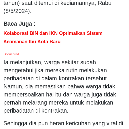
tahun) saat ditemui di kediamannya, Rabu
(8/5/2024).
Baca Juga :
Kolaborasi BIN dan IKN Optimalkan Sistem
Keamanan Ibu Kota Baru
Sponsored
Ia melanjutkan, warga sekitar sudah
mengetahui jika mereka rutin melakukan
peribadatan di dalam kontrakan tersebut.
Namun, dia memastikan bahwa warga tidak
mempersoalkan hal itu dan warga juga tidak
pernah melarang mereka untuk melakukan
peribadatan di kontrakan.
Sehingga dia pun heran kericuhan yang viral di