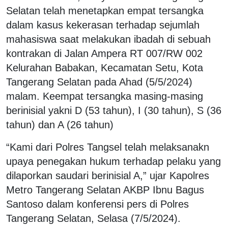
Selatan telah menetapkan empat tersangka
dalam kasus kekerasan terhadap sejumlah
mahasiswa saat melakukan ibadah di sebuah
kontrakan di Jalan Ampera RT 007/RW 002
Kelurahan Babakan, Kecamatan Setu, Kota
Tangerang Selatan pada Ahad (5/5/2024)
malam. Keempat tersangka masing-masing
berinisial yakni D (53 tahun), I (30 tahun), S (36
tahun) dan A (26 tahun)
“Kami dari Polres Tangsel telah melaksanakn
upaya penegakan hukum terhadap pelaku yang
dilaporkan saudari berinisial A,” ujar Kapolres
Metro Tangerang Selatan AKBP Ibnu Bagus
Santoso dalam konferensi pers di Polres
Tangerang Selatan, Selasa (7/5/2024).