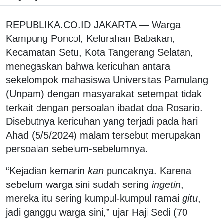
REPUBLIKA.CO.ID JAKARTA — Warga
Kampung Poncol, Kelurahan Babakan,
Kecamatan Setu, Kota Tangerang Selatan,
menegaskan bahwa kericuhan antara
sekelompok mahasiswa Universitas Pamulang
(Unpam) dengan masyarakat setempat tidak
terkait dengan persoalan ibadat doa Rosario.
Disebutnya kericuhan yang terjadi pada hari
Ahad (5/5/2024) malam tersebut merupakan
persoalan sebelum-sebelumnya.
“Kejadian kemarin
kan
puncaknya. Karena
sebelum warga sini sudah sering
ingetin
,
mereka itu sering kumpul-kumpul ramai
gitu
,
jadi ganggu warga sini,” ujar Haji Sedi (70