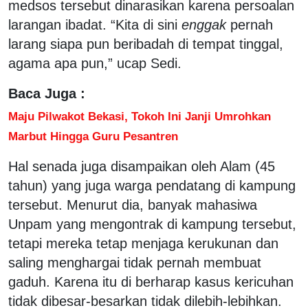
medsos tersebut dinarasikan karena persoalan
larangan ibadat. “Kita di sini
enggak
pernah
larang siapa pun beribadah di tempat tinggal,
agama apa pun,” ucap Sedi.
Baca Juga :
Maju Pilwakot Bekasi, Tokoh Ini Janji Umrohkan
Marbut Hingga Guru Pesantren
Hal senada juga disampaikan oleh Alam (45
tahun) yang juga warga pendatang di kampung
tersebut. Menurut dia, banyak mahasiwa
Unpam yang mengontrak di kampung tersebut,
tetapi mereka tetap menjaga kerukunan dan
saling menghargai tidak pernah membuat
gaduh. Karena itu di berharap kasus kericuhan
tidak dibesar-besarkan tidak dilebih-lebihkan.