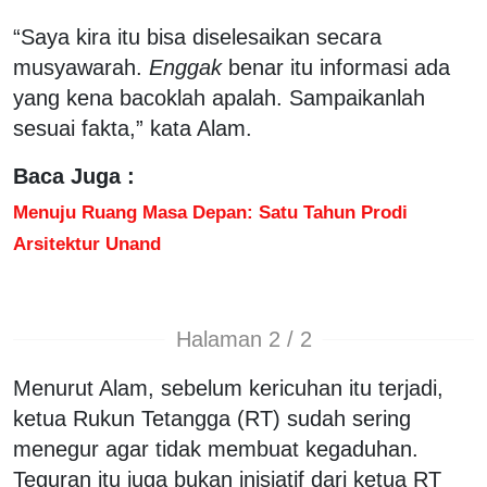
“Saya kira itu bisa diselesaikan secara
musyawarah.
Enggak
benar itu informasi ada
yang kena bacoklah apalah. Sampaikanlah
sesuai fakta,” kata Alam.
Baca Juga :
Menuju Ruang Masa Depan: Satu Tahun Prodi
Arsitektur Unand
Halaman 2 / 2
Menurut Alam, sebelum kericuhan itu terjadi,
ketua Rukun Tetangga (RT) sudah sering
menegur agar tidak membuat kegaduhan.
Teguran itu juga bukan inisiatif dari ketua RT