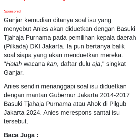
Sponsored
Ganjar kemudian ditanya soal isu yang
menyebut Anies akan diduetkan dengan Basuki
Tjahaja Purnama pada pemilihan kepala daerah
(Pilkada) DKI Jakarta. Ia pun bertanya balik
soal siapa yang akan menduetkan mereka.
"
Halah
wacana
kan
, daftar dulu
aja
," singkat
Ganjar.
Anies sendiri menanggapi soal isu diduetkan
dengan mantan Gubernur Jakarta 2014-2017
Basuki Tjahaja Purnama atau Ahok di Pilgub
Jakarta 2024. Anies merespons santai isu
tersebut.
Baca Juga :