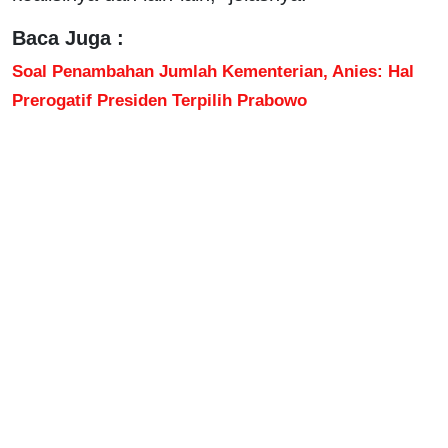
Baca Juga :
Soal Penambahan Jumlah Kementerian, Anies: Hal
Prerogatif Presiden Terpilih Prabowo